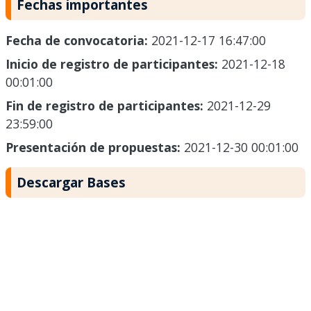
Fechas importantes
Fecha de convocatoria:
2021-12-17 16:47:00
Inicio de registro de participantes:
2021-12-18
00:01:00
Fin de registro de participantes:
2021-12-29
23:59:00
Presentación de propuestas:
2021-12-30 00:01:00
Descargar Bases