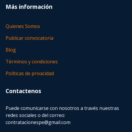
Más información
Quienes Somos
Publicar convocatoria
Blog
Términos y condiciones
Políticas de privacidad
Contactenos
Puede comunicarse con nosotros a través nuestras
redes sociales o del correo:
contratacionespe@gmail.com