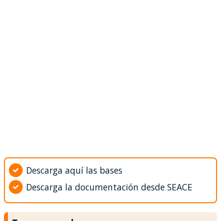
Descarga aquí las bases
Descarga la documentación desde SEACE