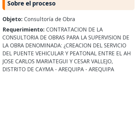
Sobre el proceso
Objeto:
Consultoría de Obra
Requerimiento:
CONTRATACION DE LA
CONSULTORIA DE OBRAS PARA LA SUPERVISION DE
LA OBRA DENOMINADA: ¿CREACION DEL SERVICIO
DEL PUENTE VEHICULAR Y PEATONAL ENTRE EL AH
JOSE CARLOS MARIATEGUI Y CESAR VALLEJO,
DISTRITO DE CAYMA - AREQUIPA - AREQUIPA