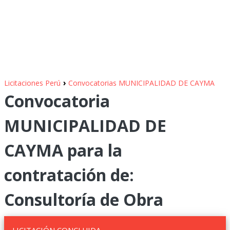
›
Licitaciones Perú
Convocatorias MUNICIPALIDAD DE CAYMA
Convocatoria
MUNICIPALIDAD DE
CAYMA para la
contratación de:
Consultoría de Obra