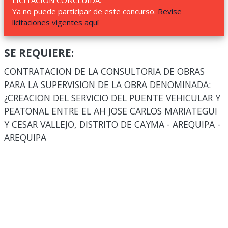
LICITACIÓN CONCLUIDA.
Ya no puede participar de este concurso.
Revise
licitaciones vigentes aquí
SE REQUIERE:
CONTRATACION DE LA CONSULTORIA DE OBRAS
PARA LA SUPERVISION DE LA OBRA DENOMINADA:
¿CREACION DEL SERVICIO DEL PUENTE VEHICULAR Y
PEATONAL ENTRE EL AH JOSE CARLOS MARIATEGUI
Y CESAR VALLEJO, DISTRITO DE CAYMA - AREQUIPA -
AREQUIPA