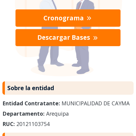
Cronograma
Descargar Bases
Sobre la entidad
Entidad Contratante:
MUNICIPALIDAD DE CAYMA
Departamento:
Arequipa
RUC:
20121103754