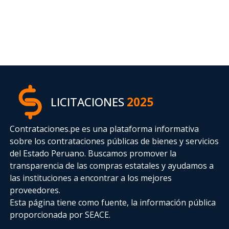
LICITACIONES
2025
Contrataciones.pe es una plataforma informativa
sobre los contrataciones públicas de bienes y servicios
del Estado Peruano. Buscamos promover la
transparencia de las compras estatales
y ayudamos a
las instituciones a encontrar a los mejores
proveedores.
Esta página tiene como fuente, la información pública
proporcionada por SEACE.