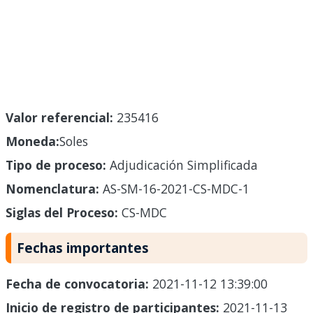
Valor referencial:
235416
Moneda:
Soles
Tipo de proceso:
Adjudicación Simplificada
Nomenclatura:
AS-SM-16-2021-CS-MDC-1
Siglas del Proceso:
CS-MDC
Fechas importantes
Fecha de convocatoria:
2021-11-12 13:39:00
Inicio de registro de participantes:
2021-11-13