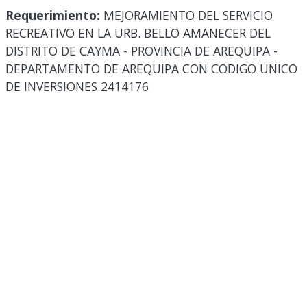
Requerimiento:
MEJORAMIENTO DEL SERVICIO
RECREATIVO EN LA URB. BELLO AMANECER DEL
DISTRITO DE CAYMA - PROVINCIA DE AREQUIPA -
DEPARTAMENTO DE AREQUIPA CON CODIGO UNICO
DE INVERSIONES 2414176