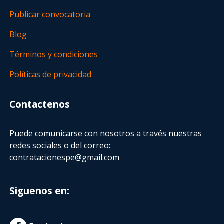
Publicar convocatoria
Blog
Términos y condiciones
Políticas de privacidad
Contactenos
Puede comunicarse con nosotros a través nuestras
redes sociales o del correo:
contratacionespe@gmail.com
Siguenos en: