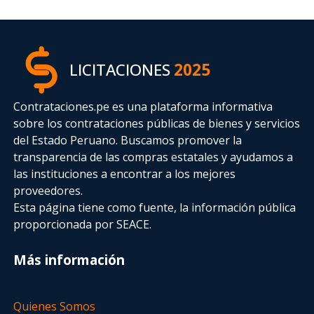
LICITACIONES
2025
Contrataciones.pe es una plataforma informativa
sobre los contrataciones públicas de bienes y servicios
del Estado Peruano. Buscamos promover la
transparencia de las compras estatales
y ayudamos a
las instituciones a encontrar a los mejores
proveedores.
Esta página tiene como fuente, la información pública
proporcionada por SEACE.
Más información
Quienes Somos