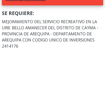
SE REQUIERE:
MEJORAMIENTO DEL SERVICIO RECREATIVO EN LA
URB. BELLO AMANECER DEL DISTRITO DE CAYMA -
PROVINCIA DE AREQUIPA - DEPARTAMENTO DE
AREQUIPA CON CODIGO UNICO DE INVERSIONES
2414176