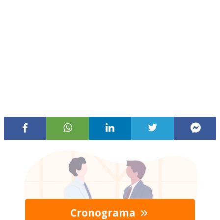
Cronograma