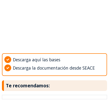
Descarga aquí las bases
Descarga la documentación desde SEACE
Te recomendamos: