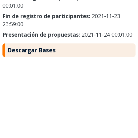
00:01:00
Fin de registro de participantes:
2021-11-23
23:59:00
Presentación de propuestas:
2021-11-24 00:01:00
Descargar Bases