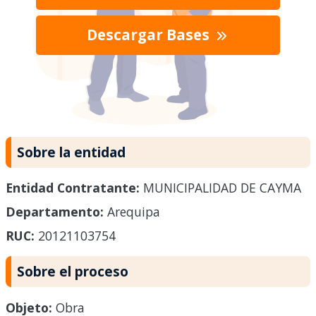
Descargar Bases
Sobre la entidad
Entidad Contratante:
MUNICIPALIDAD DE CAYMA
Departamento:
Arequipa
RUC:
20121103754
Sobre el proceso
Objeto:
Obra