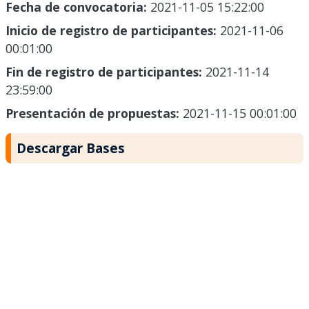
Fecha de convocatoria:
2021-11-05 15:22:00
Inicio de registro de participantes:
2021-11-06
00:01:00
Fin de registro de participantes:
2021-11-14
23:59:00
Presentación de propuestas:
2021-11-15 00:01:00
Descargar Bases