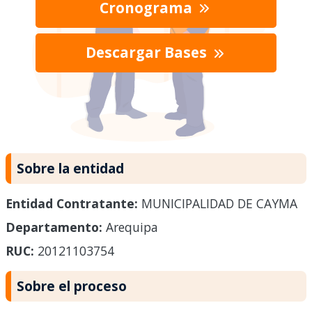
Cronograma
Descargar Bases
Sobre la entidad
Entidad Contratante:
MUNICIPALIDAD DE CAYMA
Departamento:
Arequipa
RUC:
20121103754
Sobre el proceso