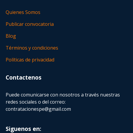
Quienes Somos
Publicar convocatoria
Blog
Términos y condiciones
Políticas de privacidad
Contactenos
Puede comunicarse con nosotros a través nuestras
redes sociales o del correo:
contratacionespe@gmail.com
Siguenos en: