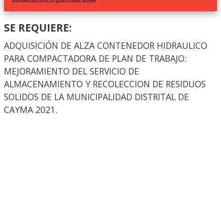
SE REQUIERE:
ADQUISICIÓN DE ALZA CONTENEDOR HIDRAULICO
PARA COMPACTADORA DE PLAN DE TRABAJO:
MEJORAMIENTO DEL SERVICIO DE
ALMACENAMIENTO Y RECOLECCION DE RESIDUOS
SOLIDOS DE LA MUNICIPALIDAD DISTRITAL DE
CAYMA 2021.