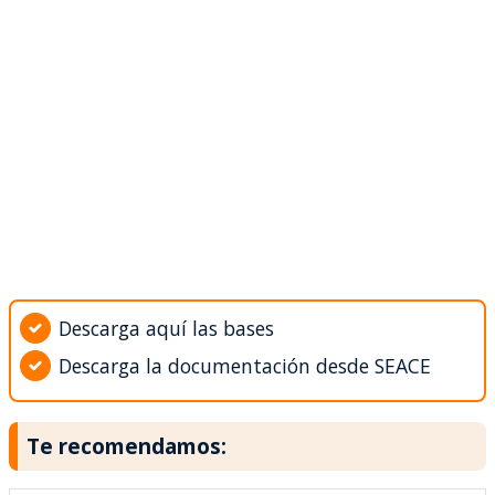
Descarga aquí las bases
Descarga la documentación desde SEACE
Te recomendamos: