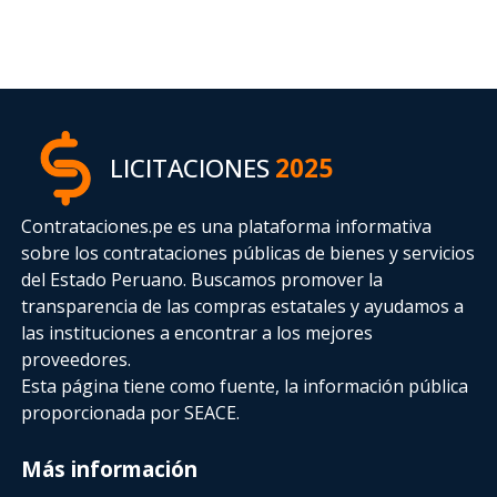
LICITACIONES
2025
Contrataciones.pe es una plataforma informativa
sobre los contrataciones públicas de bienes y servicios
del Estado Peruano. Buscamos promover la
transparencia de las compras estatales
y ayudamos a
las instituciones a encontrar a los mejores
proveedores.
Esta página tiene como fuente, la información pública
proporcionada por SEACE.
Más información