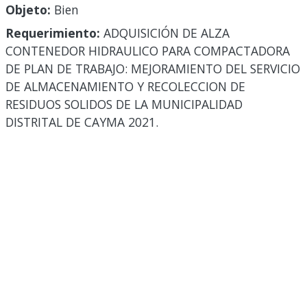
Objeto:
Bien
Requerimiento:
ADQUISICIÓN DE ALZA
CONTENEDOR HIDRAULICO PARA COMPACTADORA
DE PLAN DE TRABAJO: MEJORAMIENTO DEL SERVICIO
DE ALMACENAMIENTO Y RECOLECCION DE
RESIDUOS SOLIDOS DE LA MUNICIPALIDAD
DISTRITAL DE CAYMA 2021.