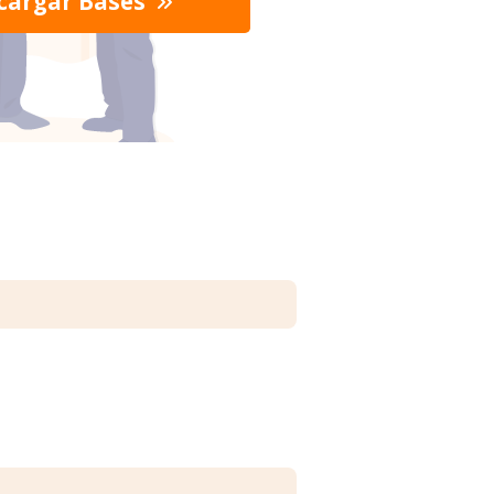
cargar Bases