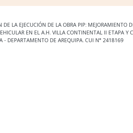
DE LA EJECUCIÓN DE LA OBRA PIP: MEJORAMIENTO DE
HICULAR EN EL A.H. VILLA CONTINENTAL II ETAPA Y C
A - DEPARTAMENTO DE AREQUIPA. CUI N° 2418169