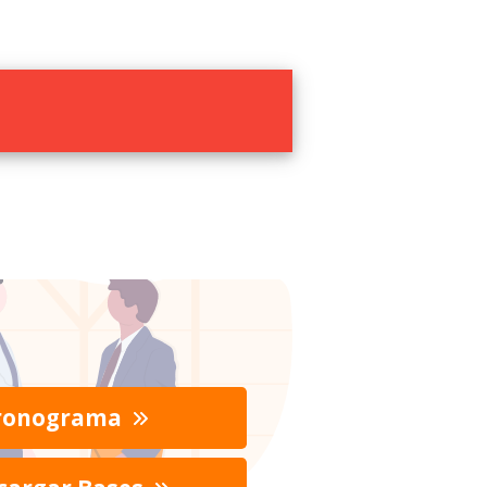
ronograma