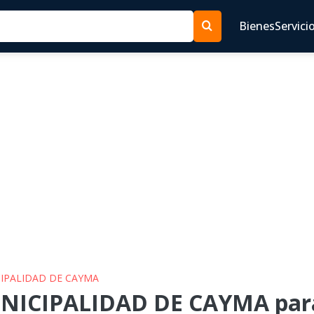
Bienes
Servici
CIPALIDAD DE CAYMA
NICIPALIDAD DE CAYMA para 