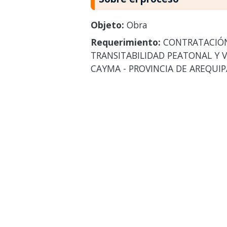
Objeto:
Obra
Requerimiento:
CONTRATACIÓN 
TRANSITABILIDAD PEATONAL Y VE
CAYMA - PROVINCIA DE AREQUIP