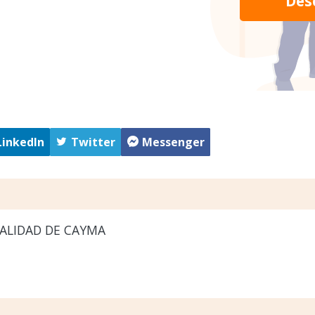
Des
LinkedIn
Twitter
Messenger
ALIDAD DE CAYMA