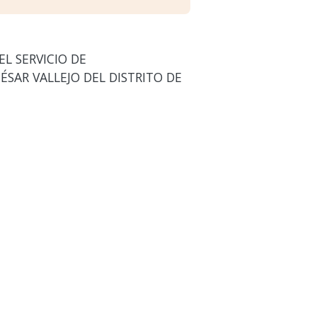
L SERVICIO DE
ÉSAR VALLEJO DEL DISTRITO DE