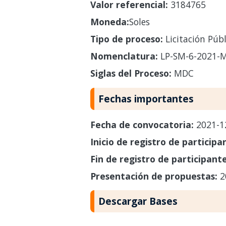
Valor referencial:
3184765
Moneda:
Soles
Tipo de proceso:
Licitación Públ
Nomenclatura:
LP-SM-6-2021-
Siglas del Proceso:
MDC
Fechas importantes
Fecha de convocatoria:
2021-1
Inicio de registro de participa
Fin de registro de participant
Presentación de propuestas:
2
Descargar Bases