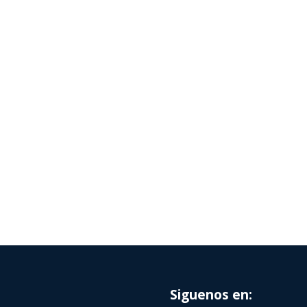
Siguenos en: