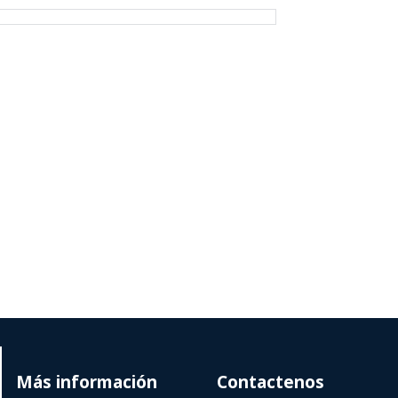
Más información
Contactenos