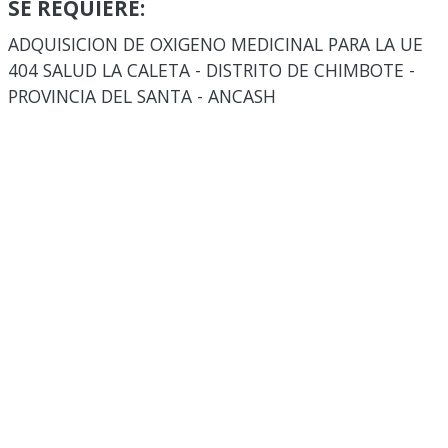
SE REQUIERE:
ADQUISICION DE OXIGENO MEDICINAL PARA LA UE
404 SALUD LA CALETA - DISTRITO DE CHIMBOTE -
PROVINCIA DEL SANTA - ANCASH