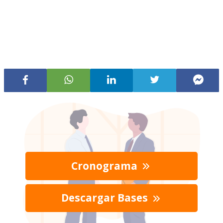
Cronograma
Descargar Bases