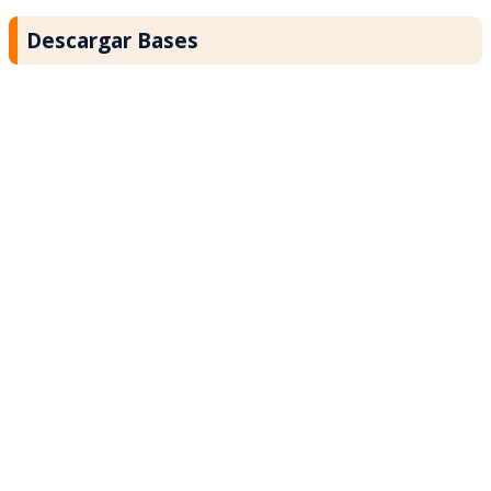
Descargar Bases