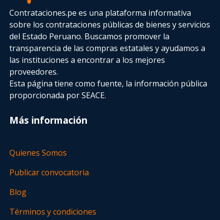
Contrataciones.pe es una plataforma informativa
sobre los contrataciones públicas de bienes y servicios
del Estado Peruano. Buscamos promover la
transparencia de las compras estatales
y ayudamos a
las instituciones a encontrar a los mejores
proveedores.
Esta página tiene como fuente, la información pública
proporcionada por SEACE.
Más información
Quienes Somos
Publicar convocatoria
Blog
Términos y condiciones