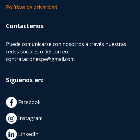
Políticas de privacidad
Contactenos
Puede comunicarse con nosotros a través nuestras
redes sociales o del correo:
contratacionespe@gmail.com
Siguenos en:
Facebook
Instagram
LinkedIn