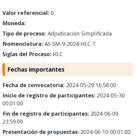
Valor referencial:
0
Moneda:
Tipo de proceso:
Adjudicación Simplificada
Nomenclatura:
AS-SM-9-2024-HLC-1
Siglas del Proceso:
HLC
Fechas importantes
Fecha de convocatoria:
2024-05-29 16:58:00
Inicio de registro de participantes:
2024-05-30
00:01:00
Fin de registro de participantes:
2024-06-09
23:59:00
Presentación de propuestas:
2024-06-10 00:01:00