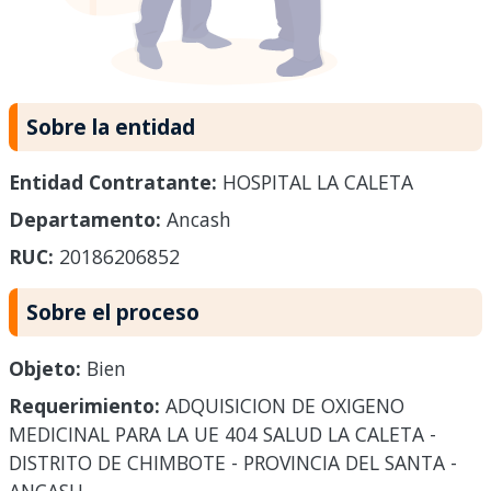
Sobre la entidad
Entidad Contratante:
HOSPITAL LA CALETA
Departamento:
Ancash
RUC:
20186206852
Sobre el proceso
Objeto:
Bien
Requerimiento:
ADQUISICION DE OXIGENO
MEDICINAL PARA LA UE 404 SALUD LA CALETA -
DISTRITO DE CHIMBOTE - PROVINCIA DEL SANTA -