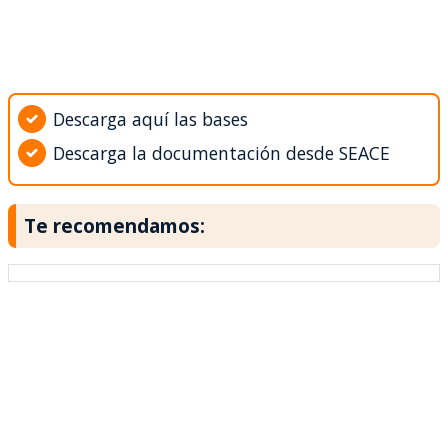
Descarga aquí las bases
Descarga la documentación desde SEACE
Te recomendamos: