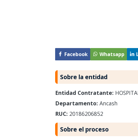
Facebook
Whatsapp
Sobre la entidad
Entidad Contratante:
HOSPITA
Departamento:
Ancash
RUC:
20186206852
Sobre el proceso