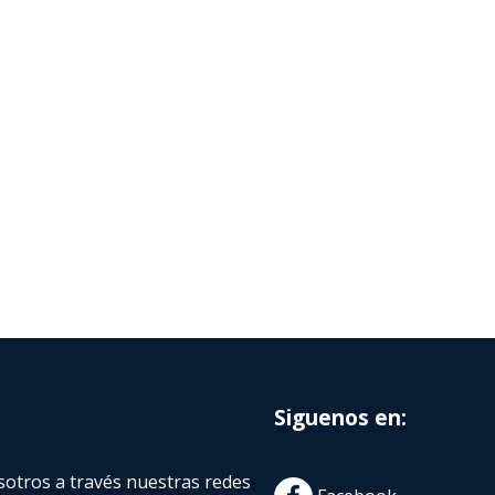
Siguenos en:
otros a través nuestras redes