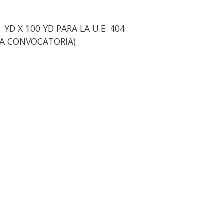
YD X 100 YD PARA LA U.E. 404
ERA CONVOCATORIA)