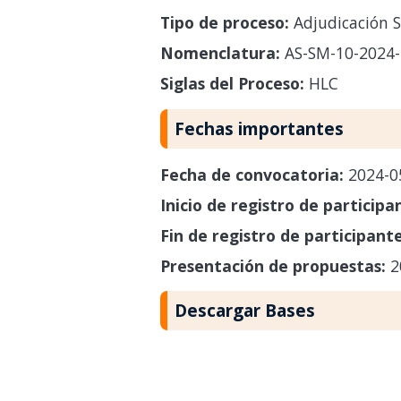
Tipo de proceso:
Adjudicación S
Nomenclatura:
AS-SM-10-2024-
Siglas del Proceso:
HLC
Fechas importantes
Fecha de convocatoria:
2024-0
Inicio de registro de participa
Fin de registro de participant
Presentación de propuestas:
2
Descargar Bases