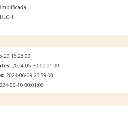
implificada
HLC-1
5-29 16:23:00
ntes:
2024-05-30 00:01:00
es:
2024-06-09 23:59:00
024-06-10 00:01:00