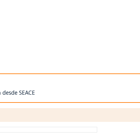
n desde SEACE