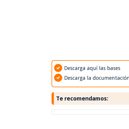
Descarga aquí las bases
Descarga la documentació
Te recomendamos: