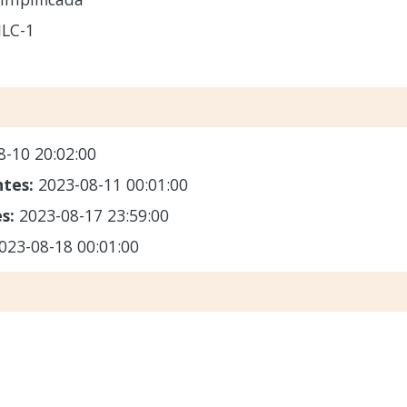
LC-1
8-10 20:02:00
ntes:
2023-08-11 00:01:00
es:
2023-08-17 23:59:00
023-08-18 00:01:00