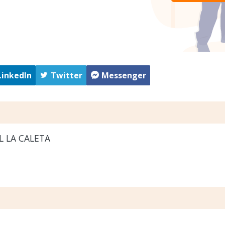
LinkedIn
Twitter
Messenger
L LA CALETA