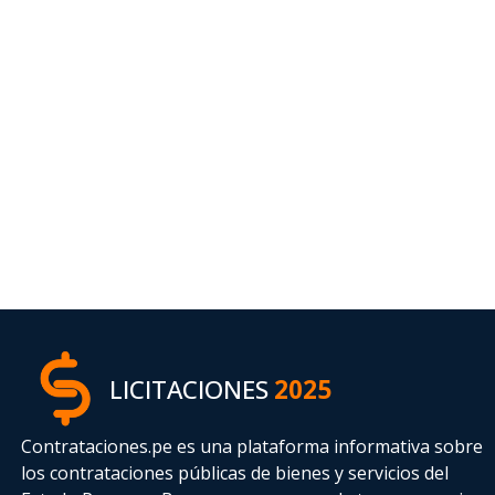
LICITACIONES
2025
Contrataciones.pe es una plataforma informativa sobre
los contrataciones públicas de bienes y servicios del