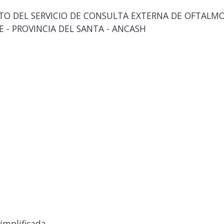
 DEL SERVICIO DE CONSULTA EXTERNA DE OFTALMOL
E - PROVINCIA DEL SANTA - ANCASH
implificada