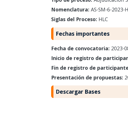
Nomenclatura:
AS-SM-6-2023-H
Siglas del Proceso:
HLC
Fechas importantes
Fecha de convocatoria:
2023-0
Inicio de registro de participa
Fin de registro de participant
Presentación de propuestas:
2
Descargar Bases