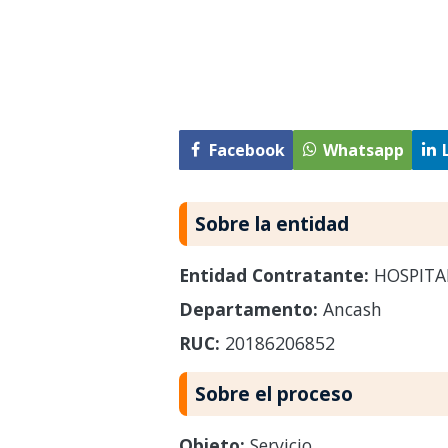
Facebook
Whatsapp
Sobre la entidad
Entidad Contratante:
HOSPITA
Departamento:
Ancash
RUC:
20186206852
Sobre el proceso
Objeto:
Servicio