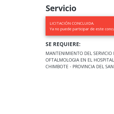
Servicio
LICITACIÓN CONCLUIDA.
Ya no puede participar de este conc
SE REQUIERE:
MANTENIMIENTO DEL SERVICIO
OFTALMOLOGIA EN EL HOSPITAL 
CHIMBOTE - PROVINCIA DEL SAN