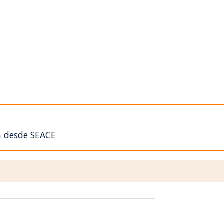
n desde SEACE