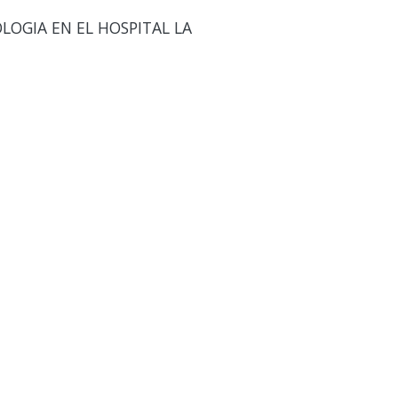
OGIA EN EL HOSPITAL LA