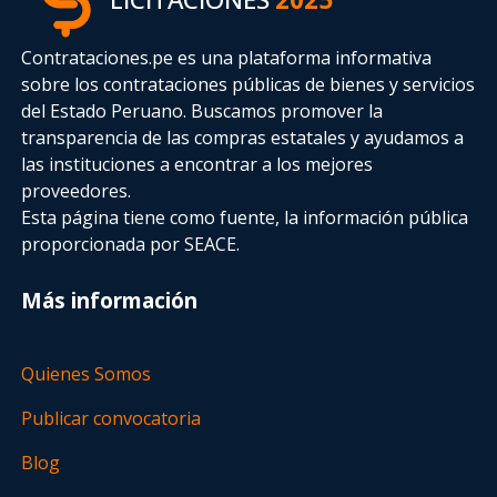
Contrataciones.pe es una plataforma informativa
sobre los contrataciones públicas de bienes y servicios
del Estado Peruano. Buscamos promover la
transparencia de las compras estatales
y ayudamos a
las instituciones a encontrar a los mejores
proveedores.
Esta página tiene como fuente, la información pública
proporcionada por SEACE.
Más información
Quienes Somos
Publicar convocatoria
Blog