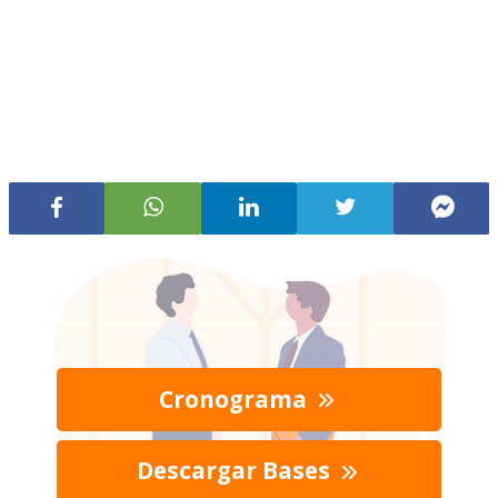
Cronograma
Descargar Bases