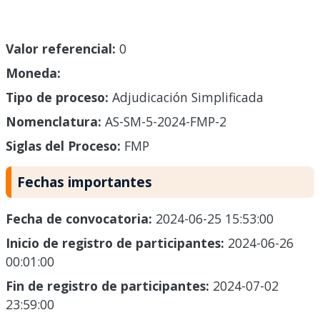
Valor referencial:
0
Moneda:
Tipo de proceso:
Adjudicación Simplificada
Nomenclatura:
AS-SM-5-2024-FMP-2
Siglas del Proceso:
FMP
Fechas importantes
Fecha de convocatoria:
2024-06-25 15:53:00
Inicio de registro de participantes:
2024-06-26
00:01:00
Fin de registro de participantes:
2024-07-02
23:59:00