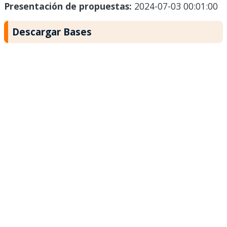
Presentación de propuestas:
2024-07-03 00:01:00
Descargar Bases