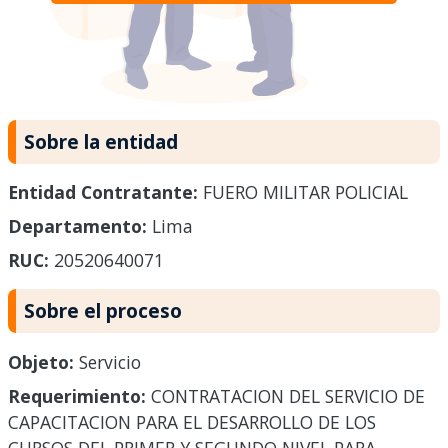
Sobre la entidad
Entidad Contratante:
FUERO MILITAR POLICIAL
Departamento:
Lima
RUC:
20520640071
Sobre el proceso
Objeto:
Servicio
Requerimiento:
CONTRATACION DEL SERVICIO DE
CAPACITACION PARA EL DESARROLLO DE LOS