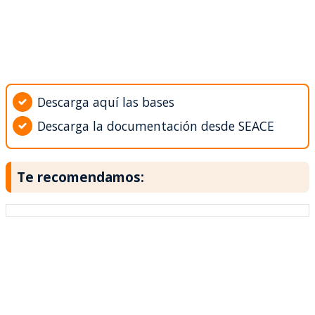
Descarga aquí las bases
Descarga la documentación desde SEACE
Te recomendamos: