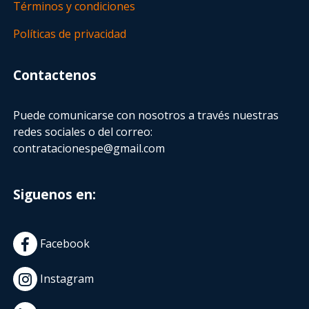
Términos y condiciones
Políticas de privacidad
Contactenos
Puede comunicarse con nosotros a través nuestras
redes sociales o del correo:
contratacionespe@gmail.com
Siguenos en:
Facebook
Instagram