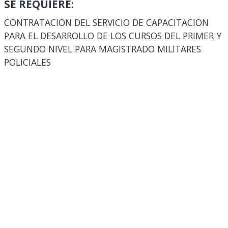
SE REQUIERE:
CONTRATACION DEL SERVICIO DE CAPACITACION
PARA EL DESARROLLO DE LOS CURSOS DEL PRIMER Y
SEGUNDO NIVEL PARA MAGISTRADO MILITARES
POLICIALES