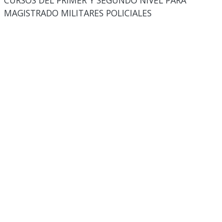
CURSOS DEL PRIMER Y SEGUNDO NIVEL PARA
MAGISTRADO MILITARES POLICIALES