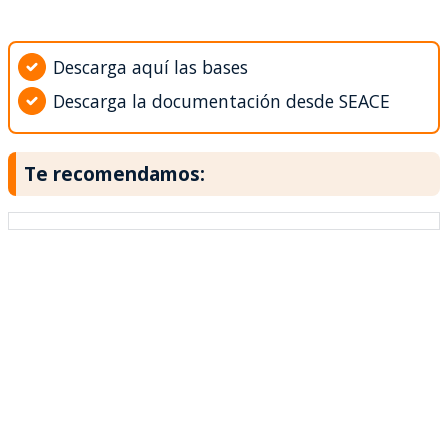
Descarga aquí las bases
Descarga la documentación desde SEACE
Te recomendamos: