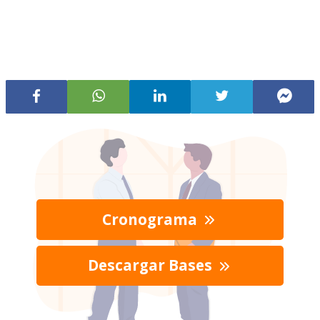
Cronograma
Descargar Bases