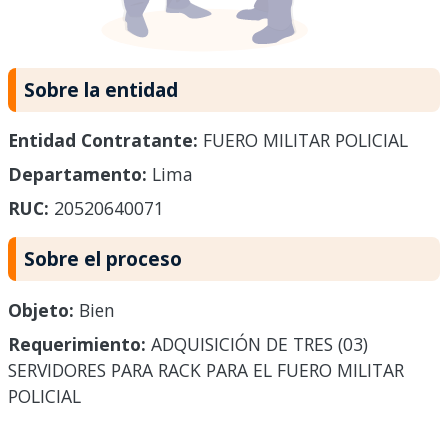
Sobre la entidad
Entidad Contratante:
FUERO MILITAR POLICIAL
Departamento:
Lima
RUC:
20520640071
Sobre el proceso
Objeto:
Bien
Requerimiento:
ADQUISICIÓN DE TRES (03)
SERVIDORES PARA RACK PARA EL FUERO MILITAR
POLICIAL