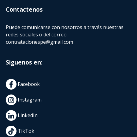
Contactenos
Puede comunicarse con nosotros a través nuestras
redes sociales o del correo:
contratacionespe@gmail.com
Siguenos en:
Facebook
Instagram
LinkedIn
TikTok