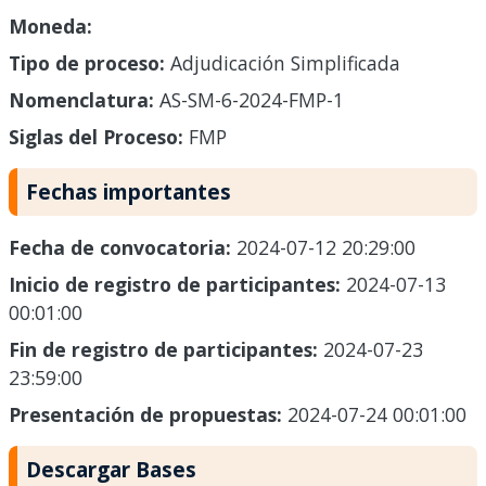
Moneda:
Tipo de proceso:
Adjudicación Simplificada
Nomenclatura:
AS-SM-6-2024-FMP-1
Siglas del Proceso:
FMP
Fechas importantes
Fecha de convocatoria:
2024-07-12 20:29:00
Inicio de registro de participantes:
2024-07-13
00:01:00
Fin de registro de participantes:
2024-07-23
23:59:00
Presentación de propuestas:
2024-07-24 00:01:00
Descargar Bases