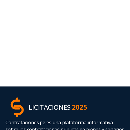
LICITACIONES
2025
Contrataciones.pe es una plataforma informativa
sobre los contrataciones públicas de bienes y servicios