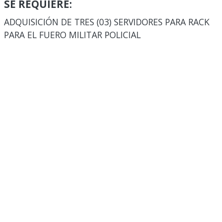
SE REQUIERE:
ADQUISICIÓN DE TRES (03) SERVIDORES PARA RACK
PARA EL FUERO MILITAR POLICIAL