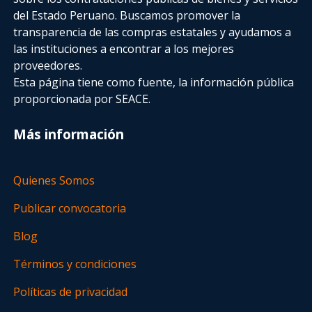
del Estado Peruano. Buscamos promover la
transparencia de las compras estatales
y ayudamos a
las instituciones a encontrar a los mejores
proveedores.
Esta página tiene como fuente, la información pública
proporcionada por SEACE.
Más información
Quienes Somos
Publicar convocatoria
Blog
Términos y condiciones
Políticas de privacidad