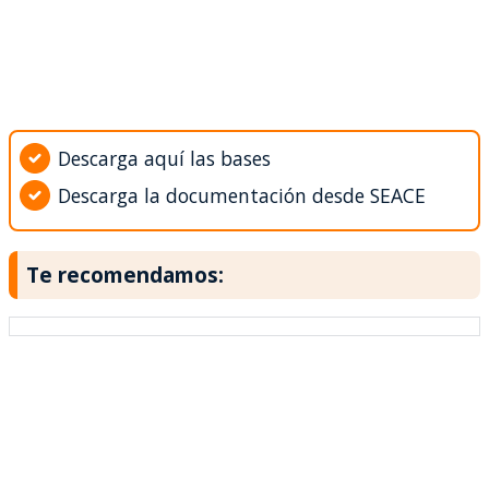
Descarga aquí las bases
Descarga la documentación desde SEACE
Te recomendamos: