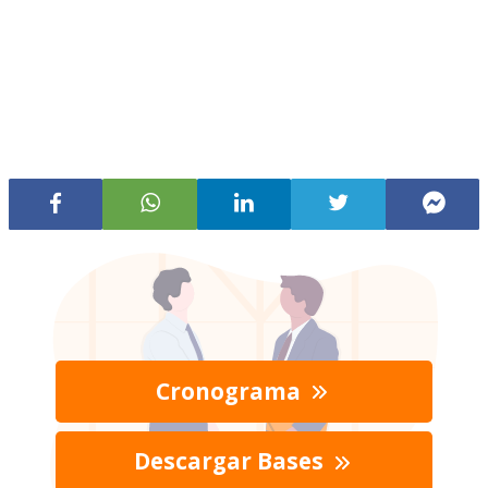
Cronograma
Descargar Bases