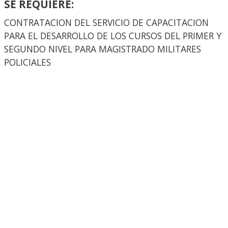
SE REQUIERE:
CONTRATACION DEL SERVICIO DE CAPACITACION
PARA EL DESARROLLO DE LOS CURSOS DEL PRIMER Y
SEGUNDO NIVEL PARA MAGISTRADO MILITARES
POLICIALES