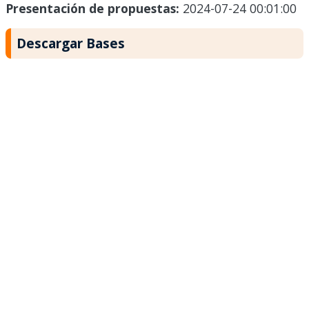
Presentación de propuestas:
2024-07-24 00:01:00
Descargar Bases