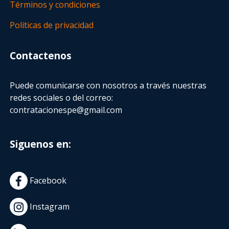
Términos y condiciones
Políticas de privacidad
Contactenos
Puede comunicarse con nosotros a través nuestras
redes sociales o del correo:
contratacionespe@gmail.com
Siguenos en:
Facebook
Instagram