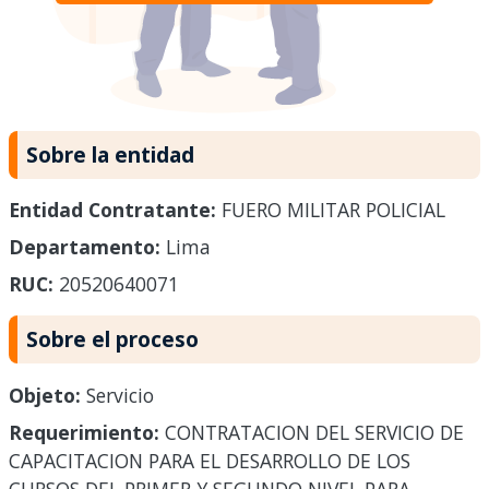
Sobre la entidad
Entidad Contratante:
FUERO MILITAR POLICIAL
Departamento:
Lima
RUC:
20520640071
Sobre el proceso
Objeto:
Servicio
Requerimiento:
CONTRATACION DEL SERVICIO DE
CAPACITACION PARA EL DESARROLLO DE LOS