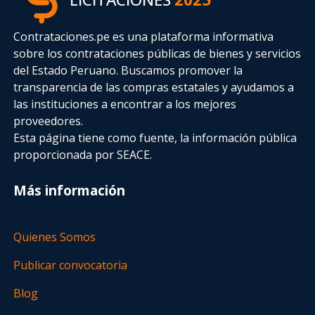
Contrataciones.pe es una plataforma informativa
sobre los contrataciones públicas de bienes y servicios
del Estado Peruano. Buscamos promover la
transparencia de las compras estatales
y ayudamos a
las instituciones a encontrar a los mejores
proveedores.
Esta página tiene como fuente, la información pública
proporcionada por SEACE.
Más información
Quienes Somos
Publicar convocatoria
Blog