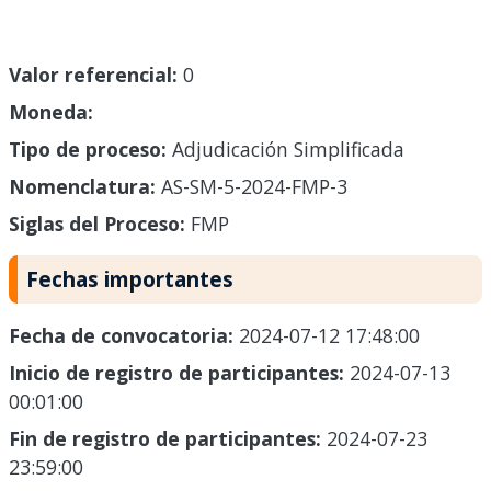
Valor referencial:
0
Moneda:
Tipo de proceso:
Adjudicación Simplificada
Nomenclatura:
AS-SM-5-2024-FMP-3
Siglas del Proceso:
FMP
Fechas importantes
Fecha de convocatoria:
2024-07-12 17:48:00
Inicio de registro de participantes:
2024-07-13
00:01:00
Fin de registro de participantes:
2024-07-23
23:59:00