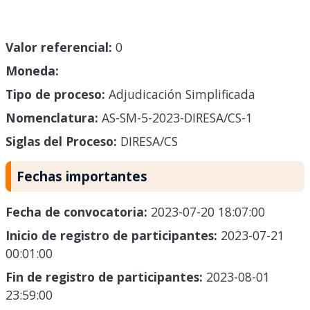
Valor referencial:
0
Moneda:
Tipo de proceso:
Adjudicación Simplificada
Nomenclatura:
AS-SM-5-2023-DIRESA/CS-1
Siglas del Proceso:
DIRESA/CS
Fechas importantes
Fecha de convocatoria:
2023-07-20 18:07:00
Inicio de registro de participantes:
2023-07-21
00:01:00
Fin de registro de participantes:
2023-08-01
23:59:00