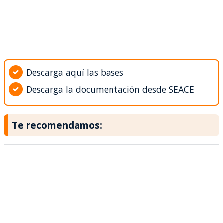
Descarga aquí las bases
Descarga la documentación desde SEACE
Te recomendamos: