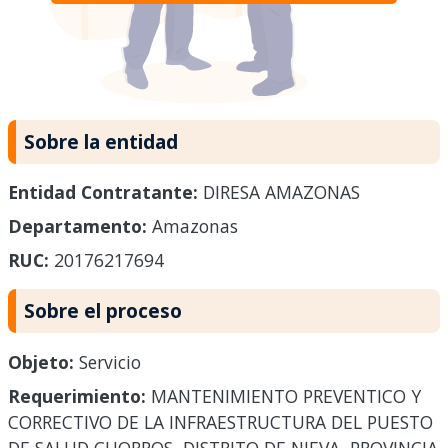
Sobre la entidad
Entidad Contratante:
DIRESA AMAZONAS
Departamento:
Amazonas
RUC:
20176217694
Sobre el proceso
Objeto:
Servicio
Requerimiento:
MANTENIMIENTO PREVENTICO Y
CORRECTIVO DE LA INFRAESTRUCTURA DEL PUESTO