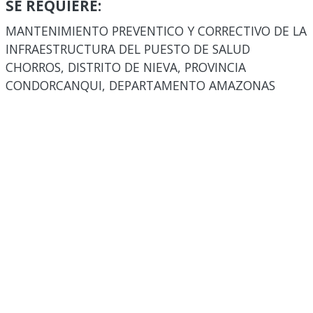
SE REQUIERE:
MANTENIMIENTO PREVENTICO Y CORRECTIVO DE LA
INFRAESTRUCTURA DEL PUESTO DE SALUD
CHORROS, DISTRITO DE NIEVA, PROVINCIA
CONDORCANQUI, DEPARTAMENTO AMAZONAS