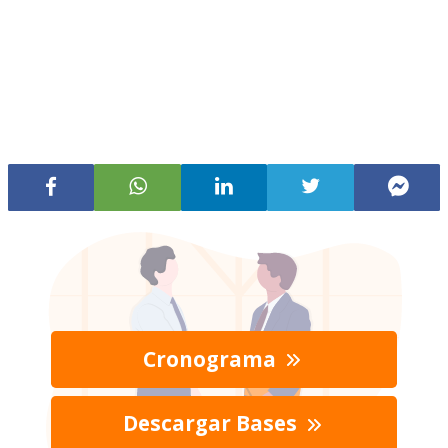
Cronograma
Descargar Bases