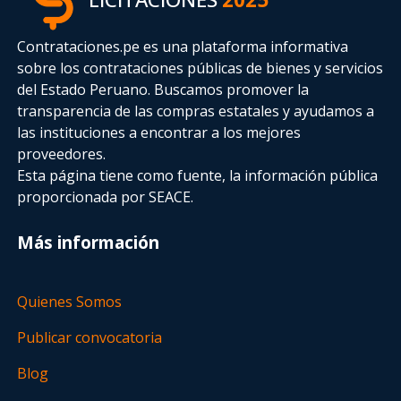
Contrataciones.pe es una plataforma informativa
sobre los contrataciones públicas de bienes y servicios
del Estado Peruano. Buscamos promover la
transparencia de las compras estatales
y ayudamos a
las instituciones a encontrar a los mejores
proveedores.
Esta página tiene como fuente, la información pública
proporcionada por SEACE.
Más información
Quienes Somos
Publicar convocatoria
Blog