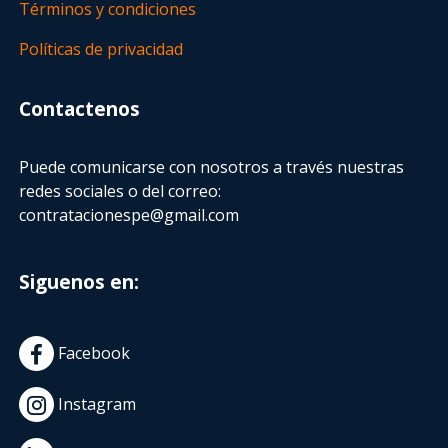
Términos y condiciones
Políticas de privacidad
Contactenos
Puede comunicarse con nosotros a través nuestras
redes sociales o del correo:
contratacionespe@gmail.com
Siguenos en:
Facebook
Instagram