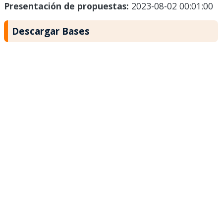
Presentación de propuestas:
2023-08-02 00:01:00
Descargar Bases