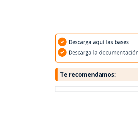
Descarga aquí las bases
Descarga la documentació
Te recomendamos: