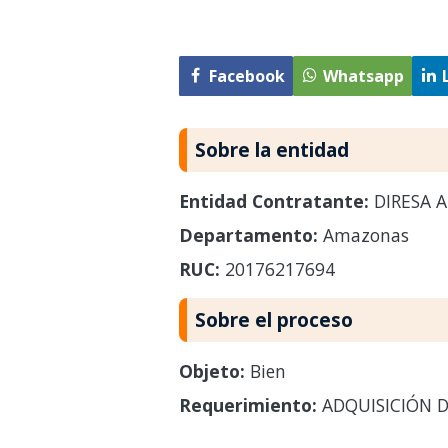
Facebook
Whatsapp
Sobre la entidad
Entidad Contratante:
DIRESA 
Departamento:
Amazonas
RUC:
20176217694
Sobre el proceso
Objeto:
Bien
Requerimiento:
ADQUISICIÓN 