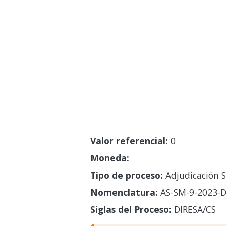
Valor referencial:
0
Moneda:
Tipo de proceso:
Adjudicación S
Nomenclatura:
AS-SM-9-2023-D
Siglas del Proceso:
DIRESA/CS