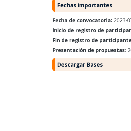
Fechas importantes
Fecha de convocatoria:
2023-0
Inicio de registro de participa
Fin de registro de participant
Presentación de propuestas:
2
Descargar Bases