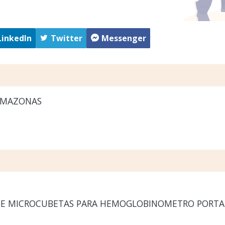
LinkedIn
Twitter
Messenger
AMAZONAS
DE MICROCUBETAS PARA HEMOGLOBINOMETRO PORTA