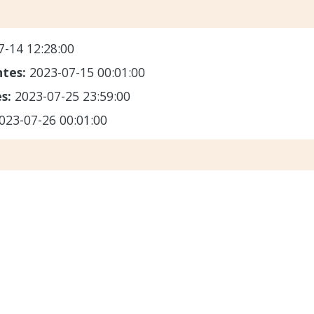
7-14 12:28:00
ntes:
2023-07-15 00:01:00
es:
2023-07-25 23:59:00
023-07-26 00:01:00