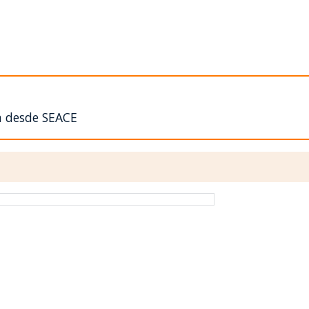
n desde SEACE