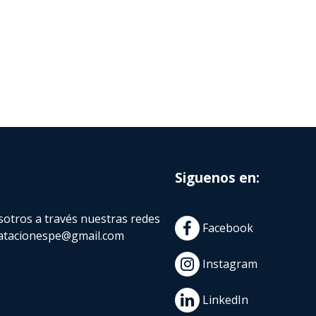
Siguenos en:
otros a través nuestras redes
Facebook
atacionespe@gmail.com
Instagram
LinkedIn