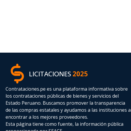
LICITACIONES
2025
Contrataciones.pe es una plataforma informativa sobre
los contrataciones públicas de bienes y servicios del
Estado Peruano. Buscamos promover la transparencia
de las compras estatales
y ayudamos a las instituciones a
encontrar a los mejores proveedores.
Esta página tiene como fuente, la información pública