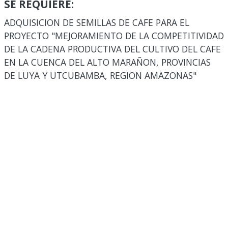
SE REQUIERE:
ADQUISICION DE SEMILLAS DE CAFE PARA EL
PROYECTO "MEJORAMIENTO DE LA COMPETITIVIDAD
DE LA CADENA PRODUCTIVA DEL CULTIVO DEL CAFE
EN LA CUENCA DEL ALTO MARAÑON, PROVINCIAS
DE LUYA Y UTCUBAMBA, REGION AMAZONAS"