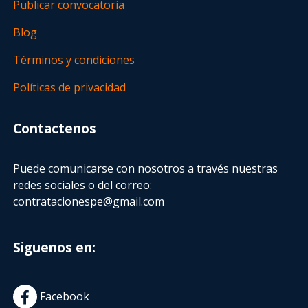
Publicar convocatoria
Blog
Términos y condiciones
Políticas de privacidad
Contactenos
Puede comunicarse con nosotros a través nuestras
redes sociales o del correo:
contratacionespe@gmail.com
Siguenos en:
Facebook