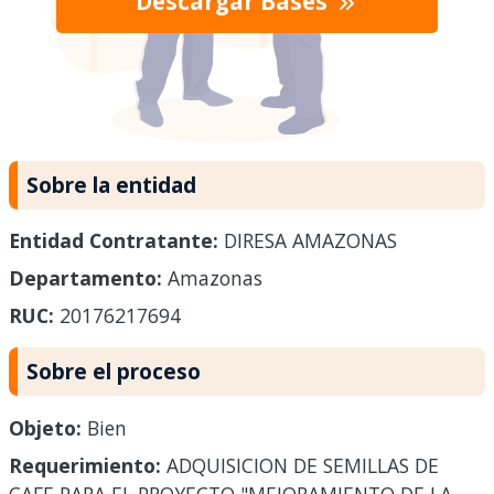
Descargar Bases
Sobre la entidad
Entidad Contratante:
DIRESA AMAZONAS
Departamento:
Amazonas
RUC:
20176217694
Sobre el proceso
Objeto:
Bien
Requerimiento:
ADQUISICION DE SEMILLAS DE