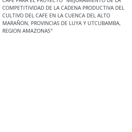
CAFE PARA EL PROYECTO "MEJORAMIENTO DE LA
COMPETITIVIDAD DE LA CADENA PRODUCTIVA DEL
CULTIVO DEL CAFE EN LA CUENCA DEL ALTO
MARAÑON, PROVINCIAS DE LUYA Y UTCUBAMBA,
REGION AMAZONAS"