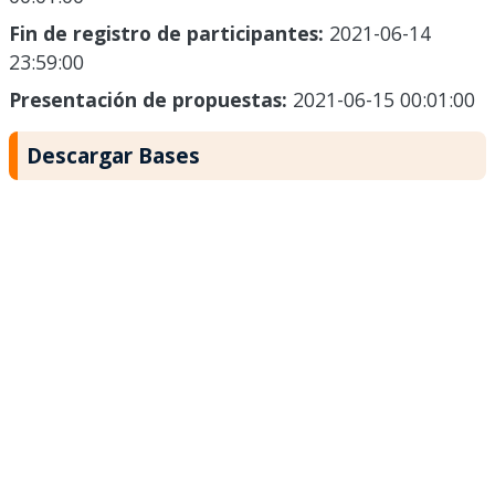
Fin de registro de participantes:
2021-06-14
23:59:00
Presentación de propuestas:
2021-06-15 00:01:00
Descargar Bases