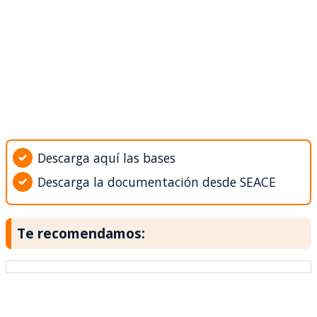
Descarga aquí las bases
Descarga la documentación desde SEACE
Te recomendamos: