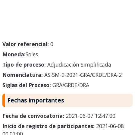
Valor referencial:
0
Moneda:
Soles
Tipo de proceso:
Adjudicación Simplificada
Nomenclatura:
AS-SM-2-2021-GRA/GRDE/DRA-2
Siglas del Proceso:
GRA/GRDE/DRA
Fechas importantes
Fecha de convocatoria:
2021-06-07 12:47:00
Inicio de registro de participantes:
2021-06-08
00:01:00