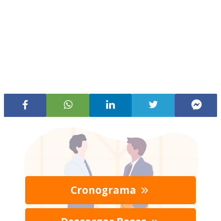
Cronograma