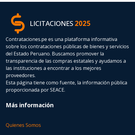
LICITACIONES
2025
Contrataciones.pe es una plataforma informativa
sobre los contrataciones públicas de bienes y servicios
del Estado Peruano. Buscamos promover la
transparencia de las compras estatales
y ayudamos a
las instituciones a encontrar a los mejores
proveedores.
Esta página tiene como fuente, la información pública
proporcionada por SEACE.
Más información
Quienes Somos