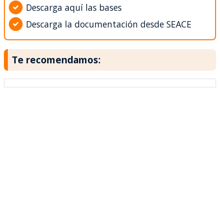
Descarga aquí las bases
Descarga la documentación desde SEACE
Te recomendamos: