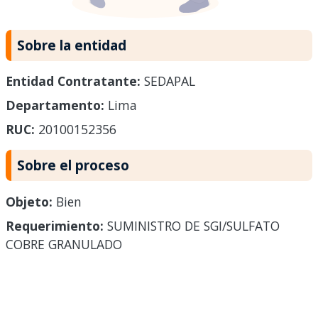
Sobre la entidad
Entidad Contratante:
SEDAPAL
Departamento:
Lima
RUC:
20100152356
Sobre el proceso
Objeto:
Bien
Requerimiento:
SUMINISTRO DE SGI/SULFATO
COBRE GRANULADO