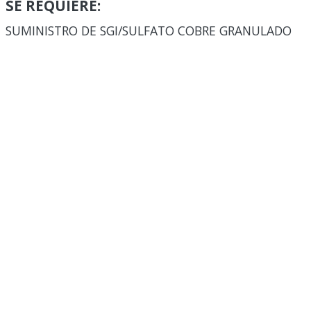
SE REQUIERE:
SUMINISTRO DE SGI/SULFATO COBRE GRANULADO