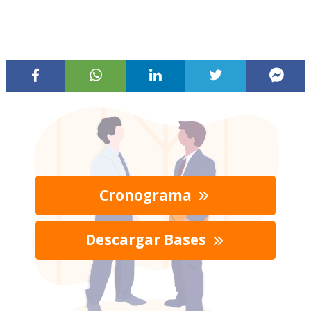
Cronograma
Descargar Bases