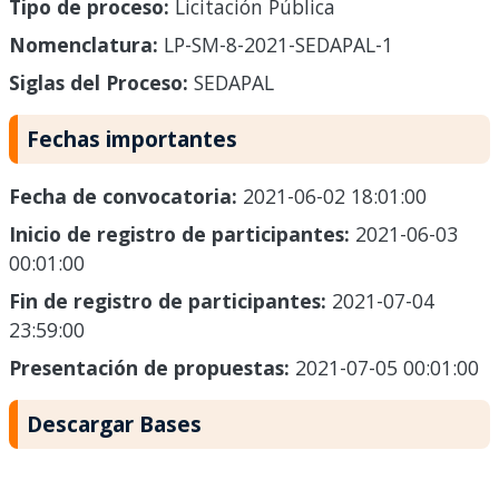
Tipo de proceso:
Licitación Pública
Nomenclatura:
LP-SM-8-2021-SEDAPAL-1
Siglas del Proceso:
SEDAPAL
Fechas importantes
Fecha de convocatoria:
2021-06-02 18:01:00
Inicio de registro de participantes:
2021-06-03
00:01:00
Fin de registro de participantes:
2021-07-04
23:59:00
Presentación de propuestas:
2021-07-05 00:01:00
Descargar Bases