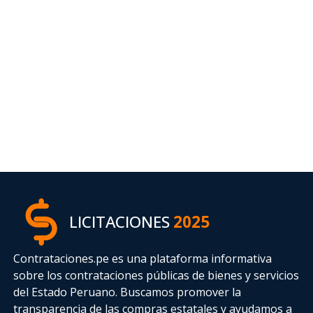
LICITACIONES
2025
Contrataciones.pe es una plataforma informativa
sobre los contrataciones públicas de bienes y servicios
del Estado Peruano. Buscamos promover la
transparencia de las compras estatales
y ayudamos a