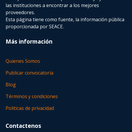
las instituciones a encontrar a los mejores
proveedores.
Esta página tiene como fuente, la información pública
proporcionada por SEACE.
Más información
Quienes Somos
Publicar convocatoria
Blog
Términos y condiciones
Políticas de privacidad
Contactenos