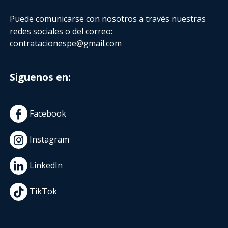
Puede comunicarse con nosotros a través nuestras
redes sociales o del correo:
contratacionespe@gmail.com
Siguenos en:
Facebook
Instagram
LinkedIn
TikTok