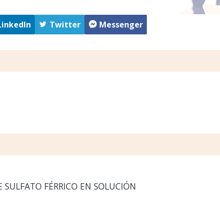
LinkedIn
Twitter
Messenger
 SULFATO FÉRRICO EN SOLUCIÓN