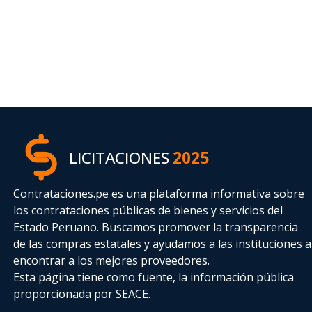
LICITACIONES
2025
Contrataciones.pe es una plataforma informativa sobre
los contrataciones públicas de bienes y servicios del
Estado Peruano. Buscamos promover la transparencia
de las compras estatales
y ayudamos a las instituciones a
encontrar a los mejores proveedores.
Esta página tiene como fuente, la información pública
proporcionada por SEACE.