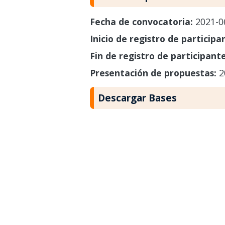
Fecha de convocatoria:
2021-0
Inicio de registro de participa
Fin de registro de participant
Presentación de propuestas:
2
Descargar Bases