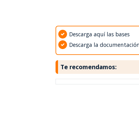
Descarga aquí las bases
Descarga la documentació
Te recomendamos: