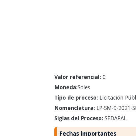
Valor referencial:
0
Moneda:
Soles
Tipo de proceso:
Licitación Públ
Nomenclatura:
LP-SM-9-2021-S
Siglas del Proceso:
SEDAPAL
Fechas importantes