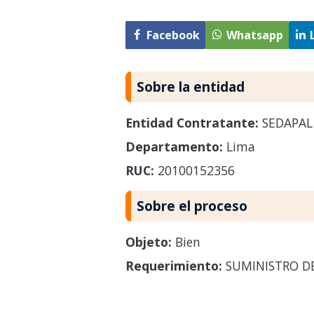
Facebook
Whatsapp
Sobre la entidad
Entidad Contratante:
SEDAPAL
Departamento:
Lima
RUC:
20100152356
Sobre el proceso
Objeto:
Bien
Requerimiento:
SUMINISTRO DE