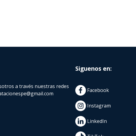
Siguenos en:
otros a través nuestras redes
Facebook
atacionespe@gmail.com
Instagram
LinkedIn