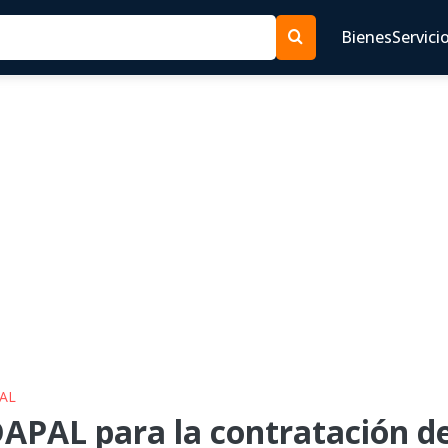
Bienes
Servici
PAL
APAL para la contratación de