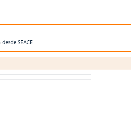
n desde SEACE