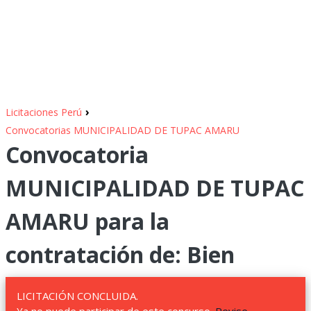
›
Licitaciones Perú
Convocatorias MUNICIPALIDAD DE TUPAC AMARU
Convocatoria
MUNICIPALIDAD DE TUPAC
AMARU para la
contratación de: Bien
LICITACIÓN CONCLUIDA.