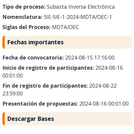
Tipo de proceso:
Subasta Inversa Electrónica
Nomenclatura:
SIE-SIE-1-2024-MDTA/OEC-1
Siglas del Proceso:
MDTA/OEC
Fechas importantes
Fecha de convocatoria:
2024-08-15 17:16:00
Inicio de registro de participantes:
2024-08-16
00:01:00
Fin de registro de participantes:
2024-08-22
23:59:00
Presentación de propuestas:
2024-08-16 00:01:00
Descargar Bases