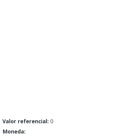
Valor referencial:
0
Moneda: