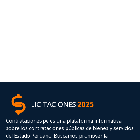
LICITACIONES
2025
Contrataciones.pe es una plataforma informativa
sobre los contrataciones públicas de bienes y servicios
del Estado Peruano. Buscamos promover la