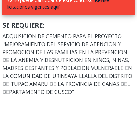
Ya no puede participar de este concurso.
Revise
licitaciones vigentes aquí
SE REQUIERE:
ADQUISICION DE CEMENTO PARA EL PROYECTO
"MEJORAMIENTO DEL SERVICIO DE ATENCION Y
PROMOCION DE LAS FAMILIAS EN LA PREVENCIONI
DE LA ANEMIA Y DESNUTRICION EN NIÑOS, NIÑAS,
MADRES GESTANTES Y POBLACION VULNERABLE EN
LA COMUNIDAD DE URINSAYA LLALLA DEL DISTRITO
DE TUPAC AMARU DE LA PROVINCIA DE CANAS DEL
DEPARTAMENTO DE CUSCO"