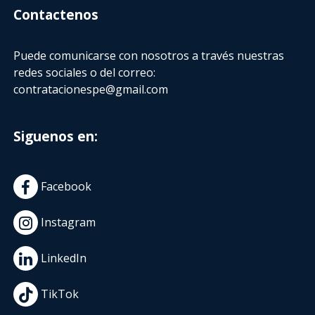
Contactenos
Puede comunicarse con nosotros a través nuestras
redes sociales o del correo:
contratacionespe@gmail.com
Siguenos en:
Facebook
Instagram
LinkedIn
TikTok