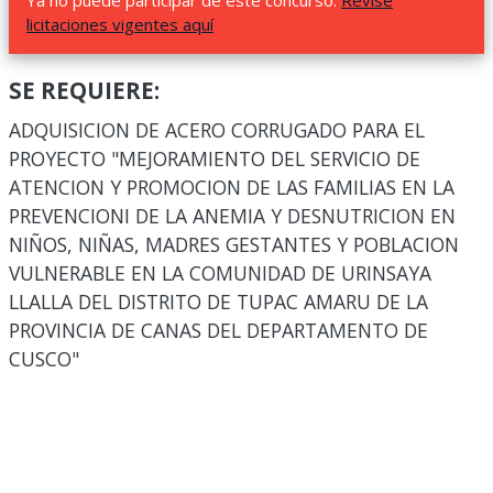
Ya no puede participar de este concurso.
Revise
licitaciones vigentes aquí
SE REQUIERE:
ADQUISICION DE ACERO CORRUGADO PARA EL
PROYECTO "MEJORAMIENTO DEL SERVICIO DE
ATENCION Y PROMOCION DE LAS FAMILIAS EN LA
PREVENCIONI DE LA ANEMIA Y DESNUTRICION EN
NIÑOS, NIÑAS, MADRES GESTANTES Y POBLACION
VULNERABLE EN LA COMUNIDAD DE URINSAYA
LLALLA DEL DISTRITO DE TUPAC AMARU DE LA
PROVINCIA DE CANAS DEL DEPARTAMENTO DE
CUSCO"