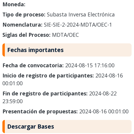
Moneda:
Tipo de proceso:
Subasta Inversa Electrónica
Nomenclatura:
SIE-SIE-2-2024-MDTA/OEC-1
Siglas del Proceso:
MDTA/OEC
Fechas importantes
Fecha de convocatoria:
2024-08-15 17:16:00
Inicio de registro de participantes:
2024-08-16
00:01:00
Fin de registro de participantes:
2024-08-22
23:59:00
Presentación de propuestas:
2024-08-16 00:01:00
Descargar Bases