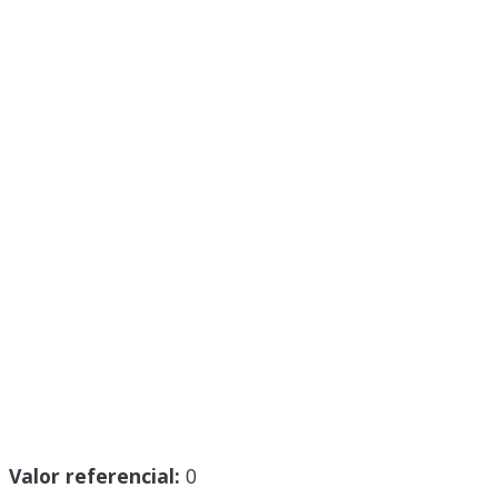
Valor referencial:
0