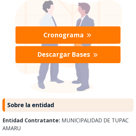
Cronograma
Descargar Bases
Sobre la entidad
Entidad Contratante:
MUNICIPALIDAD DE TUPAC
AMARU