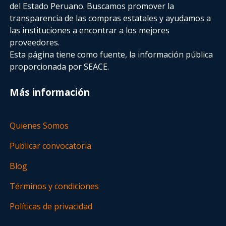
del Estado Peruano. Buscamos promover la
transparencia de las compras estatales
y ayudamos a
las instituciones a encontrar a los mejores
proveedores.
Esta página tiene como fuente, la información pública
proporcionada por SEACE.
Más información
Quienes Somos
Publicar convocatoria
Blog
Términos y condiciones
Políticas de privacidad