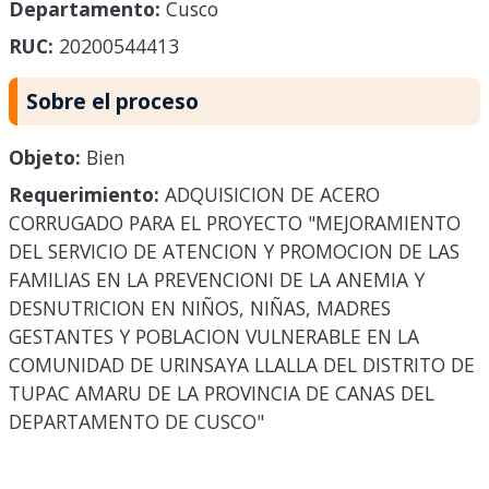
Departamento:
Cusco
RUC:
20200544413
Sobre el proceso
Objeto:
Bien
Requerimiento:
ADQUISICION DE ACERO
CORRUGADO PARA EL PROYECTO "MEJORAMIENTO
DEL SERVICIO DE ATENCION Y PROMOCION DE LAS
FAMILIAS EN LA PREVENCIONI DE LA ANEMIA Y
DESNUTRICION EN NIÑOS, NIÑAS, MADRES
GESTANTES Y POBLACION VULNERABLE EN LA
COMUNIDAD DE URINSAYA LLALLA DEL DISTRITO DE
TUPAC AMARU DE LA PROVINCIA DE CANAS DEL
DEPARTAMENTO DE CUSCO"