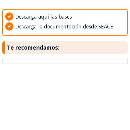
Descarga aquí las bases
Descarga la documentación desde SEACE
Te recomendamos: