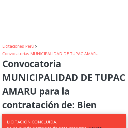
›
Licitaciones Perú
Convocatorias MUNICIPALIDAD DE TUPAC AMARU
Convocatoria
MUNICIPALIDAD DE TUPAC
AMARU para la
contratación de: Bien
LICITACIÓN CONCLUIDA.