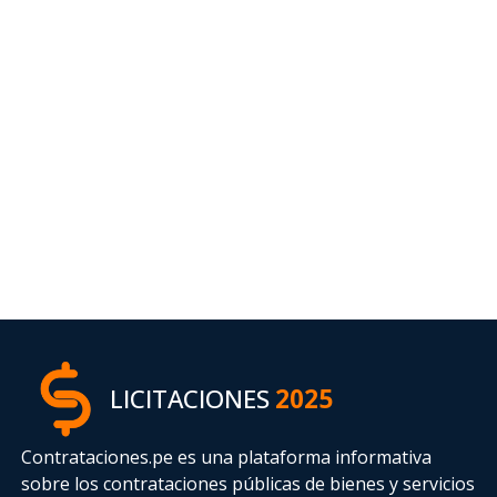
LICITACIONES
2025
Contrataciones.pe es una plataforma informativa
sobre los contrataciones públicas de bienes y servicios