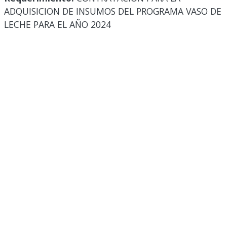
ADQUISICION DE INSUMOS DEL PROGRAMA VASO DE
LECHE PARA EL AÑO 2024