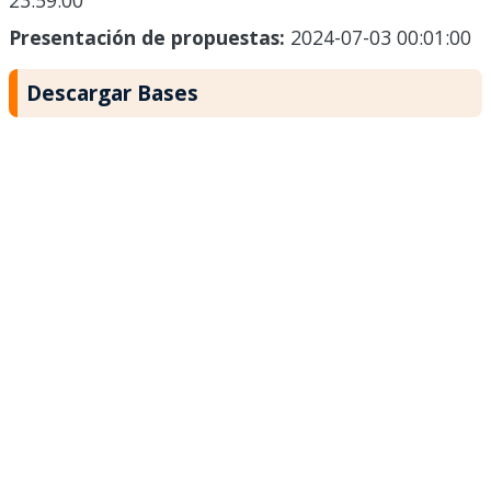
23:59:00
Presentación de propuestas:
2024-07-03 00:01:00
Descargar Bases