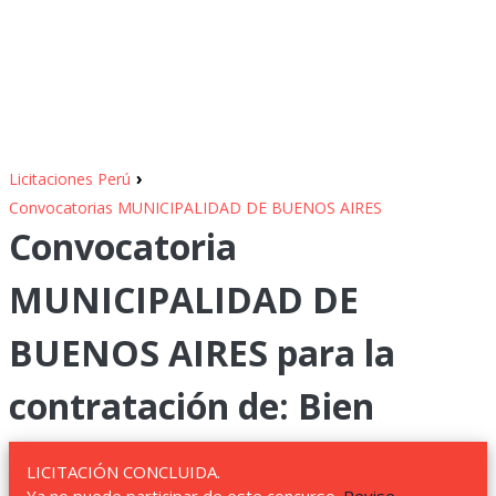
›
Licitaciones Perú
Convocatorias MUNICIPALIDAD DE BUENOS AIRES
Convocatoria
MUNICIPALIDAD DE
BUENOS AIRES para la
contratación de: Bien
LICITACIÓN CONCLUIDA.