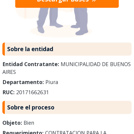
Sobre la entidad
Entidad Contratante:
MUNICIPALIDAD DE BUENOS
AIRES
Departamento:
Piura
RUC:
20171662631
Sobre el proceso
Objeto:
Bien
Requerimiento:
CONTRATACION PARA LA