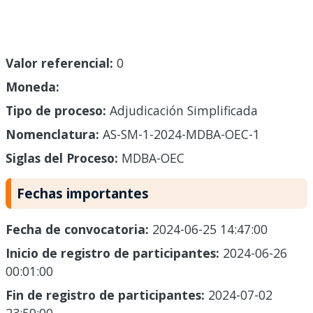
Valor referencial:
0
Moneda:
Tipo de proceso:
Adjudicación Simplificada
Nomenclatura:
AS-SM-1-2024-MDBA-OEC-1
Siglas del Proceso:
MDBA-OEC
Fechas importantes
Fecha de convocatoria:
2024-06-25 14:47:00
Inicio de registro de participantes:
2024-06-26
00:01:00
Fin de registro de participantes:
2024-07-02