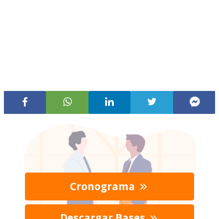
Cronograma
Descargar Bases