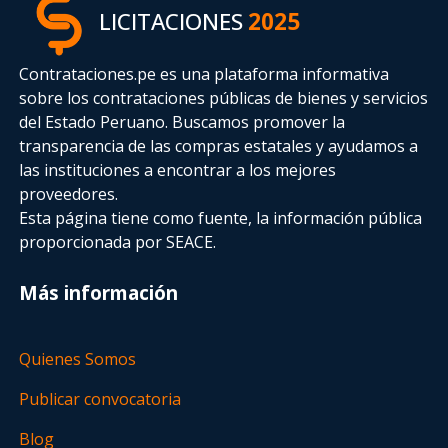
LICITACIONES
2025
Contrataciones.pe es una plataforma informativa
sobre los contrataciones públicas de bienes y servicios
del Estado Peruano. Buscamos promover la
transparencia de las compras estatales
y ayudamos a
las instituciones a encontrar a los mejores
proveedores.
Esta página tiene como fuente, la información pública
proporcionada por SEACE.
Más información
Quienes Somos
Publicar convocatoria
Blog