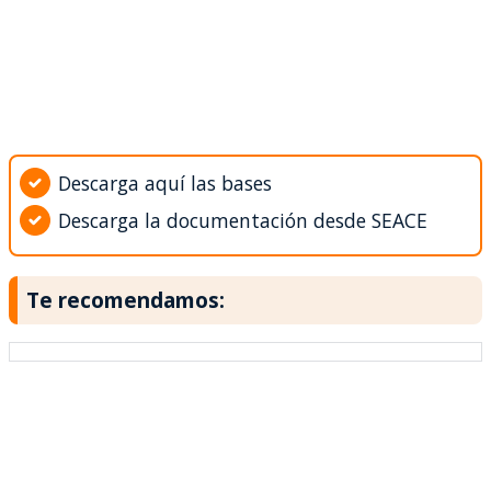
Descarga aquí las bases
Descarga la documentación desde SEACE
Te recomendamos: