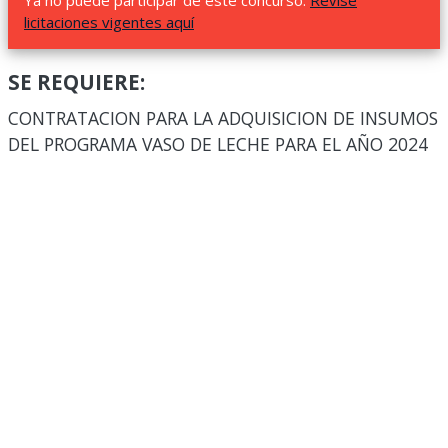
Ya no puede participar de este concurso.
Revise
licitaciones vigentes aquí
SE REQUIERE:
CONTRATACION PARA LA ADQUISICION DE INSUMOS
DEL PROGRAMA VASO DE LECHE PARA EL AÑO 2024