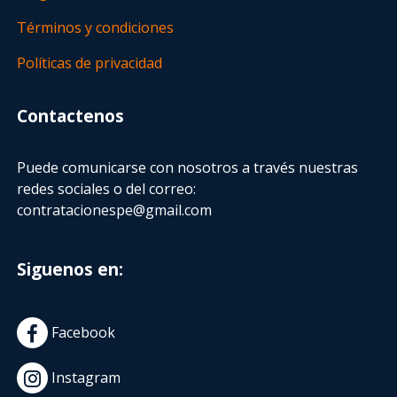
Términos y condiciones
Políticas de privacidad
Contactenos
Puede comunicarse con nosotros a través nuestras
redes sociales o del correo:
contratacionespe@gmail.com
Siguenos en:
Facebook
Instagram