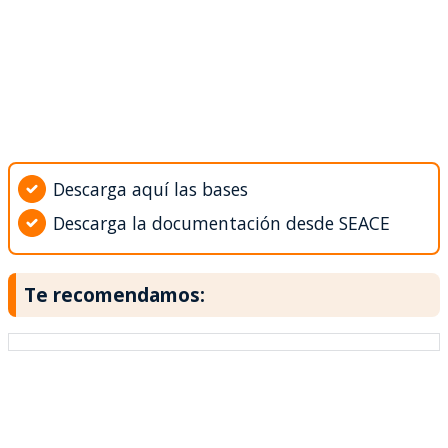
Descarga aquí las bases
Descarga la documentación desde SEACE
Te recomendamos: