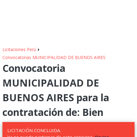
›
Licitaciones Perú
Convocatorias MUNICIPALIDAD DE BUENOS AIRES
Convocatoria
MUNICIPALIDAD DE
BUENOS AIRES para la
contratación de: Bien
LICITACIÓN CONCLUIDA.