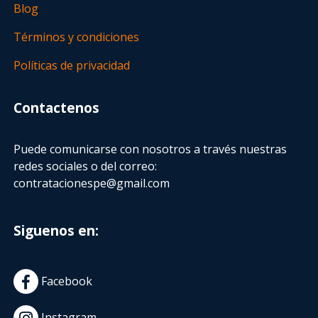
Blog
Términos y condiciones
Políticas de privacidad
Contactenos
Puede comunicarse con nosotros a través nuestras
redes sociales o del correo:
contratacionespe@gmail.com
Siguenos en:
Facebook
Instagram