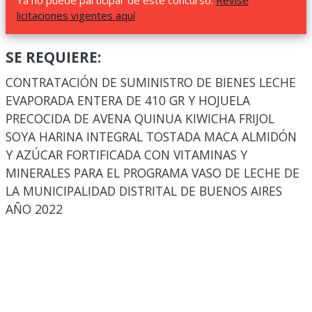
Ya no puede participar de este concurso.
Revise
licitaciones vigentes aquí
SE REQUIERE:
CONTRATACIÓN DE SUMINISTRO DE BIENES LECHE
EVAPORADA ENTERA DE 410 GR Y HOJUELA
PRECOCIDA DE AVENA QUINUA KIWICHA FRIJOL
SOYA HARINA INTEGRAL TOSTADA MACA ALMIDÓN
Y AZÚCAR FORTIFICADA CON VITAMINAS Y
MINERALES PARA EL PROGRAMA VASO DE LECHE DE
LA MUNICIPALIDAD DISTRITAL DE BUENOS AIRES
AÑO 2022