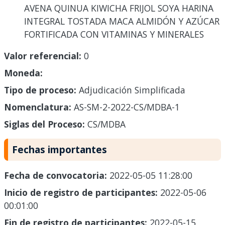
AVENA QUINUA KIWICHA FRIJOL SOYA HARINA
INTEGRAL TOSTADA MACA ALMIDÓN Y AZÚCAR
FORTIFICADA CON VITAMINAS Y MINERALES
Valor referencial:
0
Moneda:
Tipo de proceso:
Adjudicación Simplificada
Nomenclatura:
AS-SM-2-2022-CS/MDBA-1
Siglas del Proceso:
CS/MDBA
Fechas importantes
Fecha de convocatoria:
2022-05-05 11:28:00
Inicio de registro de participantes:
2022-05-06
00:01:00
Fin de registro de participantes:
2022-05-15