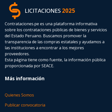
LICITACIONES
2025
Contrataciones.pe es una plataforma informativa
sobre los contrataciones públicas de bienes y servicios
del Estado Peruano. Buscamos promover la
transparencia de las compras estatales
y ayudamos a
las instituciones a encontrar a los mejores
proveedores.
Esta página tiene como fuente, la información pública
proporcionada por SEACE.
Más información
Quienes Somos
Publicar convocatoria