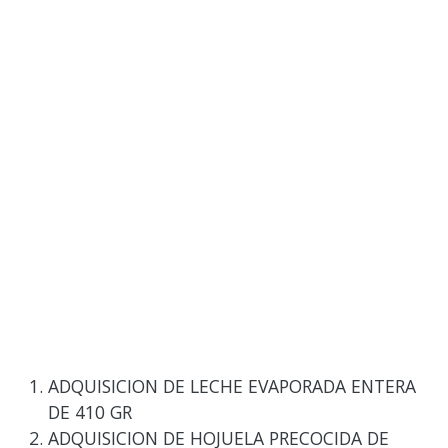
ADQUISICION DE LECHE EVAPORADA ENTERA
DE 410 GR
ADQUISICION DE HOJUELA PRECOCIDA DE