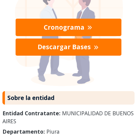
Cronograma
Descargar Bases
Sobre la entidad
Entidad Contratante:
MUNICIPALIDAD DE BUENOS
AIRES
Departamento:
Piura