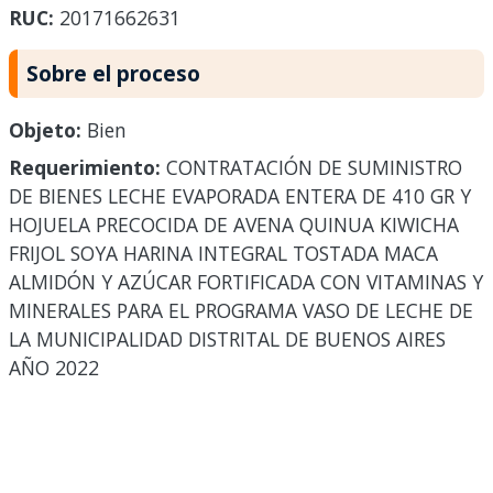
RUC:
20171662631
Sobre el proceso
Objeto:
Bien
Requerimiento:
CONTRATACIÓN DE SUMINISTRO
DE BIENES LECHE EVAPORADA ENTERA DE 410 GR Y
HOJUELA PRECOCIDA DE AVENA QUINUA KIWICHA
FRIJOL SOYA HARINA INTEGRAL TOSTADA MACA
ALMIDÓN Y AZÚCAR FORTIFICADA CON VITAMINAS Y
MINERALES PARA EL PROGRAMA VASO DE LECHE DE
LA MUNICIPALIDAD DISTRITAL DE BUENOS AIRES
AÑO 2022