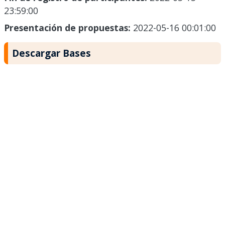
23:59:00
Presentación de propuestas:
2022-05-16 00:01:00
Descargar Bases