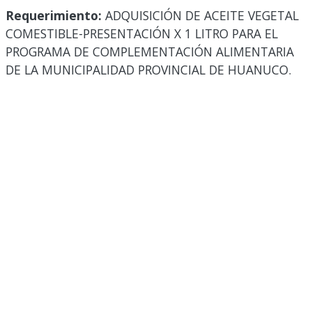
Requerimiento:
ADQUISICIÓN DE ACEITE VEGETAL
COMESTIBLE-PRESENTACIÓN X 1 LITRO PARA EL
PROGRAMA DE COMPLEMENTACIÓN ALIMENTARIA
DE LA MUNICIPALIDAD PROVINCIAL DE HUANUCO.