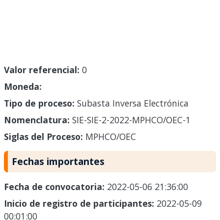
Valor referencial:
0
Moneda:
Tipo de proceso:
Subasta Inversa Electrónica
Nomenclatura:
SIE-SIE-2-2022-MPHCO/OEC-1
Siglas del Proceso:
MPHCO/OEC
Fechas importantes
Fecha de convocatoria:
2022-05-06 21:36:00
Inicio de registro de participantes:
2022-05-09
00:01:00