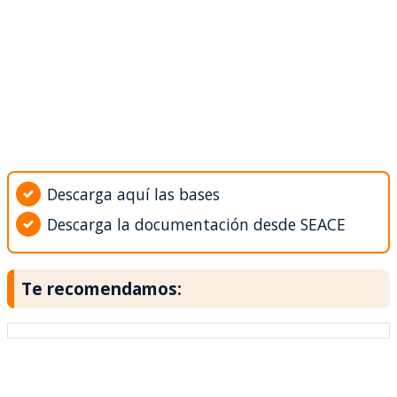
Descarga aquí las bases
Descarga la documentación desde SEACE
Te recomendamos: