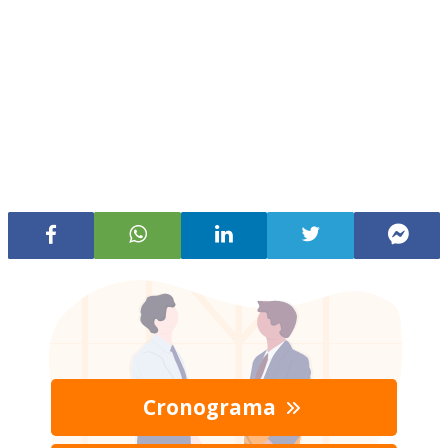
Cronograma