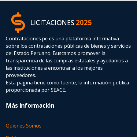
LICITACIONES
2025
Contrataciones.pe es una plataforma informativa
sobre los contrataciones públicas de bienes y servicios
del Estado Peruano. Buscamos promover la
transparencia de las compras estatales
y ayudamos a
las instituciones a encontrar a los mejores
proveedores.
Esta página tiene como fuente, la información pública
proporcionada por SEACE.
Más información
Quienes Somos