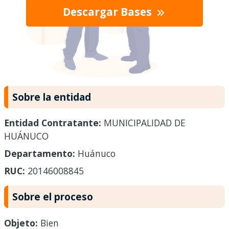
Descargar Bases
Sobre la entidad
Entidad Contratante:
MUNICIPALIDAD DE
HUÁNUCO
Departamento:
Huánuco
RUC:
20146008845
Sobre el proceso
Objeto:
Bien