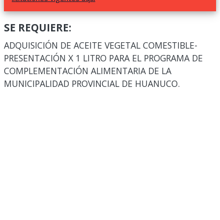
SE REQUIERE:
ADQUISICIÓN DE ACEITE VEGETAL COMESTIBLE-
PRESENTACIÓN X 1 LITRO PARA EL PROGRAMA DE
COMPLEMENTACIÓN ALIMENTARIA DE LA
MUNICIPALIDAD PROVINCIAL DE HUANUCO.