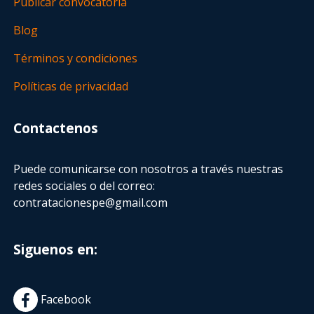
Publicar convocatoria
Blog
Términos y condiciones
Políticas de privacidad
Contactenos
Puede comunicarse con nosotros a través nuestras
redes sociales o del correo:
contratacionespe@gmail.com
Siguenos en:
Facebook