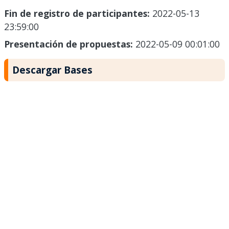
Fin de registro de participantes:
2022-05-13
23:59:00
Presentación de propuestas:
2022-05-09 00:01:00
Descargar Bases