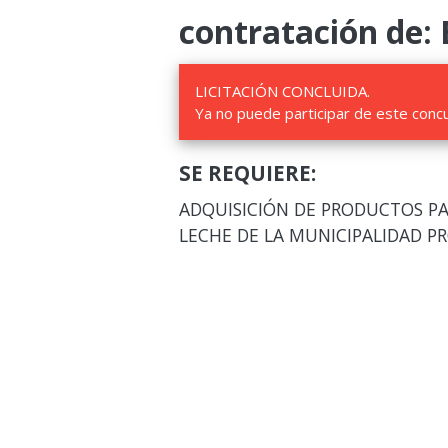
contratación de: 
LICITACIÓN CONCLUIDA.
Ya no puede participar de este conc
SE REQUIERE:
ADQUISICIÓN DE PRODUCTOS PA
LECHE DE LA MUNICIPALIDAD P