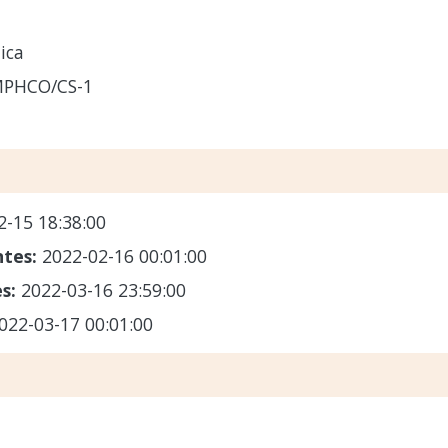
ica
MPHCO/CS-1
2-15 18:38:00
ntes:
2022-02-16 00:01:00
es:
2022-03-16 23:59:00
022-03-17 00:01:00