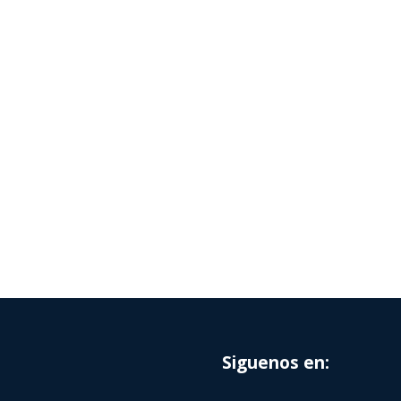
Siguenos en: