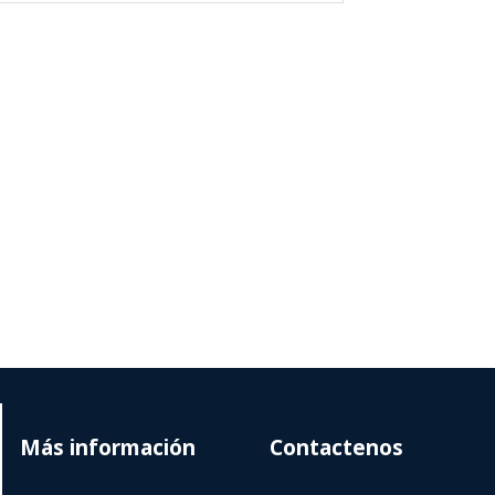
Más información
Contactenos