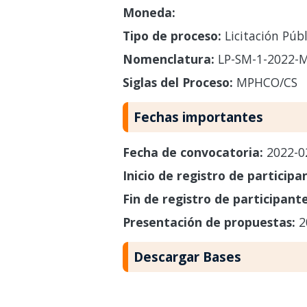
Moneda:
Tipo de proceso:
Licitación Públ
Nomenclatura:
LP-SM-1-2022-
Siglas del Proceso:
MPHCO/CS
Fechas importantes
Fecha de convocatoria:
2022-0
Inicio de registro de participa
Fin de registro de participant
Presentación de propuestas:
2
Descargar Bases