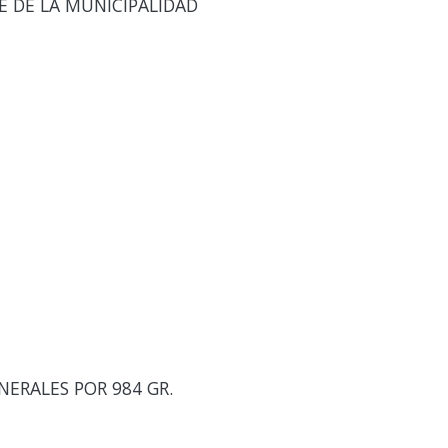
E DE LA MUNICIPALIDAD
ERALES POR 984 GR.