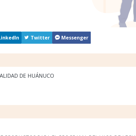
LinkedIn
Twitter
Messenger
ALIDAD DE HUÁNUCO