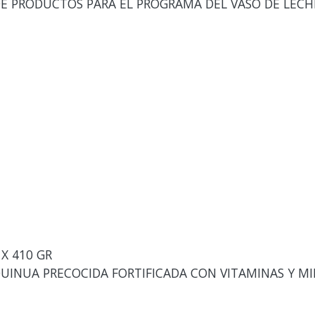
E PRODUCTOS PARA EL PROGRAMA DEL VASO DE LECH
X 410 GR
UINUA PRECOCIDA FORTIFICADA CON VITAMINAS Y MIN