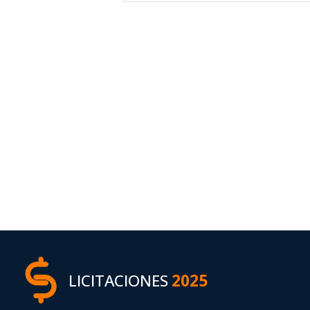
LICITACIONES
2025