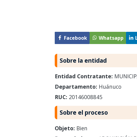
Facebook
Whatsapp
Sobre la entidad
Entidad Contratante:
MUNICIP
Departamento:
Huánuco
RUC:
20146008845
Sobre el proceso
Objeto:
Bien