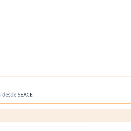
n desde SEACE