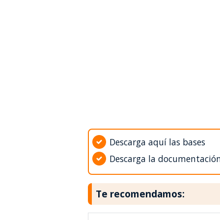
Descarga aquí las bases
Descarga la documentació
Te recomendamos: