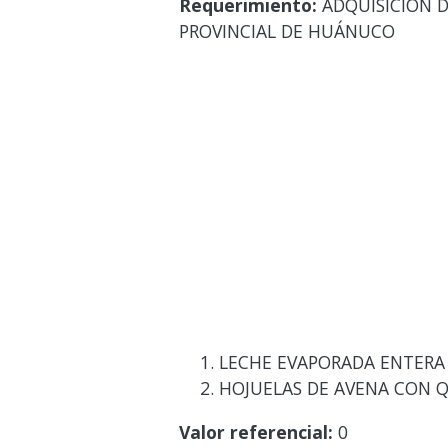
Requerimiento:
ADQUISICIÓN D
PROVINCIAL DE HUÁNUCO
LECHE EVAPORADA ENTERA 
HOJUELAS DE AVENA CON Q
Valor referencial:
0