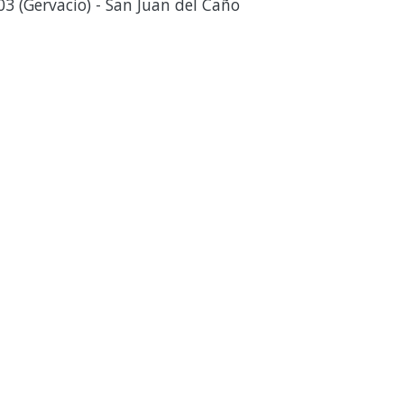
3 (Gervacio) - San Juan del Caño