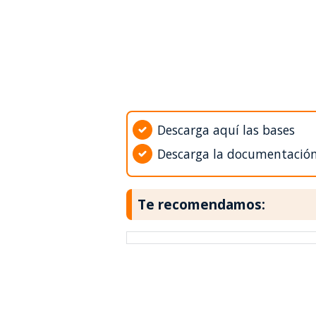
Descarga aquí las bases
Descarga la documentació
Te recomendamos: