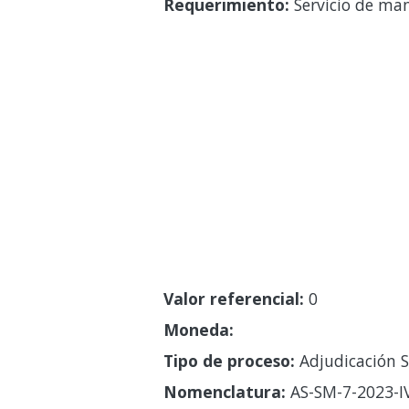
Requerimiento:
Servicio de man
Valor referencial:
0
Moneda:
Tipo de proceso:
Adjudicación S
Nomenclatura:
AS-SM-7-2023-I