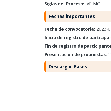
Siglas del Proceso:
IVP-MC
Fechas importantes
Fecha de convocatoria:
2023-0
Inicio de registro de participa
Fin de registro de participant
Presentación de propuestas:
2
Descargar Bases