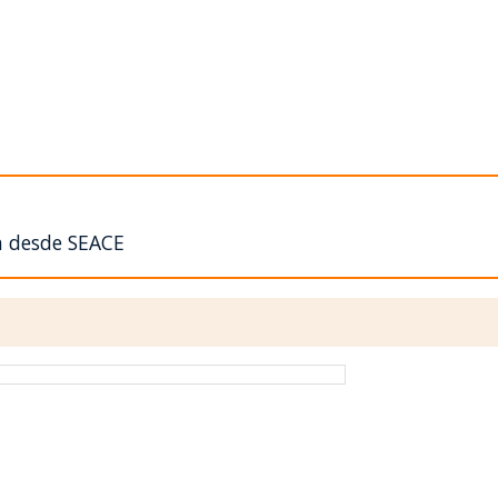
n desde SEACE