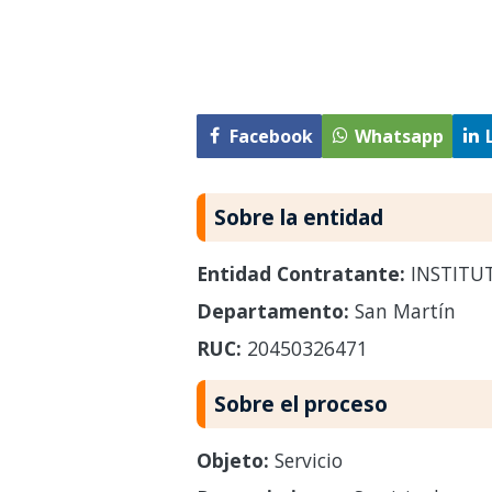
Facebook
Whatsapp
Sobre la entidad
Entidad Contratante:
INSTITUT
Departamento:
San Martín
RUC:
20450326471
Sobre el proceso
Objeto:
Servicio