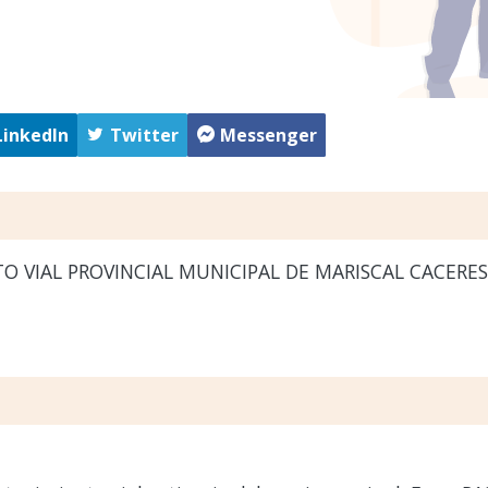
LinkedIn
Twitter
Messenger
O VIAL PROVINCIAL MUNICIPAL DE MARISCAL CACERES