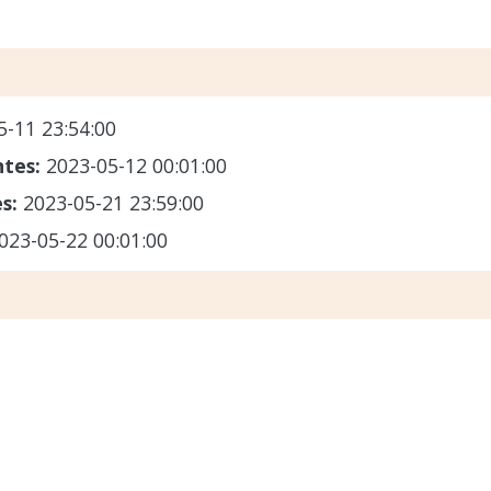
5-11 23:54:00
ntes:
2023-05-12 00:01:00
es:
2023-05-21 23:59:00
023-05-22 00:01:00