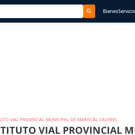
Bienes
Servici
ITUTO VIAL PROVINCIAL MUNICIPAL DE MARISCAL CACERES
NSTITUTO VIAL PROVINCIAL 