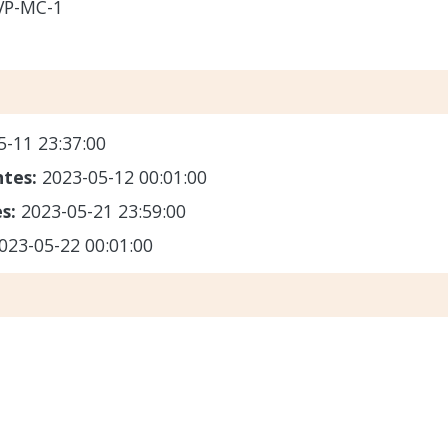
VP-MC-1
5-11 23:37:00
ntes:
2023-05-12 00:01:00
es:
2023-05-21 23:59:00
023-05-22 00:01:00