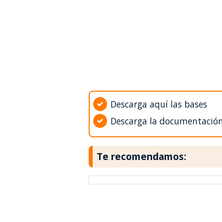
Descarga aquí las bases
Descarga la documentació
Te recomendamos: