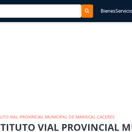
Bienes
Servici
ITUTO VIAL PROVINCIAL MUNICIPAL DE MARISCAL CACERES
NSTITUTO VIAL PROVINCIAL 