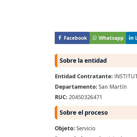
Facebook
Whatsapp
Sobre la entidad
Entidad Contratante:
INSTITUT
Departamento:
San Martín
RUC:
20450326471
Sobre el proceso
Objeto:
Servicio