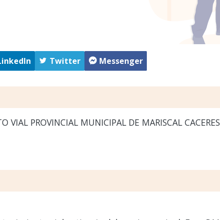
LinkedIn
Twitter
Messenger
O VIAL PROVINCIAL MUNICIPAL DE MARISCAL CACERES