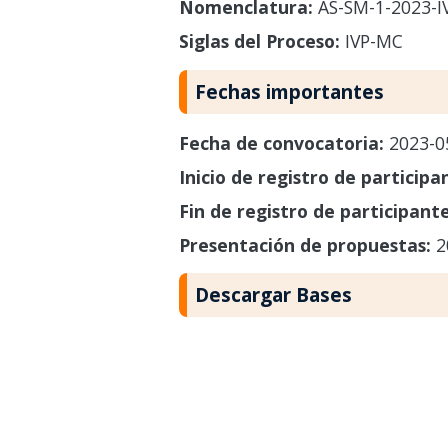
Nomenclatura:
AS-SM-1-2023-I
Siglas del Proceso:
IVP-MC
Fechas importantes
Fecha de convocatoria:
2023-0
Inicio de registro de participa
Fin de registro de participant
Presentación de propuestas:
2
Descargar Bases