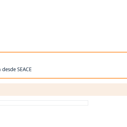
n desde SEACE