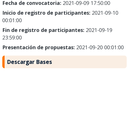
Fecha de convocatoria:
2021-09-09 17:50:00
Inicio de registro de participantes:
2021-09-10
00:01:00
Fin de registro de participantes:
2021-09-19
23:59:00
Presentación de propuestas:
2021-09-20 00:01:00
Descargar Bases