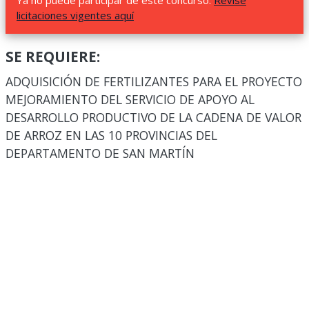
Ya no puede participar de este concurso.
Revise
licitaciones vigentes aquí
SE REQUIERE:
ADQUISICIÓN DE FERTILIZANTES PARA EL PROYECTO
MEJORAMIENTO DEL SERVICIO DE APOYO AL
DESARROLLO PRODUCTIVO DE LA CADENA DE VALOR
DE ARROZ EN LAS 10 PROVINCIAS DEL
DEPARTAMENTO DE SAN MARTÍN