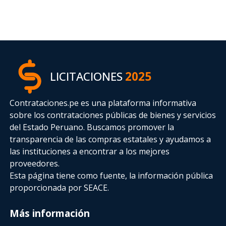
LICITACIONES
2025
Contrataciones.pe es una plataforma informativa
sobre los contrataciones públicas de bienes y servicios
del Estado Peruano. Buscamos promover la
transparencia de las compras estatales
y ayudamos a
las instituciones a encontrar a los mejores
proveedores.
Esta página tiene como fuente, la información pública
proporcionada por SEACE.
Más información