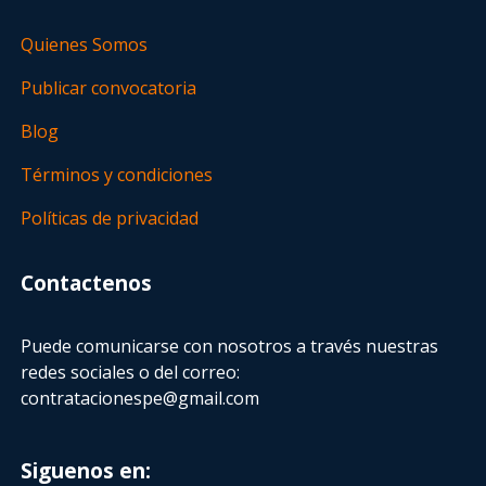
Quienes Somos
Publicar convocatoria
Blog
Términos y condiciones
Políticas de privacidad
Contactenos
Puede comunicarse con nosotros a través nuestras
redes sociales o del correo:
contratacionespe@gmail.com
Siguenos en: