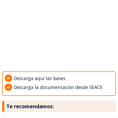
Descarga aquí las bases
Descarga la documentación desde SEACE
Te recomendamos: