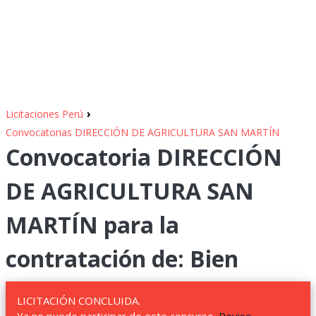
›
Licitaciones Perú
Convocatorias DIRECCIÓN DE AGRICULTURA SAN MARTÍN
Convocatoria DIRECCIÓN
DE AGRICULTURA SAN
MARTÍN para la
contratación de: Bien
LICITACIÓN CONCLUIDA.