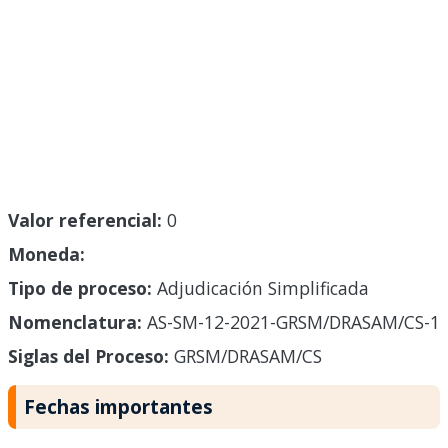
Valor referencial:
0
Moneda:
Tipo de proceso:
Adjudicación Simplificada
Nomenclatura:
AS-SM-12-2021-GRSM/DRASAM/CS-1
Siglas del Proceso:
GRSM/DRASAM/CS
Fechas importantes