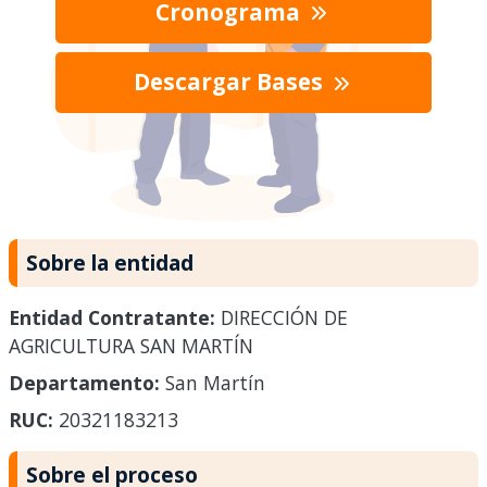
Cronograma
Descargar Bases
Sobre la entidad
Entidad Contratante:
DIRECCIÓN DE
AGRICULTURA SAN MARTÍN
Departamento:
San Martín
RUC:
20321183213
Sobre el proceso