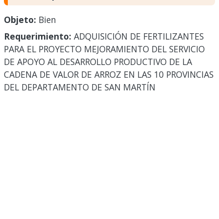
Objeto:
Bien
Requerimiento:
ADQUISICIÓN DE FERTILIZANTES
PARA EL PROYECTO MEJORAMIENTO DEL SERVICIO
DE APOYO AL DESARROLLO PRODUCTIVO DE LA
CADENA DE VALOR DE ARROZ EN LAS 10 PROVINCIAS
DEL DEPARTAMENTO DE SAN MARTÍN