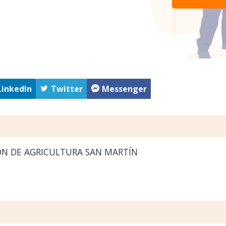
LinkedIn
Twitter
Messenger
ÓN DE AGRICULTURA SAN MARTÍN