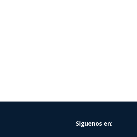
Siguenos en: