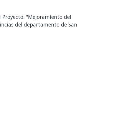
l Proyecto: "Mejoramiento del
ovincias del departamento de San