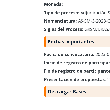
Moneda:
Tipo de proceso:
Adjudicación S
Nomenclatura:
AS-SM-3-2023-
Siglas del Proceso:
GRSM/DRAS
Fechas importantes
Fecha de convocatoria:
2023-0
Inicio de registro de participa
Fin de registro de participant
Presentación de propuestas:
2
Descargar Bases