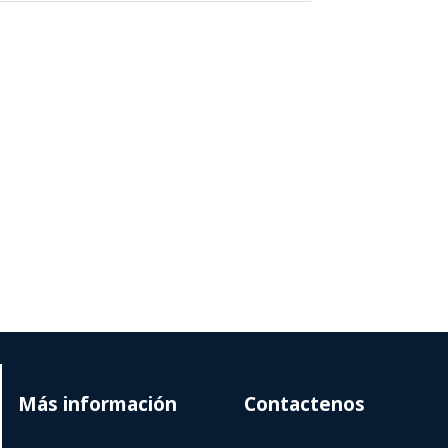
Más información
Contactenos