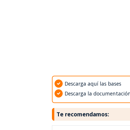
Descarga aquí las bases
Descarga la documentació
Te recomendamos: