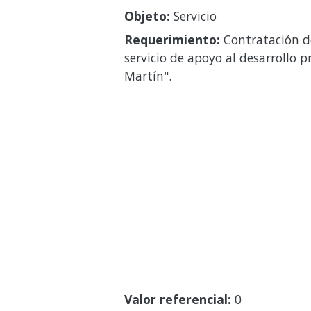
Objeto:
Servicio
Requerimiento:
Contratación de
servicio de apoyo al desarrollo 
Martín".
Valor referencial:
0