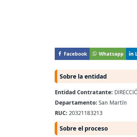
Facebook
Whatsapp
Sobre la entidad
Entidad Contratante:
DIRECCI
Departamento:
San Martín
RUC:
20321183213
Sobre el proceso