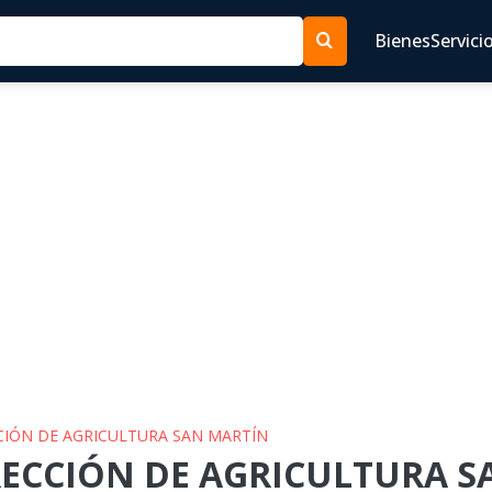
Bienes
Servici
CCIÓN DE AGRICULTURA SAN MARTÍN
IRECCIÓN DE AGRICULTURA S