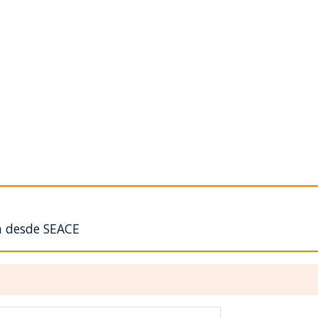
n desde SEACE