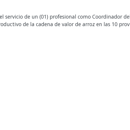
l servicio de un (01) profesional como Coordinador de
productivo de la cadena de valor de arroz en las 10 pr