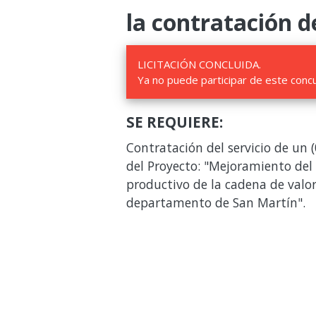
la contratación de
LICITACIÓN CONCLUIDA.
Ya no puede participar de este conc
SE REQUIERE:
Contratación del servicio de un 
del Proyecto: "Mejoramiento del 
productivo de la cadena de valor
departamento de San Martín".