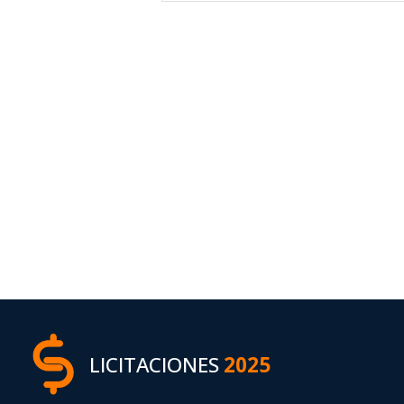
LICITACIONES
2025