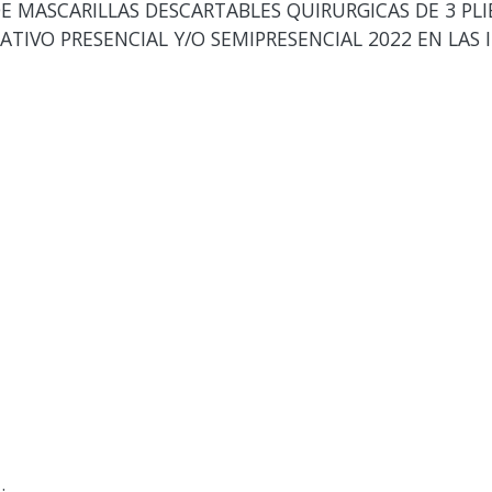
E MASCARILLAS DESCARTABLES QUIRURGICAS DE 3 PL
TIVO PRESENCIAL Y/O SEMIPRESENCIAL 2022 EN LAS II