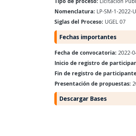
Tipo de proceso:
Licitación Públ
Nomenclatura:
LP-SM-1-2022-U
Siglas del Proceso:
UGEL 07
Fechas importantes
Fecha de convocatoria:
2022-0
Inicio de registro de participa
Fin de registro de participant
Presentación de propuestas:
2
Descargar Bases