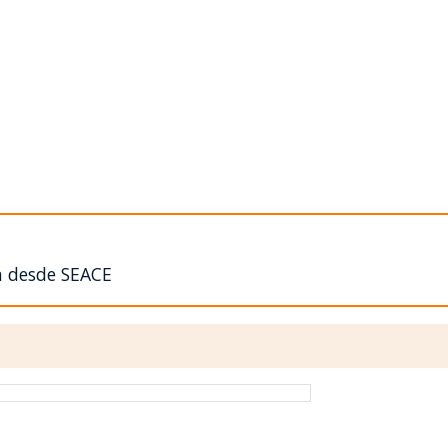
n desde SEACE