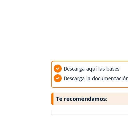
Descarga aquí las bases
Descarga la documentació
Te recomendamos: