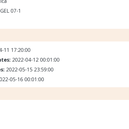
ica
GEL 07-1
4-11 17:20:00
ntes:
2022-04-12 00:01:00
es:
2022-05-15 23:59:00
022-05-16 00:01:00