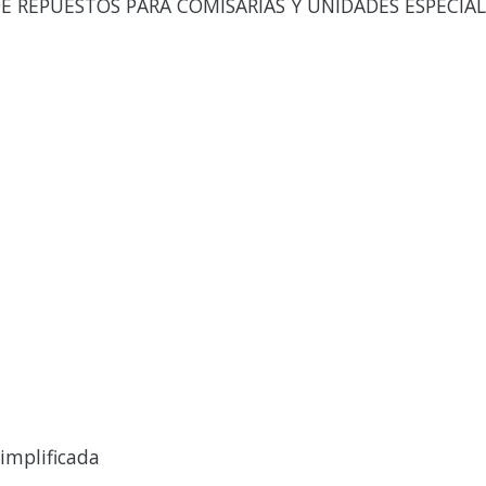
E REPUESTOS PARA COMISARIAS Y UNIDADES ESPECIAL
implificada