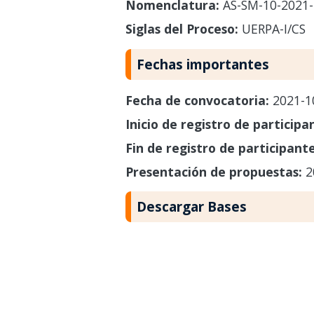
Nomenclatura:
AS-SM-10-2021-
Siglas del Proceso:
UERPA-I/CS
Fechas importantes
Fecha de convocatoria:
2021-1
Inicio de registro de participa
Fin de registro de participant
Presentación de propuestas:
2
Descargar Bases