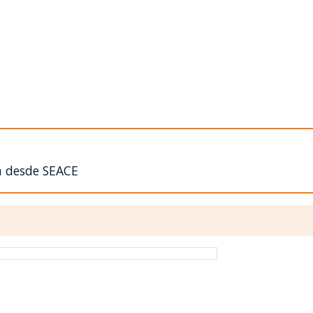
n desde SEACE