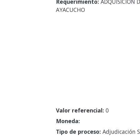
Requerimiento:
ADQUISICIÓN D
AYACUCHO
Valor referencial:
0
Moneda:
Tipo de proceso:
Adjudicación S