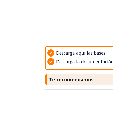
Descarga aquí las bases
Descarga la documentació
Te recomendamos: