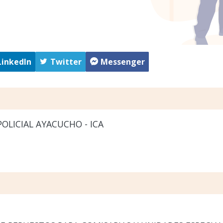
LinkedIn
Twitter
Messenger
OLICIAL AYACUCHO - ICA