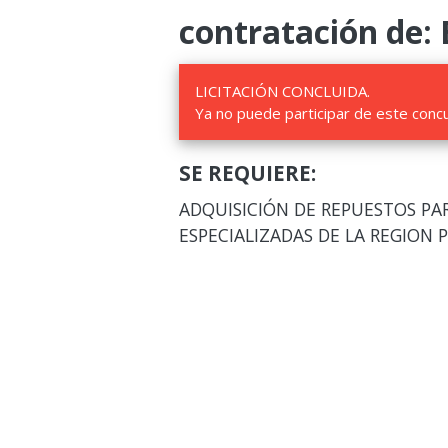
contratación de: 
LICITACIÓN CONCLUIDA.
Ya no puede participar de este conc
SE REQUIERE:
ADQUISICIÓN DE REPUESTOS PA
ESPECIALIZADAS DE LA REGION 