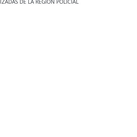
IZADAS DE LA REGION POLICIAL