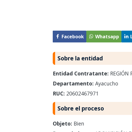
Facebook
Whatsapp
Sobre la entidad
Entidad Contratante:
REGIÓN P
Departamento:
Ayacucho
RUC:
20602467971
Sobre el proceso
Objeto:
Bien