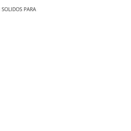
S SOLIDOS PARA