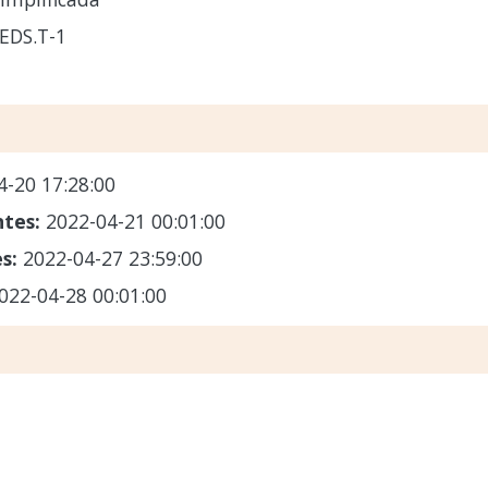
EDS.T-1
4-20 17:28:00
ntes:
2022-04-21 00:01:00
es:
2022-04-27 23:59:00
022-04-28 00:01:00