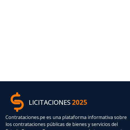
LICITACIONES
2025
Contrataciones.pe es una plataforma informativa sobre
los contrataciones públicas de bienes y servicios del