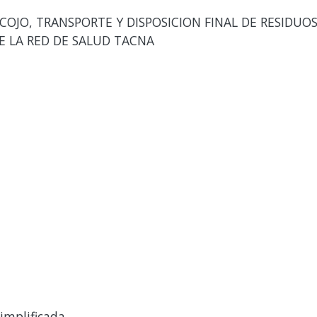
COJO, TRANSPORTE Y DISPOSICION FINAL DE RESIDUO
E LA RED DE SALUD TACNA
implificada