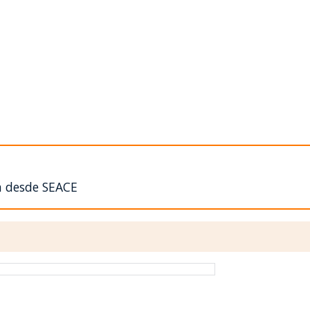
n desde SEACE