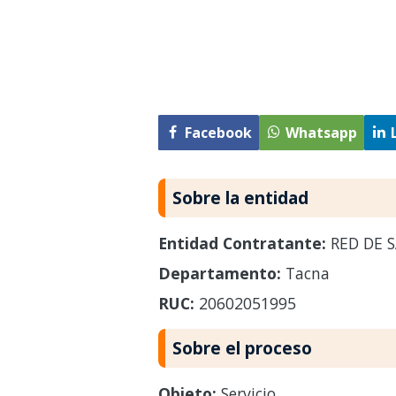
Facebook
Whatsapp
Sobre la entidad
Entidad Contratante:
RED DE 
Departamento:
Tacna
RUC:
20602051995
Sobre el proceso
Objeto:
Servicio