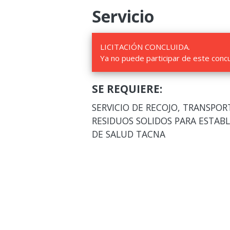
Servicio
LICITACIÓN CONCLUIDA.
Ya no puede participar de este conc
SE REQUIERE:
SERVICIO DE RECOJO, TRANSPORT
RESIDUOS SOLIDOS PARA ESTABL
DE SALUD TACNA