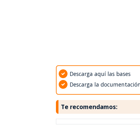
Descarga aquí las bases
Descarga la documentació
Te recomendamos: