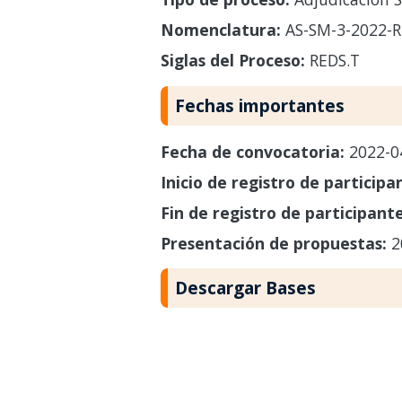
Nomenclatura:
AS-SM-3-2022-R
Siglas del Proceso:
REDS.T
Fechas importantes
Fecha de convocatoria:
2022-0
Inicio de registro de participa
Fin de registro de participant
Presentación de propuestas:
2
Descargar Bases