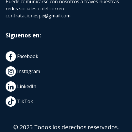
Puede comunicarse con nosotros a través nuestras
redes sociales o del correo:
contratacionespe@gmail.com
Siguenos en:
Facebook
Instagram
LinkedIn
TikTok
© 2025 Todos los derechos reservados.