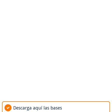
Descarga aquí las bases