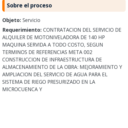
Sobre el proceso
Objeto:
Servicio
Requerimiento:
CONTRATACION DEL SERVICIO DE
ALQUILER DE MOTONIVELADORA DE 140 HP
MAQUINA SERVIDA A TODO COSTO, SEGUN
TERMINOS DE REFERENCIAS META 002
CONSTRUCCION DE INFRAESTRUCTURA DE
ALMACENAMIENTO DE LA OBRA: MEJORAMIENTO Y
AMPLIACION DEL SERVICIO DE AGUA PARA EL
SISTEMA DE RIEGO PRESURIZADO EN LA
MICROCUENCA Y