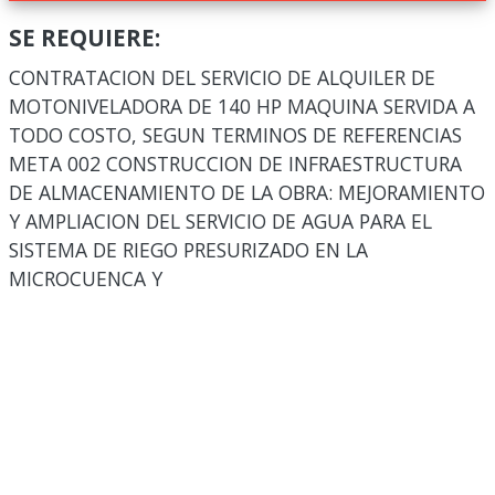
SE REQUIERE:
CONTRATACION DEL SERVICIO DE ALQUILER DE
MOTONIVELADORA DE 140 HP MAQUINA SERVIDA A
TODO COSTO, SEGUN TERMINOS DE REFERENCIAS
META 002 CONSTRUCCION DE INFRAESTRUCTURA
DE ALMACENAMIENTO DE LA OBRA: MEJORAMIENTO
Y AMPLIACION DEL SERVICIO DE AGUA PARA EL
SISTEMA DE RIEGO PRESURIZADO EN LA
MICROCUENCA Y