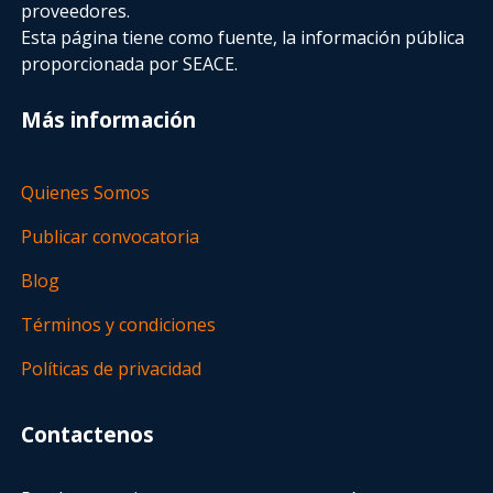
proveedores.
Esta página tiene como fuente, la información pública
proporcionada por SEACE.
Más información
Quienes Somos
Publicar convocatoria
Blog
Términos y condiciones
Políticas de privacidad
Contactenos