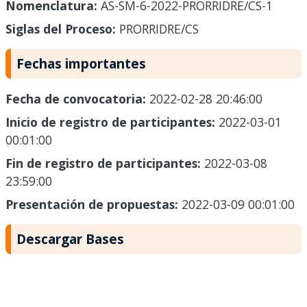
Nomenclatura:
AS-SM-6-2022-PRORRIDRE/CS-1
Siglas del Proceso:
PRORRIDRE/CS
Fechas importantes
Fecha de convocatoria:
2022-02-28 20:46:00
Inicio de registro de participantes:
2022-03-01
00:01:00
Fin de registro de participantes:
2022-03-08
23:59:00
Presentación de propuestas:
2022-03-09 00:01:00
Descargar Bases