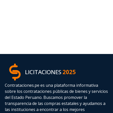
LICITACIONES
2025
Contrataciones.pe es una plataforma informativa
sobre los contrataciones públicas de bienes y servicios
del Estado Peruano. Buscamos promover la
transparencia de las compras estatales
y ayudamos a
las instituciones a encontrar a los mejores