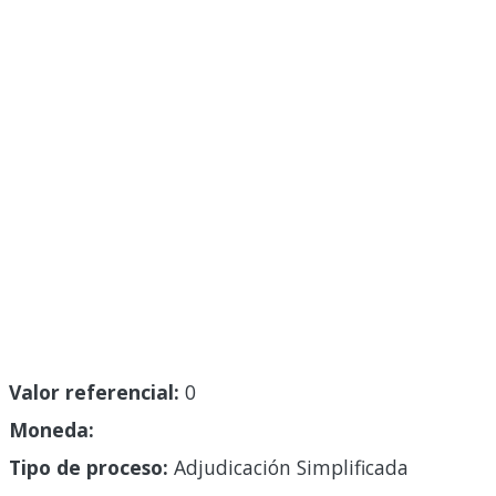
Valor referencial:
0
Moneda:
Tipo de proceso:
Adjudicación Simplificada