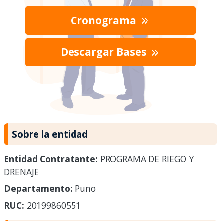
Cronograma
Descargar Bases
Sobre la entidad
Entidad Contratante:
PROGRAMA DE RIEGO Y
DRENAJE
Departamento:
Puno
RUC:
20199860551