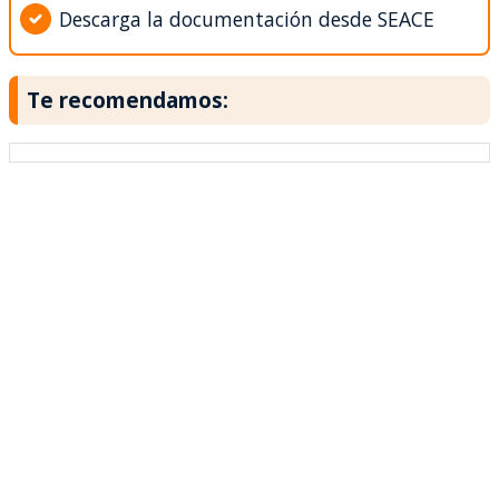
Descarga la documentación desde SEACE
Te recomendamos: