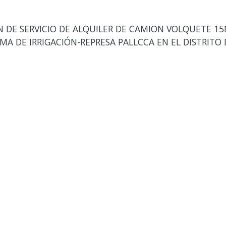
DE SERVICIO DE ALQUILER DE CAMION VOLQUETE 15M
A DE IRRIGACIÓN-REPRESA PALLCCA EN EL DISTRITO 