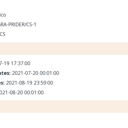
ico
RA-PRIDER/CS-1
CS
7-19 17:37:00
ntes:
2021-07-20 00:01:00
es:
2021-08-19 23:59:00
021-08-20 00:01:00