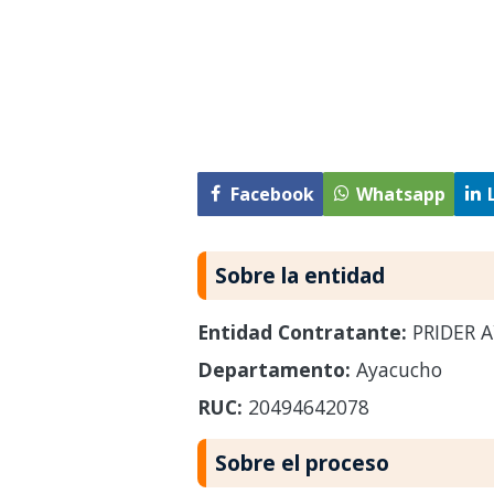
Facebook
Whatsapp
Sobre la entidad
Entidad Contratante:
PRIDER 
Departamento:
Ayacucho
RUC:
20494642078
Sobre el proceso