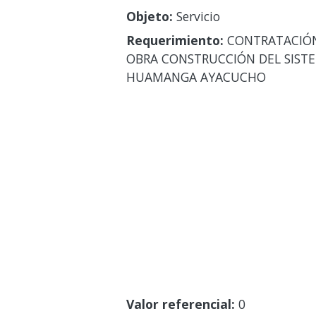
Objeto:
Servicio
Requerimiento:
CONTRATACIÓN 
OBRA CONSTRUCCIÓN DEL SISTEM
HUAMANGA AYACUCHO
Valor referencial:
0