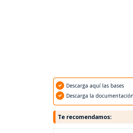
Descarga aquí las bases
Descarga la documentació
Te recomendamos: