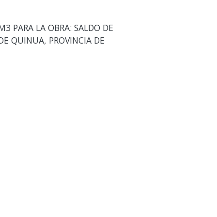
3 PARA LA OBRA: SALDO DE
DE QUINUA, PROVINCIA DE