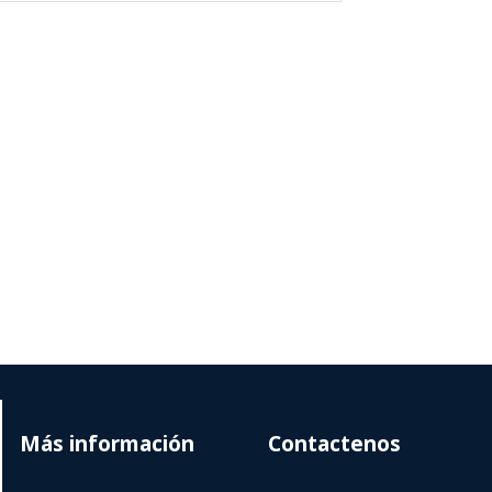
Más información
Contactenos