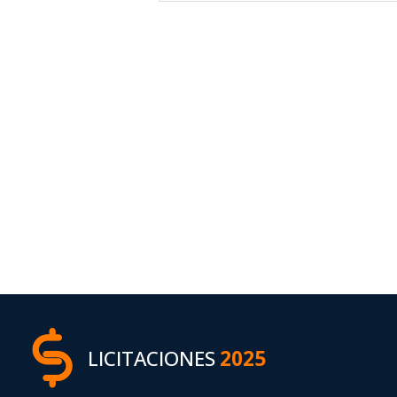
LICITACIONES
2025