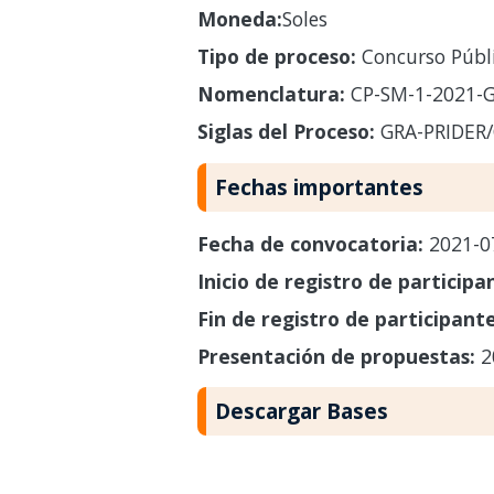
Moneda:
Soles
Tipo de proceso:
Concurso Públ
Nomenclatura:
CP-SM-1-2021-G
Siglas del Proceso:
GRA-PRIDER/
Fechas importantes
Fecha de convocatoria:
2021-0
Inicio de registro de participa
Fin de registro de participant
Presentación de propuestas:
2
Descargar Bases