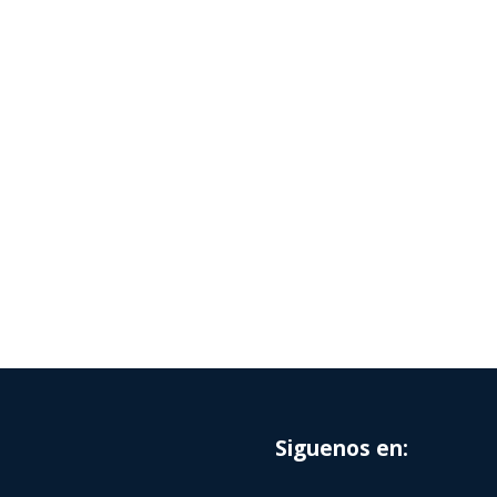
Siguenos en: