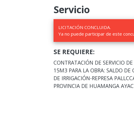
Servicio
LICITACIÓN CONCLUIDA.
Ya no puede participar de este conc
SE REQUIERE:
CONTRATACIÓN DE SERVICIO DE
15M3 PARA LA OBRA: SALDO DE
DE IRRIGACIÓN-REPRESA PALLCC
PROVINCIA DE HUAMANGA AYA