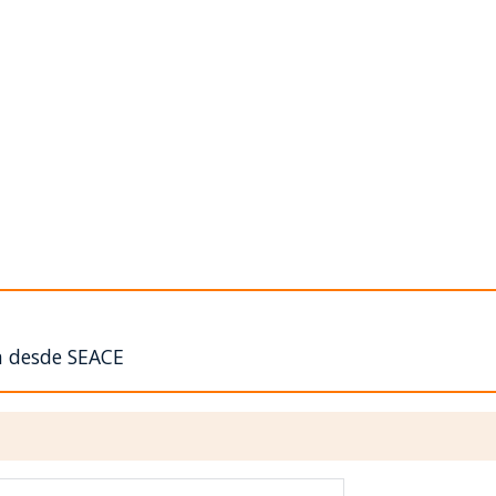
n desde SEACE