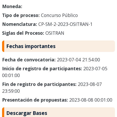
Moneda:
Tipo de proceso:
Concurso Público
Nomenclatura:
CP-SM-2-2023-OSITRAN-1
Siglas del Proceso:
OSITRAN
Fechas importantes
Fecha de convocatoria:
2023-07-04 21:54:00
Inicio de registro de participantes:
2023-07-05
00:01:00
Fin de registro de participantes:
2023-08-07
23:59:00
Presentación de propuestas:
2023-08-08 00:01:00
Descargar Bases