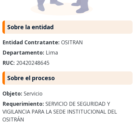
Sobre la entidad
Entidad Contratante:
OSITRAN
Departamento:
Lima
RUC:
20420248645
Sobre el proceso
Objeto:
Servicio
Requerimiento:
SERVICIO DE SEGURIDAD Y
VIGILANCIA PARA LA SEDE INSTITUCIONAL DEL
OSITRÁN