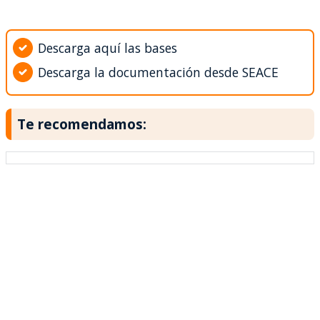
Descarga aquí las bases
Descarga la documentación desde SEACE
Te recomendamos: