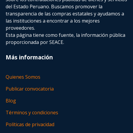
del Estado Peruano. Buscamos promover la
transparencia de las compras estatales
y ayudamos a
las instituciones a encontrar a los mejores
proveedores.
Esta página tiene como fuente, la información pública
proporcionada por SEACE.
Más información
Quienes Somos
Publicar convocatoria
Blog
Términos y condiciones
Políticas de privacidad