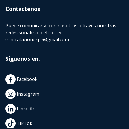
Contactenos
Puede comunicarse con nosotros a través nuestras
redes sociales o del correo:
contratacionespe@gmail.com
Siguenos en:
Facebook
Instagram
LinkedIn
TikTok