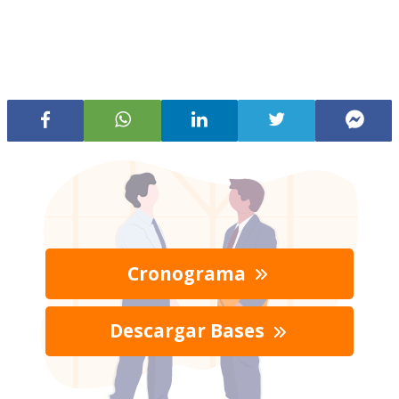
Cronograma
Descargar Bases