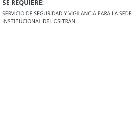
SE REQUIERE:
SERVICIO DE SEGURIDAD Y VIGILANCIA PARA LA SEDE
INSTITUCIONAL DEL OSITRÁN