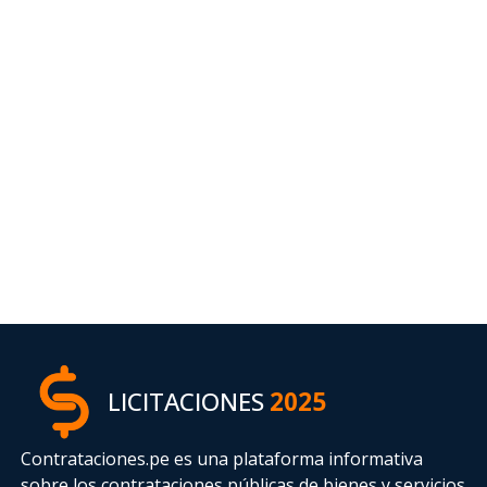
LICITACIONES
2025
Contrataciones.pe es una plataforma informativa
sobre los contrataciones públicas de bienes y servicios