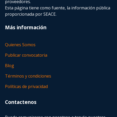
proveedores.
Esta página tiene como fuente, la información pública
proporcionada por SEACE.
Más información
Quienes Somos
Publicar convocatoria
Blog
Términos y condiciones
Políticas de privacidad
Contactenos