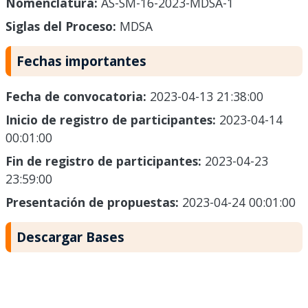
Nomenclatura:
AS-SM-16-2023-MDSA-1
Siglas del Proceso:
MDSA
Fechas importantes
Fecha de convocatoria:
2023-04-13 21:38:00
Inicio de registro de participantes:
2023-04-14
00:01:00
Fin de registro de participantes:
2023-04-23
23:59:00
Presentación de propuestas:
2023-04-24 00:01:00
Descargar Bases