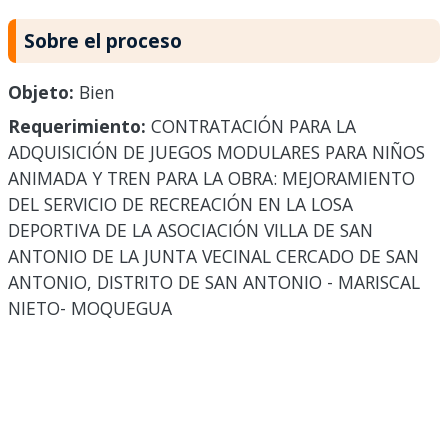
Sobre el proceso
Objeto:
Bien
Requerimiento:
CONTRATACIÓN PARA LA
ADQUISICIÓN DE JUEGOS MODULARES PARA NIÑOS
ANIMADA Y TREN PARA LA OBRA: MEJORAMIENTO
DEL SERVICIO DE RECREACIÓN EN LA LOSA
DEPORTIVA DE LA ASOCIACIÓN VILLA DE SAN
ANTONIO DE LA JUNTA VECINAL CERCADO DE SAN
ANTONIO, DISTRITO DE SAN ANTONIO - MARISCAL
NIETO- MOQUEGUA