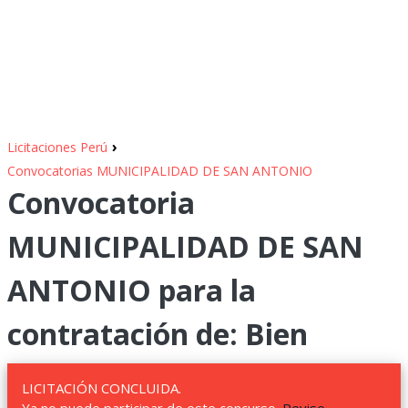
›
Licitaciones Perú
Convocatorias MUNICIPALIDAD DE SAN ANTONIO
Convocatoria
MUNICIPALIDAD DE SAN
ANTONIO para la
contratación de: Bien
LICITACIÓN CONCLUIDA.