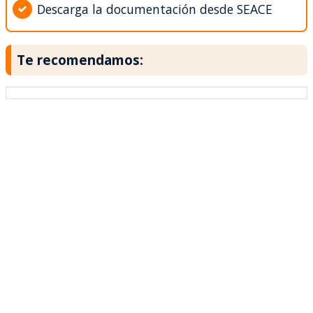
Descarga la documentación desde SEACE
Te recomendamos: