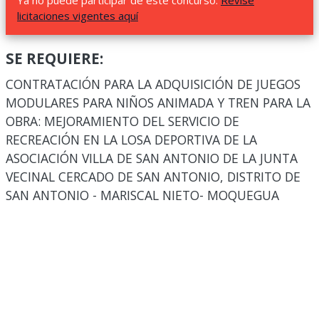
Ya no puede participar de este concurso.
Revise
licitaciones vigentes aquí
SE REQUIERE:
CONTRATACIÓN PARA LA ADQUISICIÓN DE JUEGOS
MODULARES PARA NIÑOS ANIMADA Y TREN PARA LA
OBRA: MEJORAMIENTO DEL SERVICIO DE
RECREACIÓN EN LA LOSA DEPORTIVA DE LA
ASOCIACIÓN VILLA DE SAN ANTONIO DE LA JUNTA
VECINAL CERCADO DE SAN ANTONIO, DISTRITO DE
SAN ANTONIO - MARISCAL NIETO- MOQUEGUA