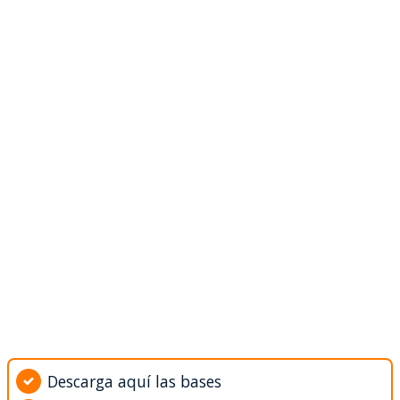
Descarga aquí las bases