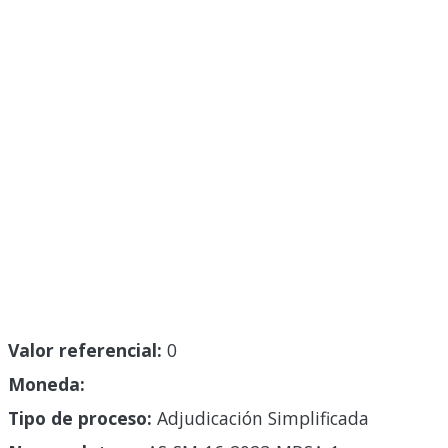
Valor referencial:
0
Moneda:
Tipo de proceso:
Adjudicación Simplificada