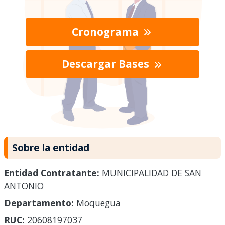
Cronograma
Descargar Bases
Sobre la entidad
Entidad Contratante:
MUNICIPALIDAD DE SAN
ANTONIO
Departamento:
Moquegua
RUC:
20608197037