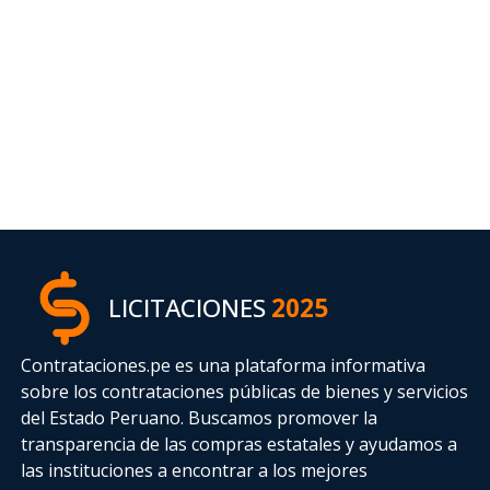
LICITACIONES
2025
Contrataciones.pe es una plataforma informativa
sobre los contrataciones públicas de bienes y servicios
del Estado Peruano. Buscamos promover la
transparencia de las compras estatales
y ayudamos a
las instituciones a encontrar a los mejores