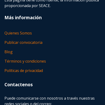
proporcionada por SEACE.
Más información
Quienes Somos
Publicar convocatoria
Blog
Términos y condiciones
Políticas de privacidad
Contactenos
Puede comunicarse con nosotros a través nuestras
redes sociales o del correo: