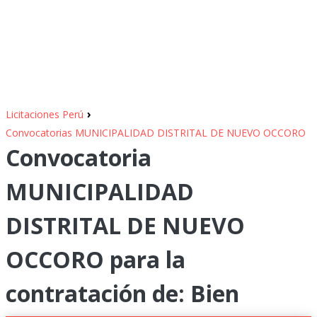
›
Licitaciones Perú
Convocatorias MUNICIPALIDAD DISTRITAL DE NUEVO OCCORO
Convocatoria
MUNICIPALIDAD
DISTRITAL DE NUEVO
OCCORO para la
contratación de: Bien