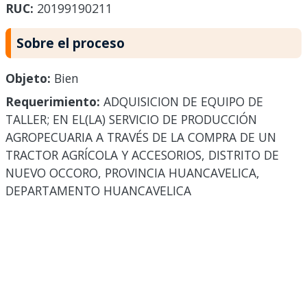
RUC:
20199190211
Sobre el proceso
Objeto:
Bien
Requerimiento:
ADQUISICION DE EQUIPO DE
TALLER; EN EL(LA) SERVICIO DE PRODUCCIÓN
AGROPECUARIA A TRAVÉS DE LA COMPRA DE UN
TRACTOR AGRÍCOLA Y ACCESORIOS, DISTRITO DE
NUEVO OCCORO, PROVINCIA HUANCAVELICA,
DEPARTAMENTO HUANCAVELICA