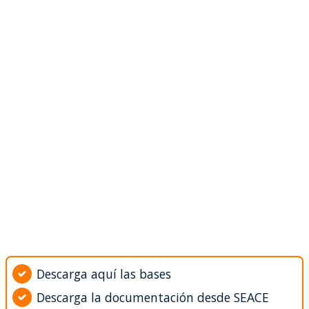
Descarga aquí las bases
Descarga la documentación desde SEACE