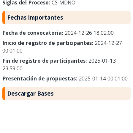
Siglas del Proceso:
CS-MDNO
Fechas importantes
Fecha de convocatoria:
2024-12-26 18:02:00
Inicio de registro de participantes:
2024-12-27
00:01:00
Fin de registro de participantes:
2025-01-13
23:59:00
Presentación de propuestas:
2025-01-14 00:01:00
Descargar Bases