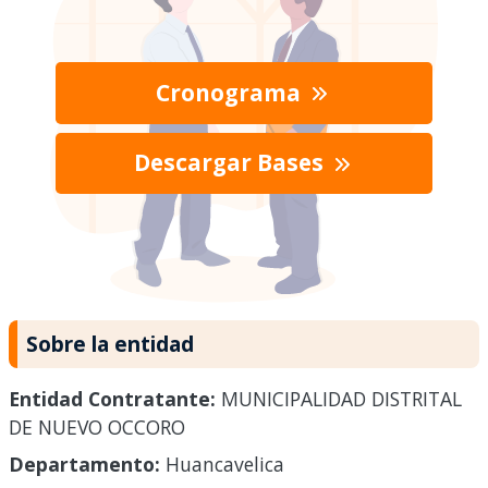
Cronograma
Descargar Bases
Sobre la entidad
Entidad Contratante:
MUNICIPALIDAD DISTRITAL
DE NUEVO OCCORO
Departamento:
Huancavelica