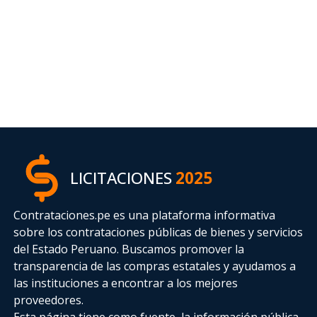
LICITACIONES
2025
Contrataciones.pe es una plataforma informativa
sobre los contrataciones públicas de bienes y servicios
del Estado Peruano. Buscamos promover la
transparencia de las compras estatales
y ayudamos a
las instituciones a encontrar a los mejores
proveedores.
Esta página tiene como fuente, la información pública