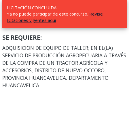
LICITACIÓN CONCLUIDA.
Ya no puede participar de este concurso.
Revise
licitaciones vigentes aquí
SE REQUIERE:
ADQUISICION DE EQUIPO DE TALLER; EN EL(LA)
SERVICIO DE PRODUCCIÓN AGROPECUARIA A TRAVÉS
DE LA COMPRA DE UN TRACTOR AGRÍCOLA Y
ACCESORIOS, DISTRITO DE NUEVO OCCORO,
PROVINCIA HUANCAVELICA, DEPARTAMENTO
HUANCAVELICA