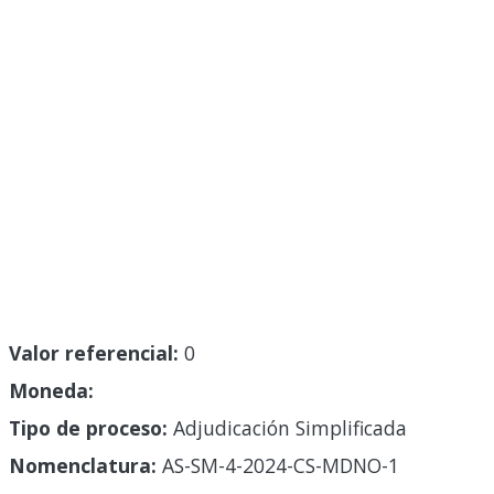
Valor referencial:
0
Moneda:
Tipo de proceso:
Adjudicación Simplificada
Nomenclatura:
AS-SM-4-2024-CS-MDNO-1