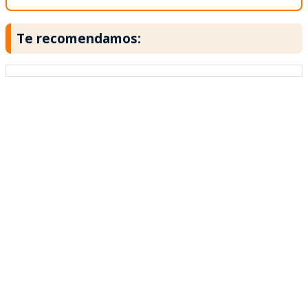
Te recomendamos: