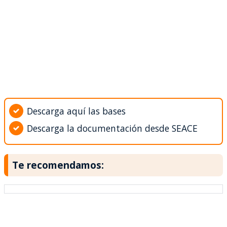
Descarga aquí las bases
Descarga la documentación desde SEACE
Te recomendamos: