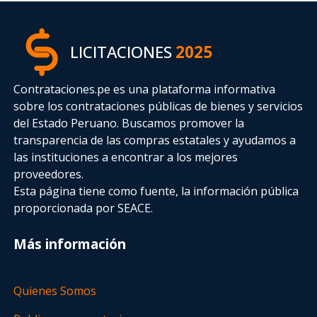
LICITACIONES
2025
Contrataciones.pe es una plataforma informativa
sobre los contrataciones públicas de bienes y servicios
del Estado Peruano. Buscamos promover la
transparencia de las compras estatales
y ayudamos a
las instituciones a encontrar a los mejores
proveedores.
Esta página tiene como fuente, la información pública
proporcionada por SEACE.
Más información
Quienes Somos