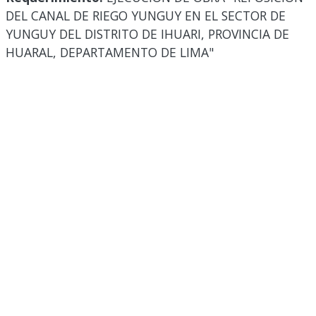
DEL CANAL DE RIEGO YUNGUY EN EL SECTOR DE
YUNGUY DEL DISTRITO DE IHUARI, PROVINCIA DE
HUARAL, DEPARTAMENTO DE LIMA"