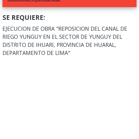
SE REQUIERE:
EJECUCION DE OBRA "REPOSICION DEL CANAL DE
RIEGO YUNGUY EN EL SECTOR DE YUNGUY DEL
DISTRITO DE IHUARI, PROVINCIA DE HUARAL,
DEPARTAMENTO DE LIMA"