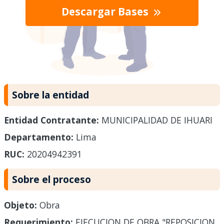
Descargar Bases
Sobre la entidad
Entidad Contratante:
MUNICIPALIDAD DE IHUARI
Departamento:
Lima
RUC:
20204942391
Sobre el proceso
Objeto:
Obra
Requerimiento:
EJECUCION DE OBRA "REPOSICION