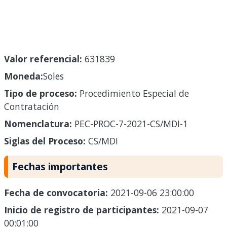
Valor referencial:
631839
Moneda:
Soles
Tipo de proceso:
Procedimiento Especial de
Contratación
Nomenclatura:
PEC-PROC-7-2021-CS/MDI-1
Siglas del Proceso:
CS/MDI
Fechas importantes
Fecha de convocatoria:
2021-09-06 23:00:00
Inicio de registro de participantes:
2021-09-07
00:01:00