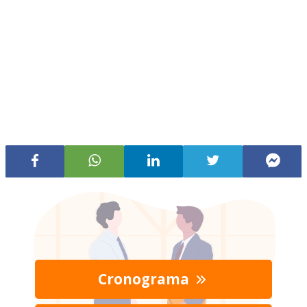
Cronograma