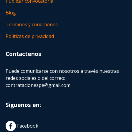
Publicar convocatoria
Blog
Términos y condiciones
Políticas de privacidad
Contactenos
Puede comunicarse con nosotros a través nuestras
redes sociales o del correo:
contratacionespe@gmail.com
Siguenos en:
Facebook