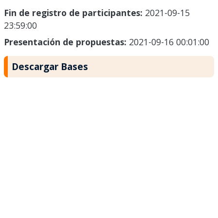
Fin de registro de participantes:
2021-09-15
23:59:00
Presentación de propuestas:
2021-09-16 00:01:00
Descargar Bases