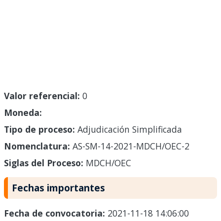
Valor referencial:
0
Moneda:
Tipo de proceso:
Adjudicación Simplificada
Nomenclatura:
AS-SM-14-2021-MDCH/OEC-2
Siglas del Proceso:
MDCH/OEC
Fechas importantes
Fecha de convocatoria:
2021-11-18 14:06:00