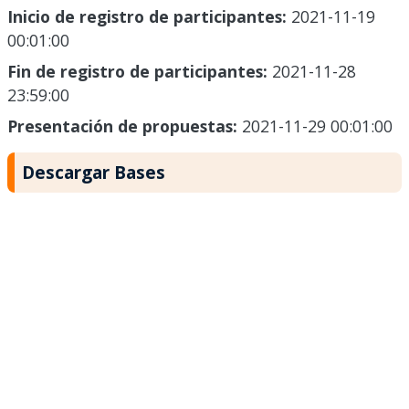
Inicio de registro de participantes:
2021-11-19
00:01:00
Fin de registro de participantes:
2021-11-28
23:59:00
Presentación de propuestas:
2021-11-29 00:01:00
Descargar Bases