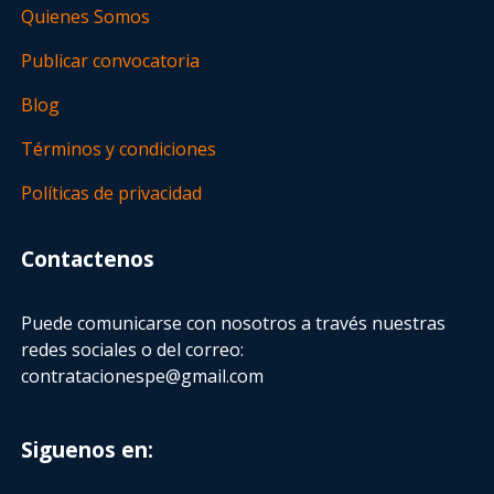
Quienes Somos
Publicar convocatoria
Blog
Términos y condiciones
Políticas de privacidad
Contactenos
Puede comunicarse con nosotros a través nuestras
redes sociales o del correo:
contratacionespe@gmail.com
Siguenos en: