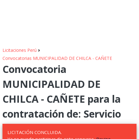
›
Licitaciones Perú
Convocatorias MUNICIPALIDAD DE CHILCA - CAÑETE
Convocatoria
MUNICIPALIDAD DE
CHILCA - CAÑETE para la
contratación de: Servicio
LICITACIÓN CONCLUIDA.