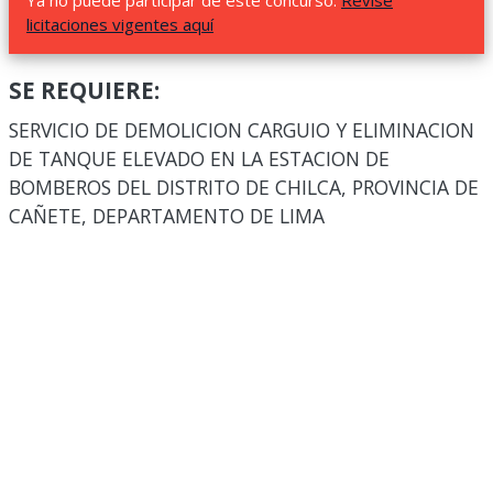
Ya no puede participar de este concurso.
Revise
licitaciones vigentes aquí
SE REQUIERE:
SERVICIO DE DEMOLICION CARGUIO Y ELIMINACION
DE TANQUE ELEVADO EN LA ESTACION DE
BOMBEROS DEL DISTRITO DE CHILCA, PROVINCIA DE
CAÑETE, DEPARTAMENTO DE LIMA