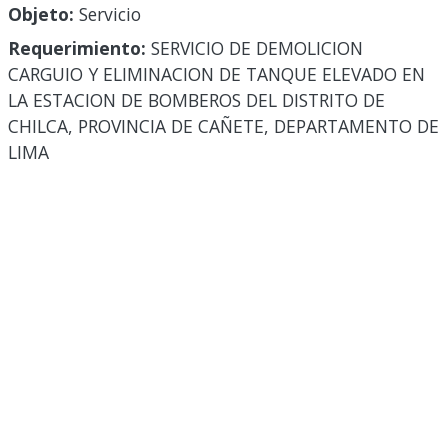
Objeto:
Servicio
Requerimiento:
SERVICIO DE DEMOLICION
CARGUIO Y ELIMINACION DE TANQUE ELEVADO EN
LA ESTACION DE BOMBEROS DEL DISTRITO DE
CHILCA, PROVINCIA DE CAÑETE, DEPARTAMENTO DE
LIMA