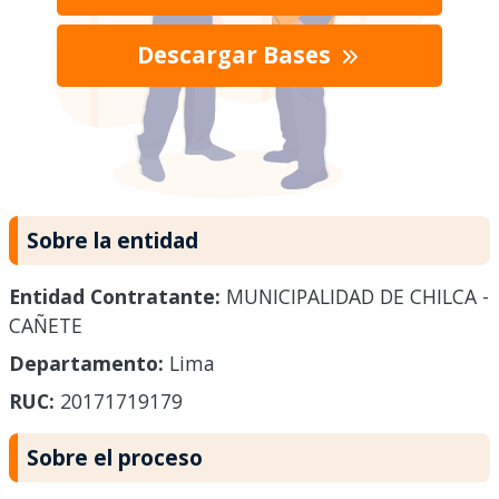
Descargar Bases
Sobre la entidad
Entidad Contratante:
MUNICIPALIDAD DE CHILCA -
CAÑETE
Departamento:
Lima
RUC:
20171719179
Sobre el proceso