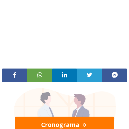
Cronograma