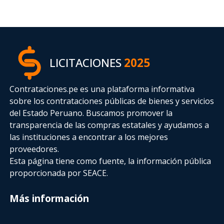
LICITACIONES
2025
Contrataciones.pe es una plataforma informativa
sobre los contrataciones públicas de bienes y servicios
del Estado Peruano. Buscamos promover la
transparencia de las compras estatales
y ayudamos a
las instituciones a encontrar a los mejores
proveedores.
Esta página tiene como fuente, la información pública
proporcionada por SEACE.
Más información