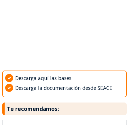
Descarga aquí las bases
Descarga la documentación desde SEACE
Te recomendamos: