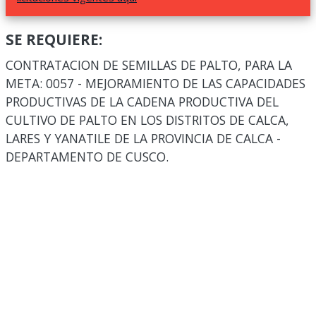
SE REQUIERE:
CONTRATACION DE SEMILLAS DE PALTO, PARA LA
META: 0057 - MEJORAMIENTO DE LAS CAPACIDADES
PRODUCTIVAS DE LA CADENA PRODUCTIVA DEL
CULTIVO DE PALTO EN LOS DISTRITOS DE CALCA,
LARES Y YANATILE DE LA PROVINCIA DE CALCA -
DEPARTAMENTO DE CUSCO.