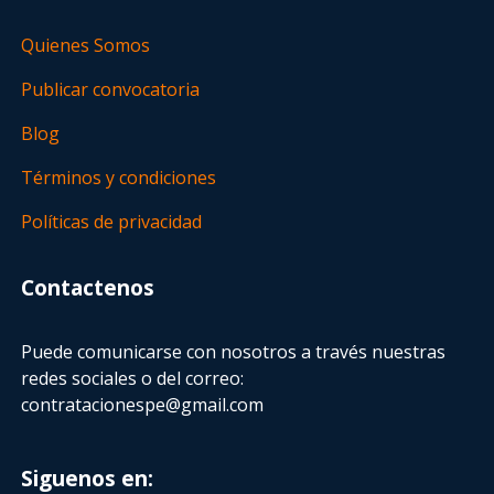
Quienes Somos
Publicar convocatoria
Blog
Términos y condiciones
Políticas de privacidad
Contactenos
Puede comunicarse con nosotros a través nuestras
redes sociales o del correo:
contratacionespe@gmail.com
Siguenos en: