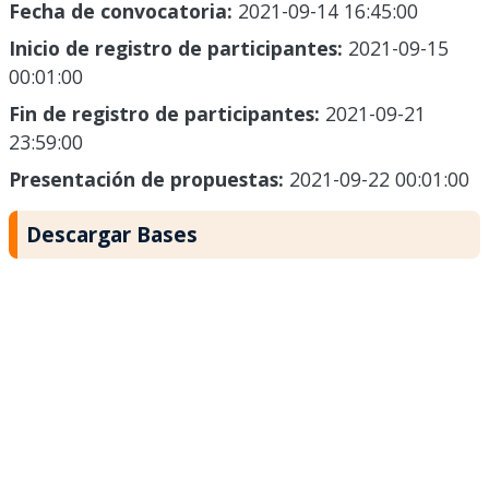
Fecha de convocatoria:
2021-09-14 16:45:00
Inicio de registro de participantes:
2021-09-15
00:01:00
Fin de registro de participantes:
2021-09-21
23:59:00
Presentación de propuestas:
2021-09-22 00:01:00
Descargar Bases