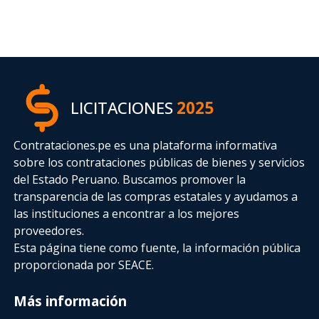
LICITACIONES
2025
Contrataciones.pe es una plataforma informativa
sobre los contrataciones públicas de bienes y servicios
del Estado Peruano. Buscamos promover la
transparencia de las compras estatales
y ayudamos a
las instituciones a encontrar a los mejores
proveedores.
Esta página tiene como fuente, la información pública
proporcionada por SEACE.
Más información