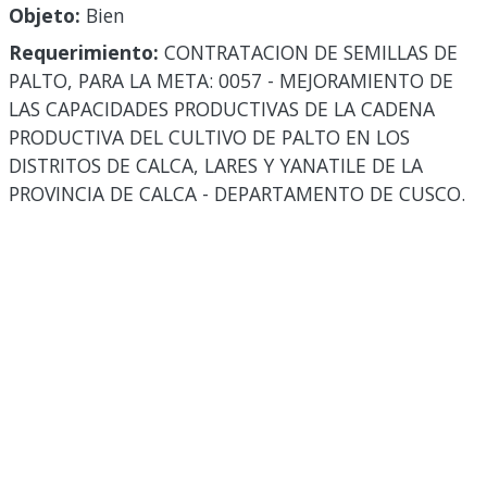
Objeto:
Bien
Requerimiento:
CONTRATACION DE SEMILLAS DE
PALTO, PARA LA META: 0057 - MEJORAMIENTO DE
LAS CAPACIDADES PRODUCTIVAS DE LA CADENA
PRODUCTIVA DEL CULTIVO DE PALTO EN LOS
DISTRITOS DE CALCA, LARES Y YANATILE DE LA
PROVINCIA DE CALCA - DEPARTAMENTO DE CUSCO.