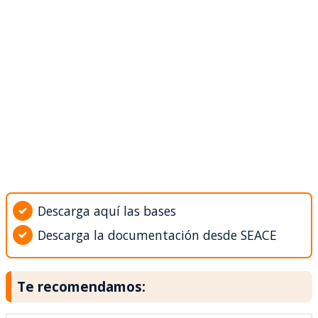
Descarga aquí las bases
Descarga la documentación desde SEACE
Te recomendamos: