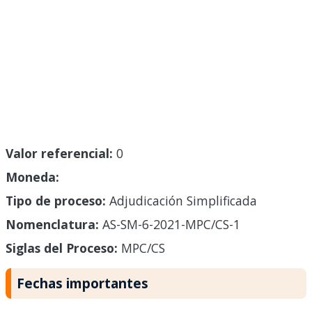
Valor referencial:
0
Moneda:
Tipo de proceso:
Adjudicación Simplificada
Nomenclatura:
AS-SM-6-2021-MPC/CS-1
Siglas del Proceso:
MPC/CS
Fechas importantes