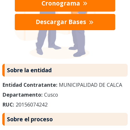
Cronograma
Descargar Bases
Sobre la entidad
Entidad Contratante:
MUNICIPALIDAD DE CALCA
Departamento:
Cusco
RUC:
20156074242
Sobre el proceso