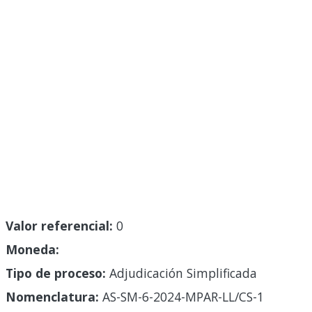
Valor referencial:
0
Moneda:
Tipo de proceso:
Adjudicación Simplificada
Nomenclatura:
AS-SM-6-2024-MPAR-LL/CS-1