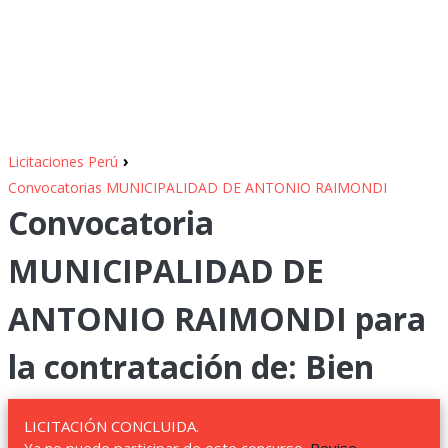
›
Licitaciones Perú
Convocatorias MUNICIPALIDAD DE ANTONIO RAIMONDI
Convocatoria
MUNICIPALIDAD DE
ANTONIO RAIMONDI para
la contratación de: Bien
LICITACIÓN CONCLUIDA.