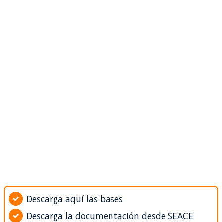
Descarga aquí las bases
Descarga la documentación desde SEACE