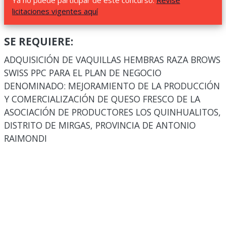
Ya no puede participar de este concurso.
Revise
licitaciones vigentes aquí
SE REQUIERE:
ADQUISICIÓN DE VAQUILLAS HEMBRAS RAZA BROWS
SWISS PPC PARA EL PLAN DE NEGOCIO
DENOMINADO: MEJORAMIENTO DE LA PRODUCCIÓN
Y COMERCIALIZACIÓN DE QUESO FRESCO DE LA
ASOCIACIÓN DE PRODUCTORES LOS QUINHUALITOS,
DISTRITO DE MIRGAS, PROVINCIA DE ANTONIO
RAIMONDI