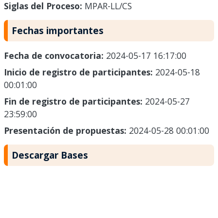
Siglas del Proceso:
MPAR-LL/CS
Fechas importantes
Fecha de convocatoria:
2024-05-17 16:17:00
Inicio de registro de participantes:
2024-05-18
00:01:00
Fin de registro de participantes:
2024-05-27
23:59:00
Presentación de propuestas:
2024-05-28 00:01:00
Descargar Bases