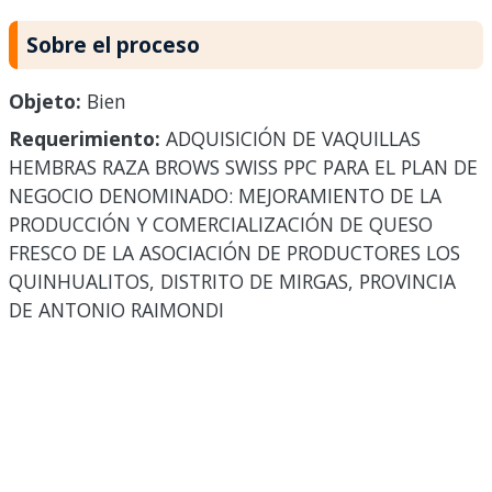
Sobre el proceso
Objeto:
Bien
Requerimiento:
ADQUISICIÓN DE VAQUILLAS
HEMBRAS RAZA BROWS SWISS PPC PARA EL PLAN DE
NEGOCIO DENOMINADO: MEJORAMIENTO DE LA
PRODUCCIÓN Y COMERCIALIZACIÓN DE QUESO
FRESCO DE LA ASOCIACIÓN DE PRODUCTORES LOS
QUINHUALITOS, DISTRITO DE MIRGAS, PROVINCIA
DE ANTONIO RAIMONDI