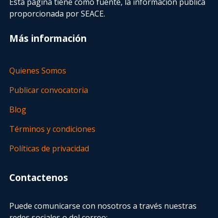
Esta página tiene como fuente, la información pública
proporcionada por SEACE.
Más información
Quienes Somos
Publicar convocatoria
Blog
Términos y condiciones
Políticas de privacidad
Contactenos
Puede comunicarse con nosotros a través nuestras
redes sociales o del correo: