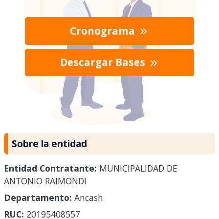
Cronograma
Descargar Bases
Sobre la entidad
Entidad Contratante:
MUNICIPALIDAD DE
ANTONIO RAIMONDI
Departamento:
Ancash
RUC:
20195408557