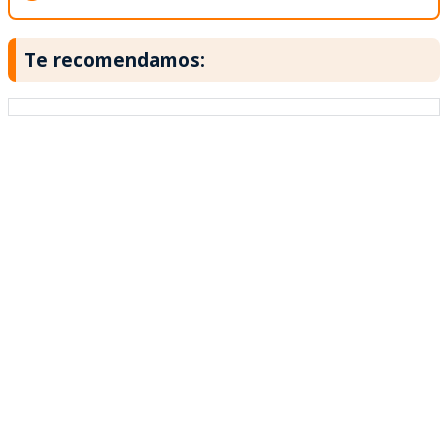
Te recomendamos: