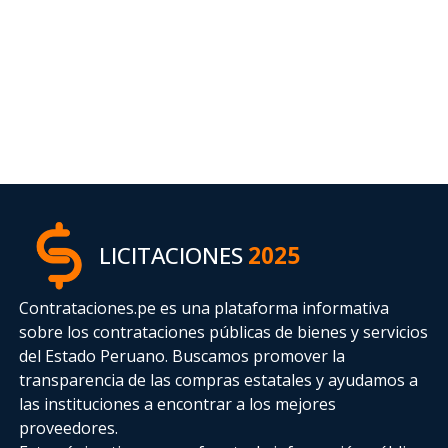
LICITACIONES
2025
Contrataciones.pe es una plataforma informativa
sobre los contrataciones públicas de bienes y servicios
del Estado Peruano. Buscamos promover la
transparencia de las compras estatales
y ayudamos a
las instituciones a encontrar a los mejores
proveedores.