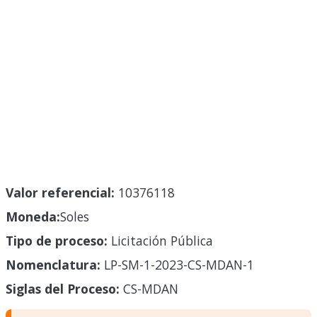
Valor referencial:
10376118
Moneda:
Soles
Tipo de proceso:
Licitación Pública
Nomenclatura:
LP-SM-1-2023-CS-MDAN-1
Siglas del Proceso:
CS-MDAN