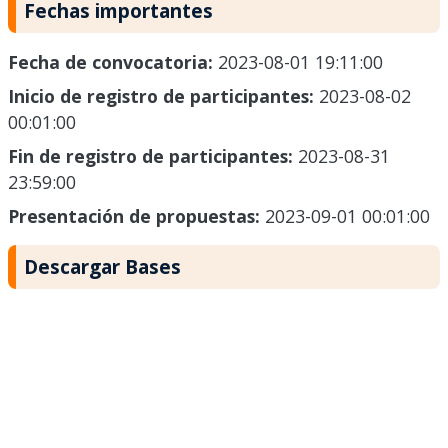
Fechas importantes
Fecha de convocatoria:
2023-08-01 19:11:00
Inicio de registro de participantes:
2023-08-02
00:01:00
Fin de registro de participantes:
2023-08-31
23:59:00
Presentación de propuestas:
2023-09-01 00:01:00
Descargar Bases