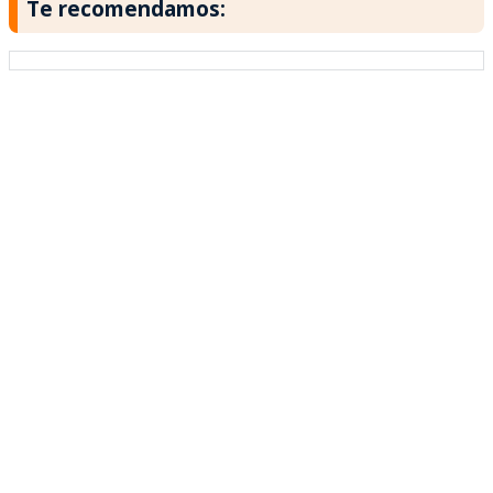
Te recomendamos: