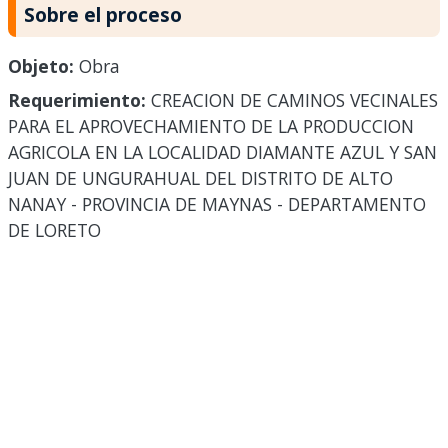
Sobre el proceso
Objeto:
Obra
Requerimiento:
CREACION DE CAMINOS VECINALES
PARA EL APROVECHAMIENTO DE LA PRODUCCION
AGRICOLA EN LA LOCALIDAD DIAMANTE AZUL Y SAN
JUAN DE UNGURAHUAL DEL DISTRITO DE ALTO
NANAY - PROVINCIA DE MAYNAS - DEPARTAMENTO
DE LORETO