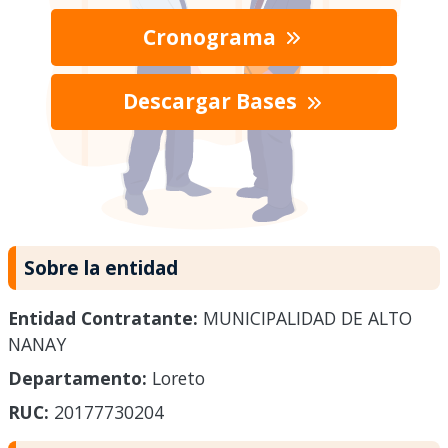
Cronograma
Descargar Bases
Sobre la entidad
Entidad Contratante:
MUNICIPALIDAD DE ALTO
NANAY
Departamento:
Loreto
RUC:
20177730204