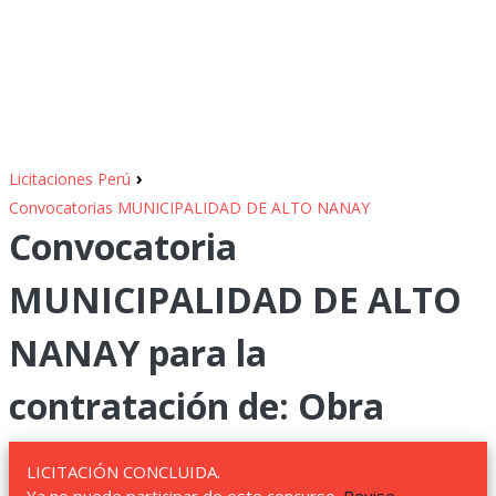
›
Licitaciones Perú
Convocatorias MUNICIPALIDAD DE ALTO NANAY
Convocatoria
MUNICIPALIDAD DE ALTO
NANAY para la
contratación de: Obra
LICITACIÓN CONCLUIDA.