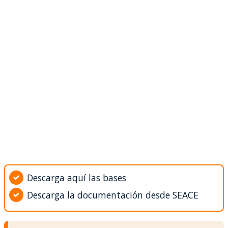
Descarga aquí las bases
Descarga la documentación desde SEACE