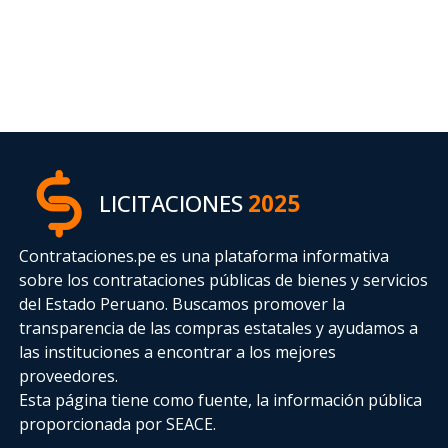
LICITACIONES
2025
Contrataciones.pe es una plataforma informativa
sobre los contrataciones públicas de bienes y servicios
del Estado Peruano. Buscamos promover la
transparencia de las compras estatales
y ayudamos a
las instituciones a encontrar a los mejores
proveedores.
Esta página tiene como fuente, la información pública
proporcionada por SEACE.