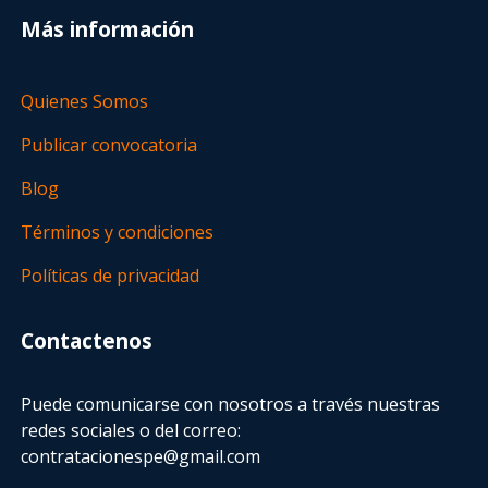
Más información
Quienes Somos
Publicar convocatoria
Blog
Términos y condiciones
Políticas de privacidad
Contactenos
Puede comunicarse con nosotros a través nuestras
redes sociales o del correo:
contratacionespe@gmail.com