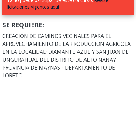
Ya no puede participar de este concurso.
Revise
licitaciones vigentes aquí
SE REQUIERE:
CREACION DE CAMINOS VECINALES PARA EL
APROVECHAMIENTO DE LA PRODUCCION AGRICOLA
EN LA LOCALIDAD DIAMANTE AZUL Y SAN JUAN DE
UNGURAHUAL DEL DISTRITO DE ALTO NANAY -
PROVINCIA DE MAYNAS - DEPARTAMENTO DE
LORETO