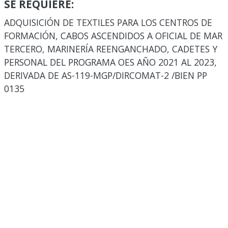
SE REQUIERE:
ADQUISICIÓN DE TEXTILES PARA LOS CENTROS DE
FORMACIÓN, CABOS ASCENDIDOS A OFICIAL DE MAR
TERCERO, MARINERÍA REENGANCHADO, CADETES Y
PERSONAL DEL PROGRAMA OES AÑO 2021 AL 2023,
DERIVADA DE AS-119-MGP/DIRCOMAT-2 /BIEN PP
0135