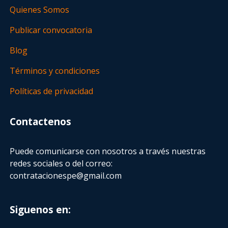
Quienes Somos
Publicar convocatoria
Blog
Términos y condiciones
Políticas de privacidad
Contactenos
Puede comunicarse con nosotros a través nuestras
redes sociales o del correo:
contratacionespe@gmail.com
Siguenos en: