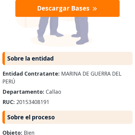
Descargar Bases
Sobre la entidad
Entidad Contratante:
MARINA DE GUERRA DEL
PERÚ
Departamento:
Callao
RUC:
20153408191
Sobre el proceso
Objeto:
Bien