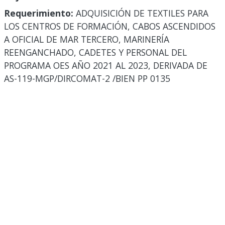
Requerimiento:
ADQUISICIÓN DE TEXTILES PARA
LOS CENTROS DE FORMACIÓN, CABOS ASCENDIDOS
A OFICIAL DE MAR TERCERO, MARINERÍA
REENGANCHADO, CADETES Y PERSONAL DEL
PROGRAMA OES AÑO 2021 AL 2023, DERIVADA DE
AS-119-MGP/DIRCOMAT-2 /BIEN PP 0135