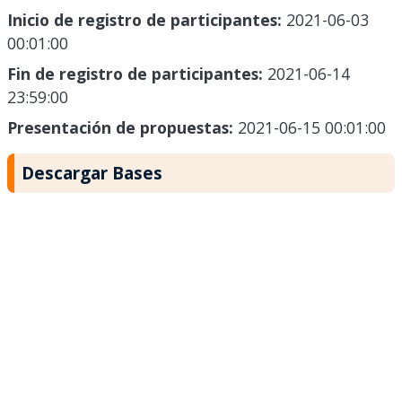
Inicio de registro de participantes:
2021-06-03
00:01:00
Fin de registro de participantes:
2021-06-14
23:59:00
Presentación de propuestas:
2021-06-15 00:01:00
Descargar Bases