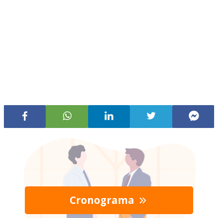
Cronograma