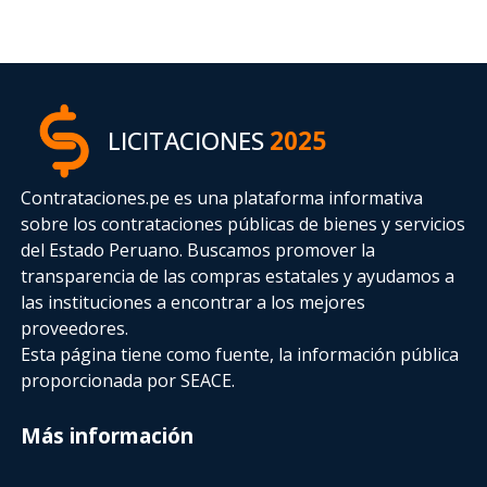
LICITACIONES
2025
Contrataciones.pe es una plataforma informativa
sobre los contrataciones públicas de bienes y servicios
del Estado Peruano. Buscamos promover la
transparencia de las compras estatales
y ayudamos a
las instituciones a encontrar a los mejores
proveedores.
Esta página tiene como fuente, la información pública
proporcionada por SEACE.
Más información