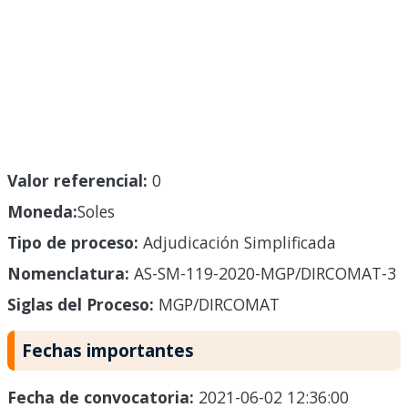
Valor referencial:
0
Moneda:
Soles
Tipo de proceso:
Adjudicación Simplificada
Nomenclatura:
AS-SM-119-2020-MGP/DIRCOMAT-3
Siglas del Proceso:
MGP/DIRCOMAT
Fechas importantes
Fecha de convocatoria:
2021-06-02 12:36:00