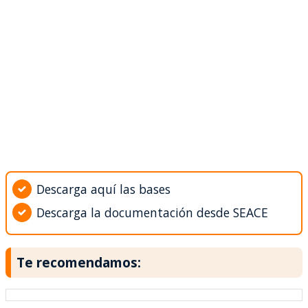
Descarga aquí las bases
Descarga la documentación desde SEACE
Te recomendamos: