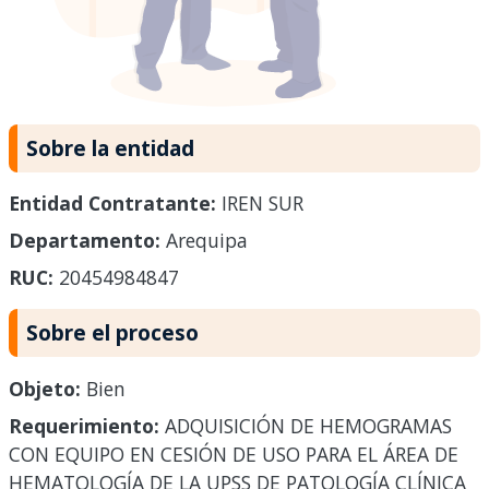
Sobre la entidad
Entidad Contratante:
IREN SUR
Departamento:
Arequipa
RUC:
20454984847
Sobre el proceso
Objeto:
Bien
Requerimiento:
ADQUISICIÓN DE HEMOGRAMAS
CON EQUIPO EN CESIÓN DE USO PARA EL ÁREA DE
HEMATOLOGÍA DE LA UPSS DE PATOLOGÍA CLÍNICA