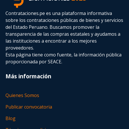
Contrataciones.pe es una plataforma informativa
sobre los contrataciones públicas de bienes y servicios
del Estado Peruano. Buscamos promover la
transparencia de las compras estatales
y ayudamos a
las instituciones a encontrar a los mejores
proveedores.
Esta página tiene como fuente, la información pública
proporcionada por SEACE.
Más información
Quienes Somos
Publicar convocatoria
Blog