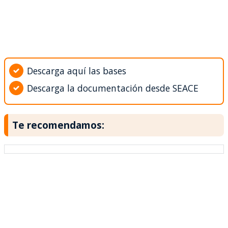
Descarga aquí las bases
Descarga la documentación desde SEACE
Te recomendamos: