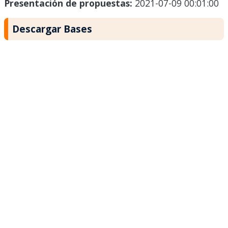
Presentación de propuestas:
2021-07-09 00:01:00
Descargar Bases