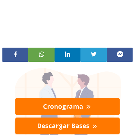
Cronograma
Descargar Bases