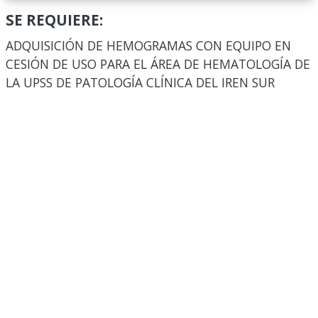
SE REQUIERE:
ADQUISICIÓN DE HEMOGRAMAS CON EQUIPO EN
CESIÓN DE USO PARA EL ÁREA DE HEMATOLOGÍA DE
LA UPSS DE PATOLOGÍA CLÍNICA DEL IREN SUR