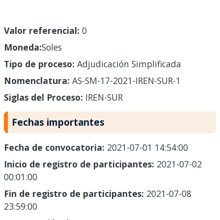
Valor referencial:
0
Moneda:
Soles
Tipo de proceso:
Adjudicación Simplificada
Nomenclatura:
AS-SM-17-2021-IREN-SUR-1
Siglas del Proceso:
IREN-SUR
Fechas importantes
Fecha de convocatoria:
2021-07-01 14:54:00
Inicio de registro de participantes:
2021-07-02
00:01:00
Fin de registro de participantes:
2021-07-08
23:59:00