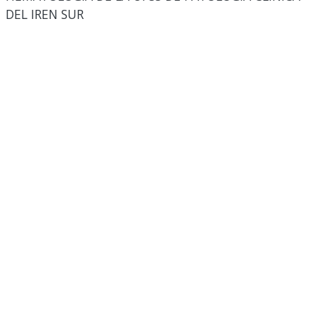
DEL IREN SUR