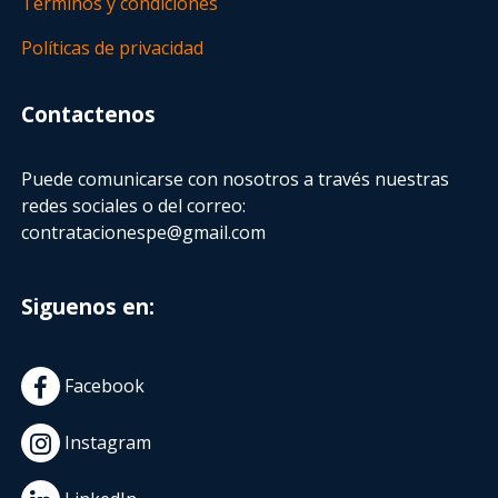
Términos y condiciones
Políticas de privacidad
Contactenos
Puede comunicarse con nosotros a través nuestras
redes sociales o del correo:
contratacionespe@gmail.com
Siguenos en:
Facebook
Instagram