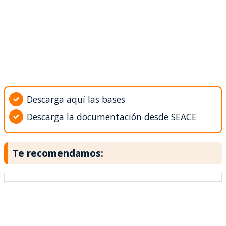
Descarga aquí las bases
Descarga la documentación desde SEACE
Te recomendamos: