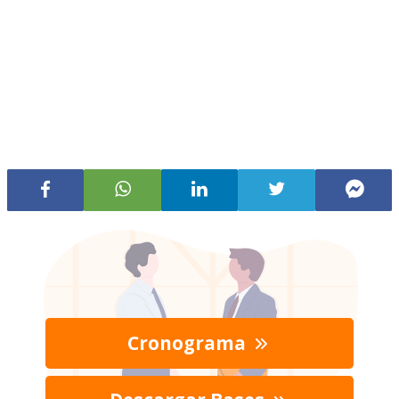
Cronograma