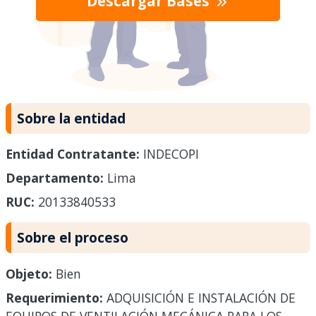
Descargar Bases
Sobre la entidad
Entidad Contratante:
INDECOPI
Departamento:
Lima
RUC:
20133840533
Sobre el proceso
Objeto:
Bien
Requerimiento:
ADQUISICIÓN E INSTALACIÓN DE