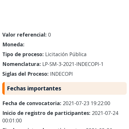
Valor referencial:
0
Moneda:
Tipo de proceso:
Licitación Pública
Nomenclatura:
LP-SM-3-2021-INDECOPI-1
Siglas del Proceso:
INDECOPI
Fechas importantes
Fecha de convocatoria:
2021-07-23 19:22:00
Inicio de registro de participantes:
2021-07-24
00:01:00