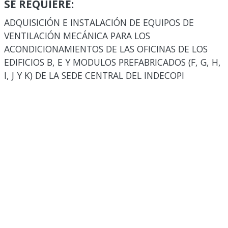
SE REQUIERE:
ADQUISICIÓN E INSTALACIÓN DE EQUIPOS DE
VENTILACIÓN MECÁNICA PARA LOS
ACONDICIONAMIENTOS DE LAS OFICINAS DE LOS
EDIFICIOS B, E Y MODULOS PREFABRICADOS (F, G, H,
I, J Y K) DE LA SEDE CENTRAL DEL INDECOPI