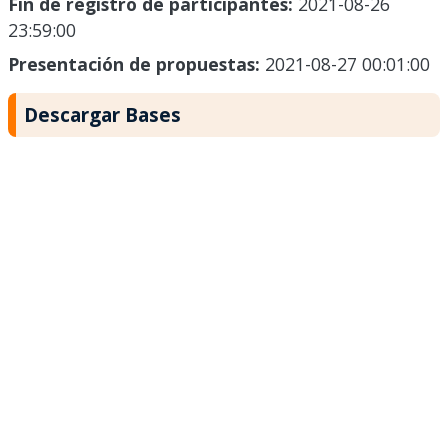
Fin de registro de participantes:
2021-08-26
23:59:00
Presentación de propuestas:
2021-08-27 00:01:00
Descargar Bases