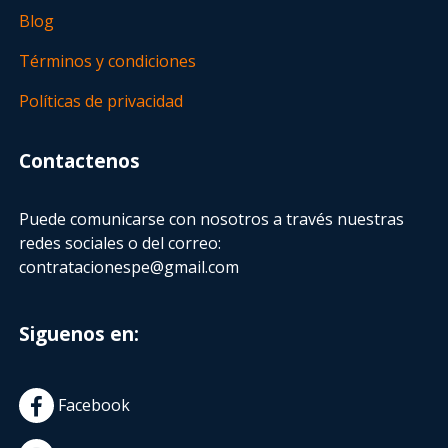
Blog
Términos y condiciones
Políticas de privacidad
Contactenos
Puede comunicarse con nosotros a través nuestras
redes sociales o del correo:
contratacionespe@gmail.com
Siguenos en:
Facebook