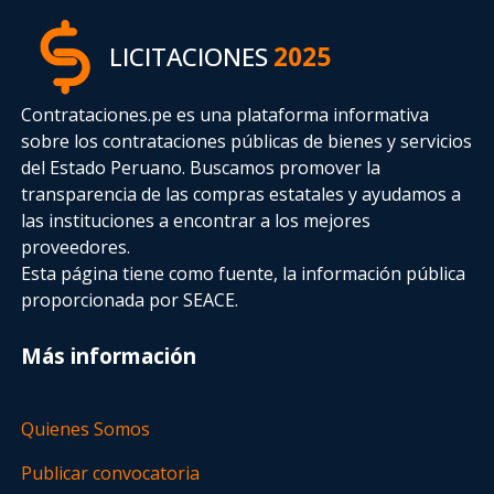
LICITACIONES
2025
Contrataciones.pe es una plataforma informativa
sobre los contrataciones públicas de bienes y servicios
del Estado Peruano. Buscamos promover la
transparencia de las compras estatales
y ayudamos a
las instituciones a encontrar a los mejores
proveedores.
Esta página tiene como fuente, la información pública
proporcionada por SEACE.
Más información
Quienes Somos
Publicar convocatoria