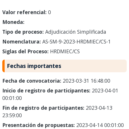
Valor referencial:
0
Moneda:
Tipo de proceso:
Adjudicación Simplificada
Nomenclatura:
AS-SM-9-2023-HRDMIEC/CS-1
Siglas del Proceso:
HRDMIEC/CS
Fechas importantes
Fecha de convocatoria:
2023-03-31 16:48:00
Inicio de registro de participantes:
2023-04-01
00:01:00
Fin de registro de participantes:
2023-04-13
23:59:00
Presentación de propuestas:
2023-04-14 00:01:00