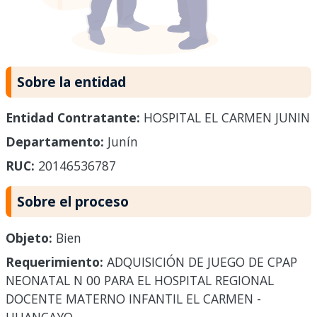
Sobre la entidad
Entidad Contratante:
HOSPITAL EL CARMEN JUNIN
Departamento:
Junín
RUC:
20146536787
Sobre el proceso
Objeto:
Bien
Requerimiento:
ADQUISICIÓN DE JUEGO DE CPAP
NEONATAL N 00 PARA EL HOSPITAL REGIONAL
DOCENTE MATERNO INFANTIL EL CARMEN -