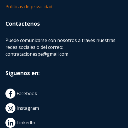
Políticas de privacidad
Contactenos
Puede comunicarse con nosotros a través nuestras
redes sociales o del correo:
contratacionespe@gmail.com
Siguenos en:
Facebook
Instagram
LinkedIn