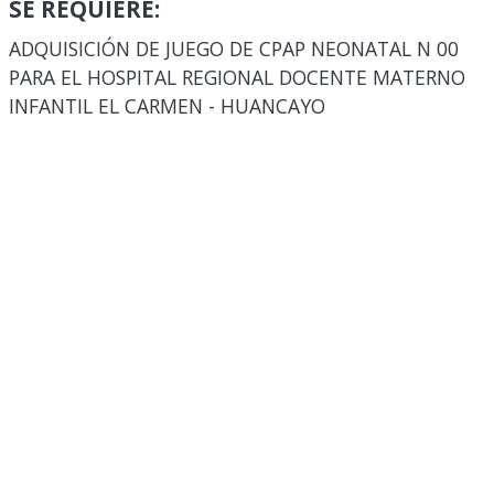
SE REQUIERE:
ADQUISICIÓN DE JUEGO DE CPAP NEONATAL N 00
PARA EL HOSPITAL REGIONAL DOCENTE MATERNO
INFANTIL EL CARMEN - HUANCAYO