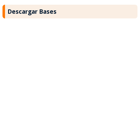
Descargar Bases