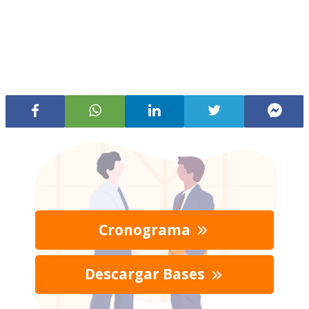
Cronograma
Descargar Bases