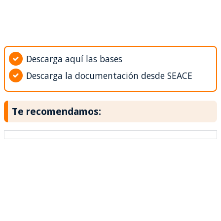
Descarga aquí las bases
Descarga la documentación desde SEACE
Te recomendamos: