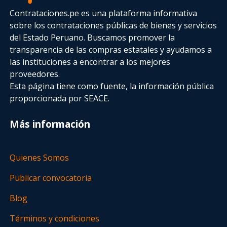
Contrataciones.pe es una plataforma informativa
sobre los contrataciones públicas de bienes y servicios
del Estado Peruano. Buscamos promover la
transparencia de las compras estatales
y ayudamos a
las instituciones a encontrar a los mejores
proveedores.
Esta página tiene como fuente, la información pública
proporcionada por SEACE.
Más información
Quienes Somos
Publicar convocatoria
Blog
Términos y condiciones