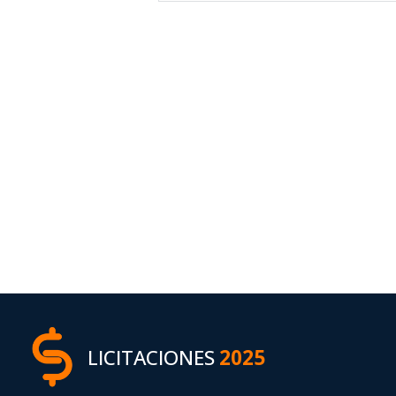
LICITACIONES
2025