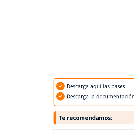
Descarga aquí las bases
Descarga la documentació
Te recomendamos: