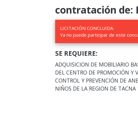
contratación de: 
LICITACIÓN CONCLUIDA.
Ya no puede participar de este conc
SE REQUIERE:
ADQUISICION DE MOBILIARIO B
DEL CENTRO DE PROMOCIÓN Y V
CONTROL Y PREVENCIÓN DE AN
NIÑOS DE LA REGION DE TACNA