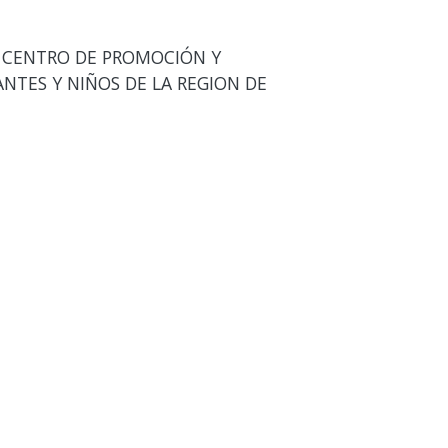
L CENTRO DE PROMOCIÓN Y
NTES Y NIÑOS DE LA REGION DE