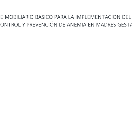
E MOBILIARIO BASICO PARA LA IMPLEMENTACION DE
CONTROL Y PREVENCIÓN DE ANEMIA EN MADRES GESTA