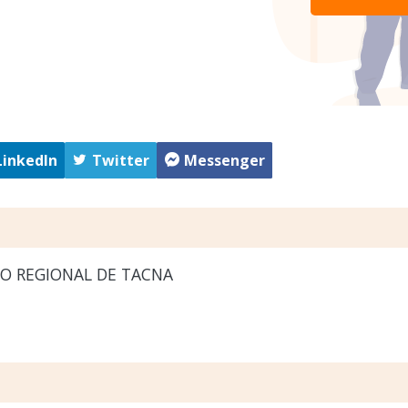
LinkedIn
Twitter
Messenger
O REGIONAL DE TACNA