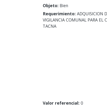
Objeto:
Bien
Requerimiento:
ADQUISICION D
VIGILANCIA COMUNAL PARA EL 
TACNA
Valor referencial:
0