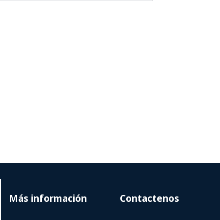
Más información
Contactenos