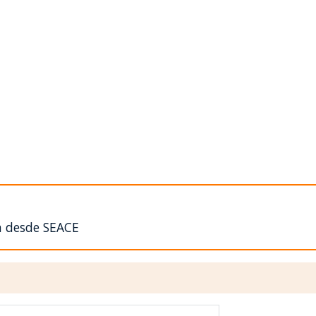
n desde SEACE