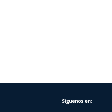
Siguenos en: