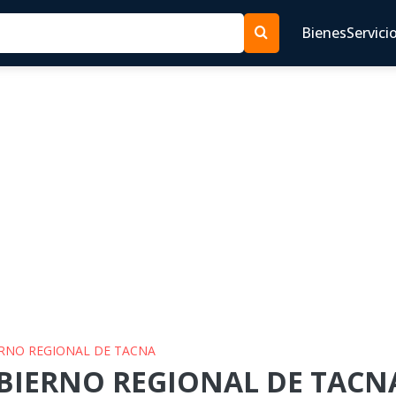
Bienes
Servici
ERNO REGIONAL DE TACNA
OBIERNO REGIONAL DE TACNA