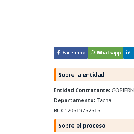
Facebook
Whatsapp
Sobre la entidad
Entidad Contratante:
GOBIERN
Departamento:
Tacna
RUC:
20519752515
Sobre el proceso