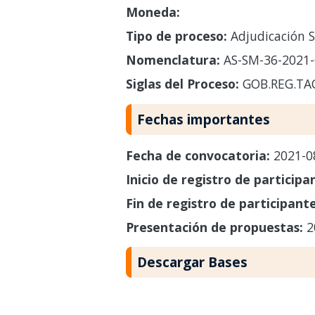
Moneda:
Tipo de proceso:
Adjudicación S
Nomenclatura:
AS-SM-36-2021
Siglas del Proceso:
GOB.REG.TA
Fechas importantes
Fecha de convocatoria:
2021-0
Inicio de registro de participa
Fin de registro de participant
Presentación de propuestas:
2
Descargar Bases