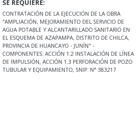
SE REQUIERE:
CONTRATACIÓN DE LA EJECUCIÓN DE LA OBRA
"AMPLIACIÓN, MEJORAMIENTO DEL SERVICIO DE
AGUA POTABLE Y ALCANTARILLADO SANITARIO EN
EL ESQUEMA DE AZAPAMPA, DISTRITO DE CHILCA,
PROVINCIA DE HUANCAYO - JUNÍN" -
COMPONENTES: ACCIÓN 1.2 INSTALACIÓN DE LÍNEA
DE IMPULSIÓN, ACCIÓN 1.3 PERFORACIÓN DE POZO
TUBULAR Y EQUIPAMIENTO, SNIP: N° 383217