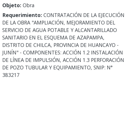
Objeto:
Obra
Requerimiento:
CONTRATACIÓN DE LA EJECUCIÓN
DE LA OBRA "AMPLIACIÓN, MEJORAMIENTO DEL
SERVICIO DE AGUA POTABLE Y ALCANTARILLADO
SANITARIO EN EL ESQUEMA DE AZAPAMPA,
DISTRITO DE CHILCA, PROVINCIA DE HUANCAYO -
JUNÍN" - COMPONENTES: ACCIÓN 1.2 INSTALACIÓN
DE LÍNEA DE IMPULSIÓN, ACCIÓN 1.3 PERFORACIÓN
DE POZO TUBULAR Y EQUIPAMIENTO, SNIP: N°
383217