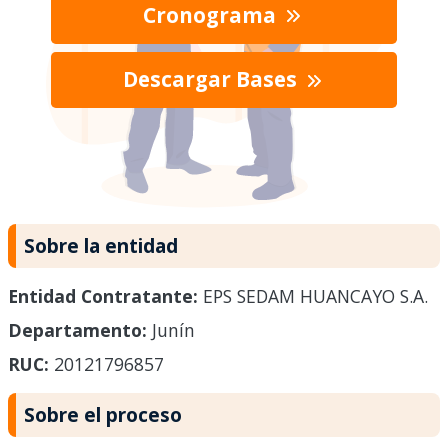
Cronograma
Descargar Bases
Sobre la entidad
Entidad Contratante:
EPS SEDAM HUANCAYO S.A.
Departamento:
Junín
RUC:
20121796857
Sobre el proceso