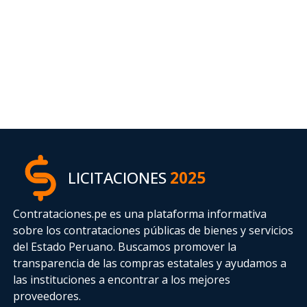
LICITACIONES
2025
Contrataciones.pe es una plataforma informativa
sobre los contrataciones públicas de bienes y servicios
del Estado Peruano. Buscamos promover la
transparencia de las compras estatales
y ayudamos a
las instituciones a encontrar a los mejores
proveedores.