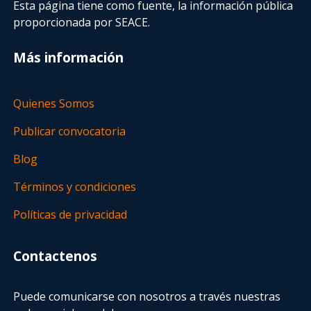
Esta página tiene como fuente, la información pública
proporcionada por SEACE.
Más información
Quienes Somos
Publicar convocatoria
Blog
Términos y condiciones
Políticas de privacidad
Contactenos
Puede comunicarse con nosotros a través nuestras