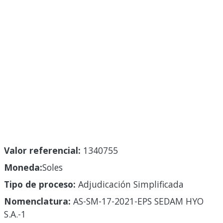
Valor referencial:
1340755
Moneda:
Soles
Tipo de proceso:
Adjudicación Simplificada
Nomenclatura:
AS-SM-17-2021-EPS SEDAM HYO
S.A.-1