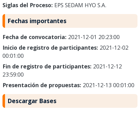
Siglas del Proceso:
EPS SEDAM HYO S.A.
Fechas importantes
Fecha de convocatoria:
2021-12-01 20:23:00
Inicio de registro de participantes:
2021-12-02
00:01:00
Fin de registro de participantes:
2021-12-12
23:59:00
Presentación de propuestas:
2021-12-13 00:01:00
Descargar Bases