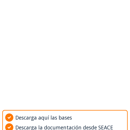
Descarga aquí las bases
Descarga la documentación desde SEACE