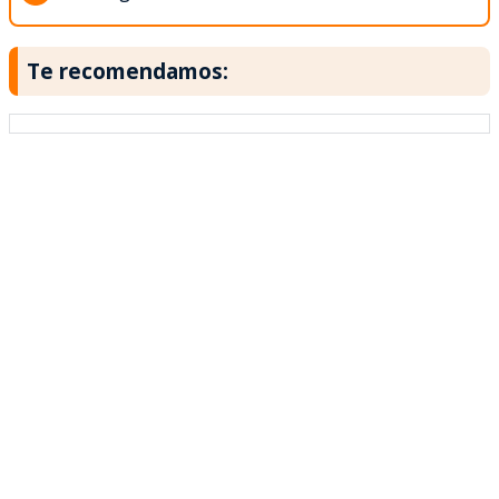
Te recomendamos: