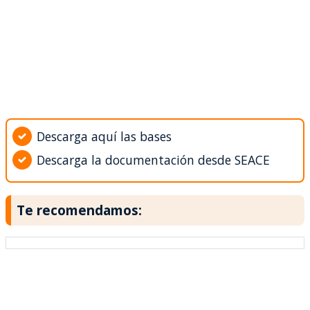
Descarga aquí las bases
Descarga la documentación desde SEACE
Te recomendamos: