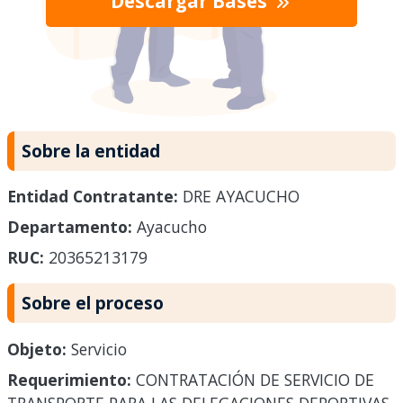
Descargar Bases
Sobre la entidad
Entidad Contratante:
DRE AYACUCHO
Departamento:
Ayacucho
RUC:
20365213179
Sobre el proceso
Objeto:
Servicio
Requerimiento:
CONTRATACIÓN DE SERVICIO DE