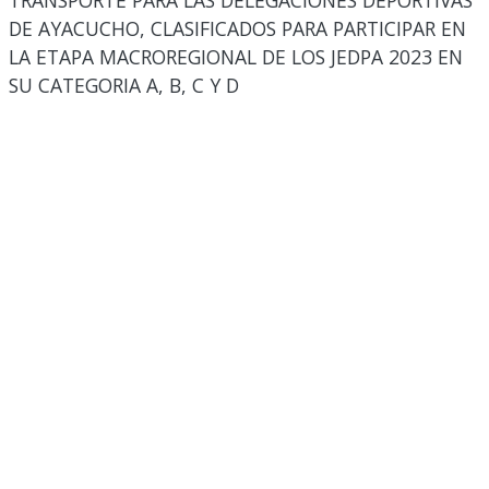
TRANSPORTE PARA LAS DELEGACIONES DEPORTIVAS
DE AYACUCHO, CLASIFICADOS PARA PARTICIPAR EN
LA ETAPA MACROREGIONAL DE LOS JEDPA 2023 EN
SU CATEGORIA A, B, C Y D