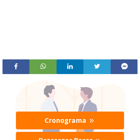
Cronograma