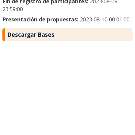
Fin de registro de participantes:
2023-08-09
23:59:00
Presentación de propuestas:
2023-08-10 00:01:00
Descargar Bases