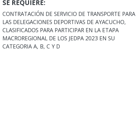
SE REQUIERE:
CONTRATACIÓN DE SERVICIO DE TRANSPORTE PARA
LAS DELEGACIONES DEPORTIVAS DE AYACUCHO,
CLASIFICADOS PARA PARTICIPAR EN LA ETAPA
MACROREGIONAL DE LOS JEDPA 2023 EN SU
CATEGORIA A, B, C Y D