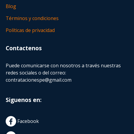
Blog
Términos y condiciones
Políticas de privacidad
Contactenos
Puede comunicarse con nosotros a través nuestras
redes sociales o del correo:
contratacionespe@gmail.com
Siguenos en:
Facebook