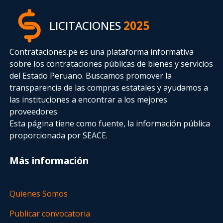
LICITACIONES
2025
Contrataciones.pe es una plataforma informativa
sobre los contrataciones públicas de bienes y servicios
del Estado Peruano. Buscamos promover la
transparencia de las compras estatales
y ayudamos a
las instituciones a encontrar a los mejores
proveedores.
Esta página tiene como fuente, la información pública
proporcionada por SEACE.
Más información
Quienes Somos
Publicar convocatoria