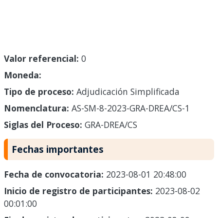
Valor referencial:
0
Moneda:
Tipo de proceso:
Adjudicación Simplificada
Nomenclatura:
AS-SM-8-2023-GRA-DREA/CS-1
Siglas del Proceso:
GRA-DREA/CS
Fechas importantes
Fecha de convocatoria:
2023-08-01 20:48:00
Inicio de registro de participantes:
2023-08-02
00:01:00