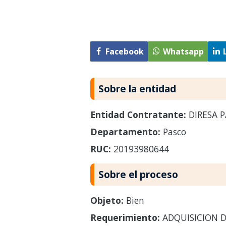
Facebook
Whatsapp
Sobre la entidad
Entidad Contratante:
DIRESA 
Departamento:
Pasco
RUC:
20193980644
Sobre el proceso
Objeto:
Bien
Requerimiento:
ADQUISICION D