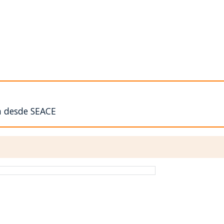
n desde SEACE