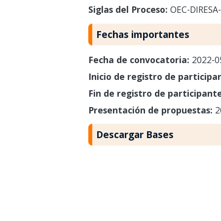
Siglas del Proceso:
OEC-DIRESA
Fechas importantes
Fecha de convocatoria:
2022-0
Inicio de registro de participa
Fin de registro de participant
Presentación de propuestas:
2
Descargar Bases