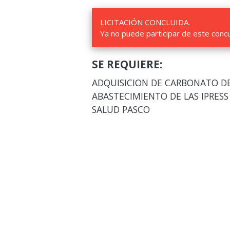
LICITACIÓN CONCLUIDA.
Ya no puede participar de este conc
SE REQUIERE:
ADQUISICION DE CARBONATO DE 
ABASTECIMIENTO DE LAS IPRESS
SALUD PASCO