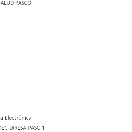
SALUD PASCO
a Electrónica
OEC-DIRESA-PASC-1