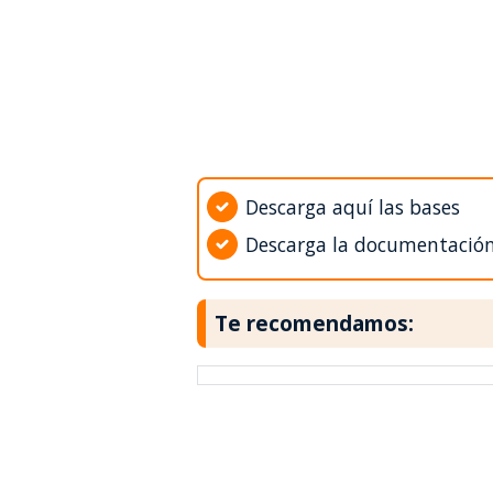
Descarga aquí las bases
Descarga la documentació
Te recomendamos: