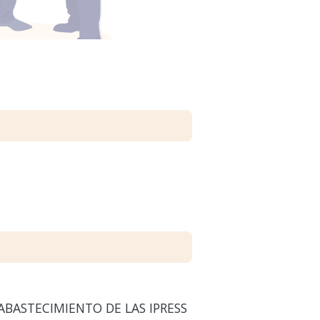
ABASTECIMIENTO DE LAS IPRESS