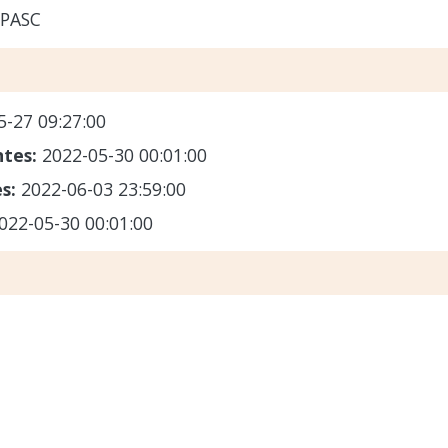
-PASC
5-27 09:27:00
ntes:
2022-05-30 00:01:00
es:
2022-06-03 23:59:00
022-05-30 00:01:00