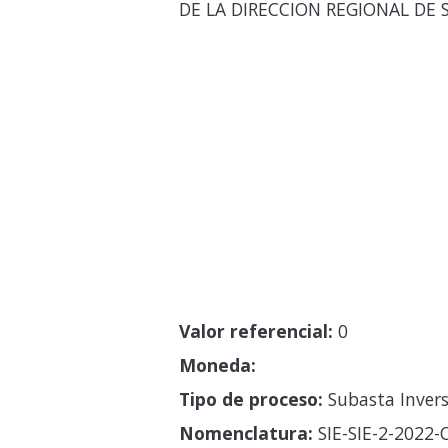
DE LA DIRECCION REGIONAL DE 
Valor referencial:
0
Moneda:
Tipo de proceso:
Subasta Invers
Nomenclatura:
SIE-SIE-2-2022-