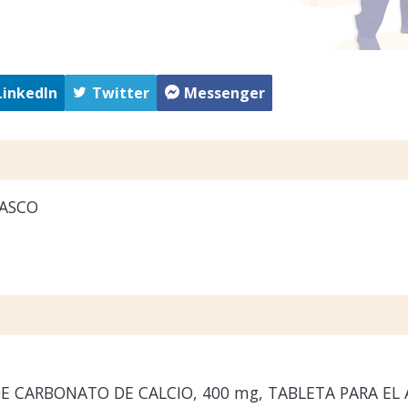
LinkedIn
Twitter
Messenger
PASCO
E CARBONATO DE CALCIO, 400 mg, TABLETA PARA EL 