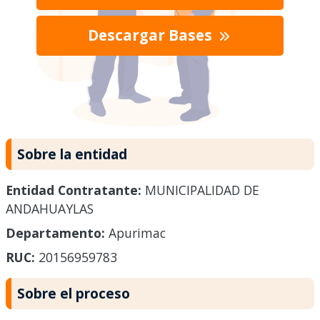
Descargar Bases
Sobre la entidad
Entidad Contratante:
MUNICIPALIDAD DE
ANDAHUAYLAS
Departamento:
Apurimac
RUC:
20156959783
Sobre el proceso