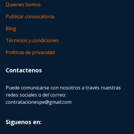
Quienes Somos
Publicar convocatoria
Blog
Términos y condiciones
Políticas de privacidad
Contactenos
Puede comunicarse con nosotros a través nuestras
redes sociales o del correo:
contratacionespe@gmail.com
Siguenos en: