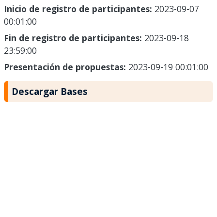
Inicio de registro de participantes:
2023-09-07
00:01:00
Fin de registro de participantes:
2023-09-18
23:59:00
Presentación de propuestas:
2023-09-19 00:01:00
Descargar Bases