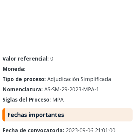
Valor referencial:
0
Moneda:
Tipo de proceso:
Adjudicación Simplificada
Nomenclatura:
AS-SM-29-2023-MPA-1
Siglas del Proceso:
MPA
Fechas importantes
Fecha de convocatoria:
2023-09-06 21:01:00