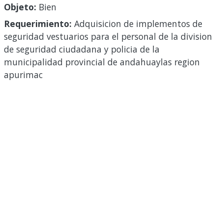
Objeto:
Bien
Requerimiento:
Adquisicion de implementos de
seguridad vestuarios para el personal de la division
de seguridad ciudadana y policia de la
municipalidad provincial de andahuaylas region
apurimac