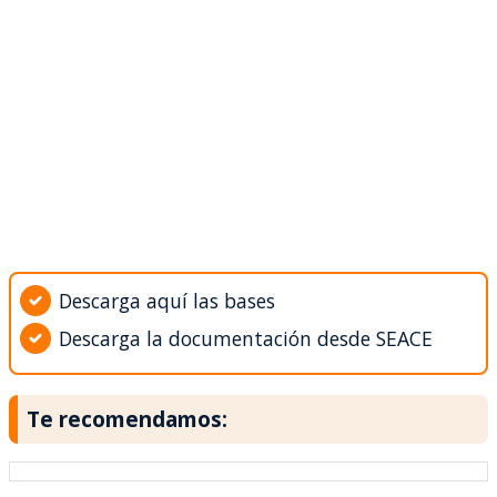
Descarga aquí las bases
Descarga la documentación desde SEACE
Te recomendamos: