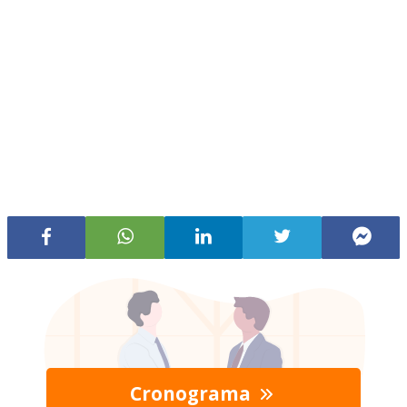
Cronograma