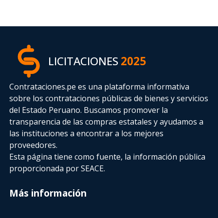
LICITACIONES
2025
Contrataciones.pe es una plataforma informativa
sobre los contrataciones públicas de bienes y servicios
del Estado Peruano. Buscamos promover la
transparencia de las compras estatales
y ayudamos a
las instituciones a encontrar a los mejores
proveedores.
Esta página tiene como fuente, la información pública
proporcionada por SEACE.
Más información