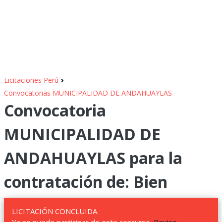
›
Licitaciones Perú
Convocatorias MUNICIPALIDAD DE ANDAHUAYLAS
Convocatoria
MUNICIPALIDAD DE
ANDAHUAYLAS para la
contratación de: Bien
LICITACIÓN CONCLUIDA.