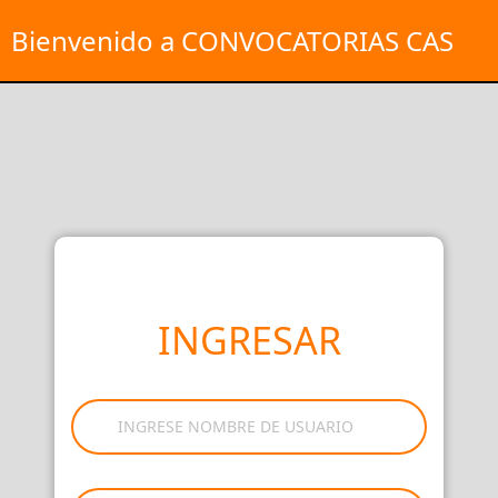
Bienvenido a CONVOCATORIAS CAS
INGRESAR