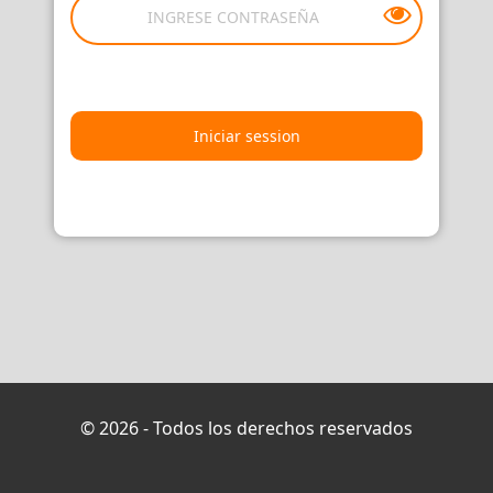
©
2026
- Todos los derechos reservados