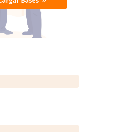
cargar Bases