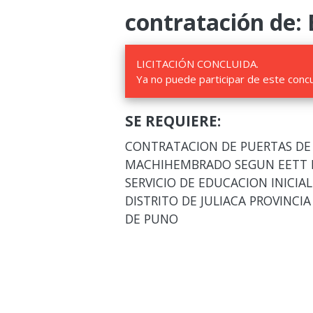
contratación de: 
LICITACIÓN CONCLUIDA.
Ya no puede participar de este conc
SE REQUIERE:
CONTRATACION DE PUERTAS DE
MACHIHEMBRADO SEGUN EETT P
SERVICIO DE EDUCACION INICIAL 
DISTRITO DE JULIACA PROVINC
DE PUNO