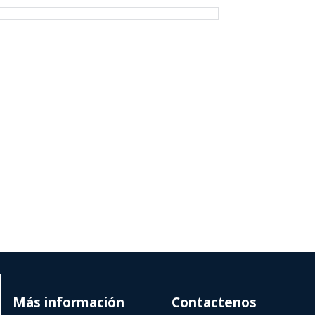
Más información
Contactenos