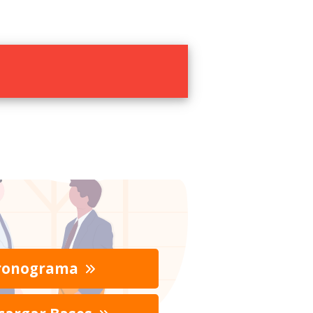
ronograma