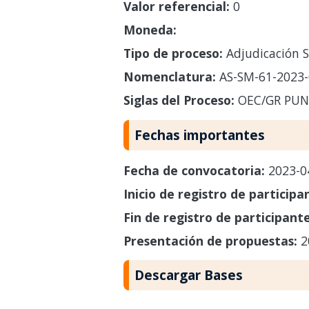
Valor referencial:
0
Moneda:
Tipo de proceso:
Adjudicación S
Nomenclatura:
AS-SM-61-2023
Siglas del Proceso:
OEC/GR PU
Fechas importantes
Fecha de convocatoria:
2023-0
Inicio de registro de participa
Fin de registro de participant
Presentación de propuestas:
2
Descargar Bases