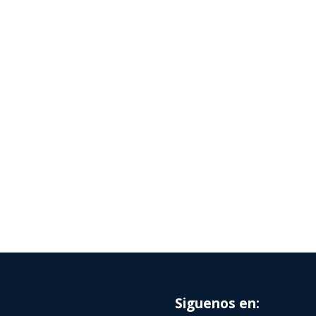
Siguenos en: