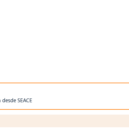
n desde SEACE