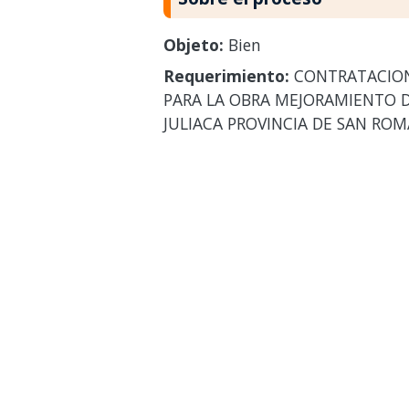
Objeto:
Bien
Requerimiento:
CONTRATACION
PARA LA OBRA MEJORAMIENTO DEL
JULIACA PROVINCIA DE SAN R