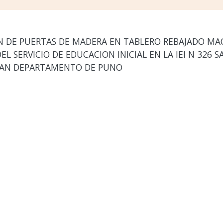
 DE PUERTAS DE MADERA EN TABLERO REBAJADO M
 SERVICIO DE EDUCACION INICIAL EN LA IEI N 326 SA
OMAN DEPARTAMENTO DE PUNO