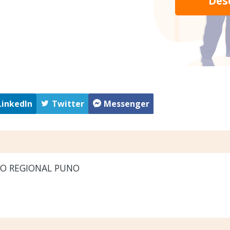
Des
LinkedIn
Twitter
Messenger
O REGIONAL PUNO