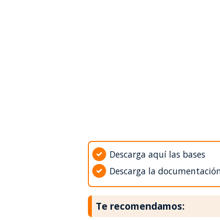
Descarga aquí las bases
Descarga la documentació
Te recomendamos: