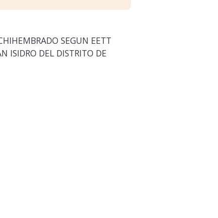
ACHIHEMBRADO SEGUN EETT
N ISIDRO DEL DISTRITO DE