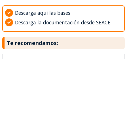
Descarga aquí las bases
Descarga la documentación desde SEACE
Te recomendamos: