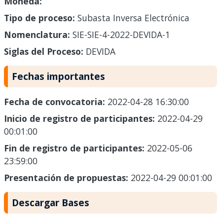
Moneda:
Tipo de proceso:
Subasta Inversa Electrónica
Nomenclatura:
SIE-SIE-4-2022-DEVIDA-1
Siglas del Proceso:
DEVIDA
Fechas importantes
Fecha de convocatoria:
2022-04-28 16:30:00
Inicio de registro de participantes:
2022-04-29
00:01:00
Fin de registro de participantes:
2022-05-06
23:59:00
Presentación de propuestas:
2022-04-29 00:01:00
Descargar Bases