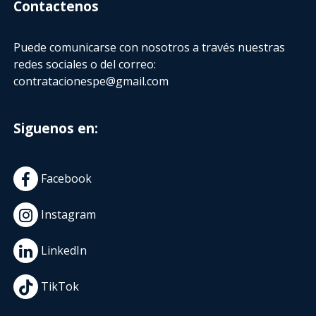
Contactenos
Puede comunicarse con nosotros a través nuestras
redes sociales o del correo:
contratacionespe@gmail.com
Siguenos en:
Facebook
Instagram
LinkedIn
TikTok