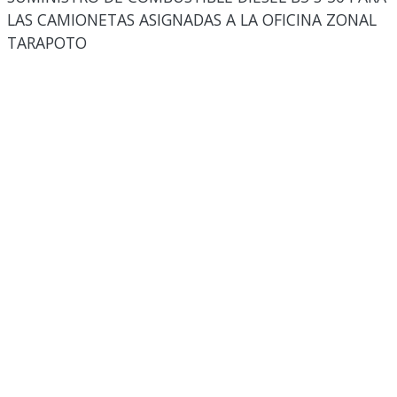
LAS CAMIONETAS ASIGNADAS A LA OFICINA ZONAL
TARAPOTO