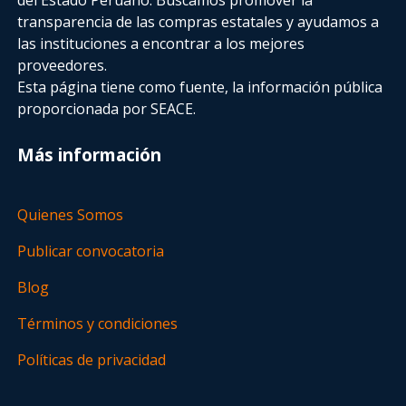
transparencia de las compras estatales
y ayudamos a
las instituciones a encontrar a los mejores
proveedores.
Esta página tiene como fuente, la información pública
proporcionada por SEACE.
Más información
Quienes Somos
Publicar convocatoria
Blog
Términos y condiciones
Políticas de privacidad