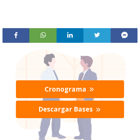
Cronograma
Descargar Bases