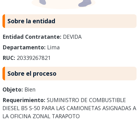
Sobre la entidad
Entidad Contratante:
DEVIDA
Departamento:
Lima
RUC:
20339267821
Sobre el proceso
Objeto:
Bien
Requerimiento:
SUMINISTRO DE COMBUSTIBLE
DIESEL B5 S-50 PARA LAS CAMIONETAS ASIGNADAS A
LA OFICINA ZONAL TARAPOTO