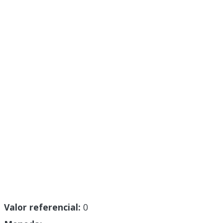
Valor referencial:
0